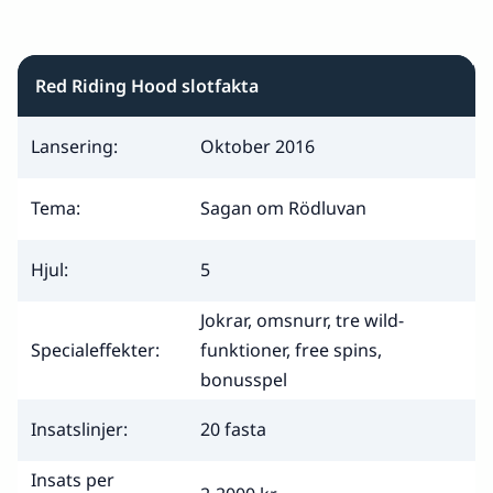
Red Riding Hood slotfakta
Lansering:
Oktober 2016
Tema:
Sagan om Rödluvan
Hjul:
5
Jokrar, omsnurr, tre wild-
Specialeffekter:
funktioner, free spins,
bonusspel
Insatslinjer:
20 fasta
Insats per