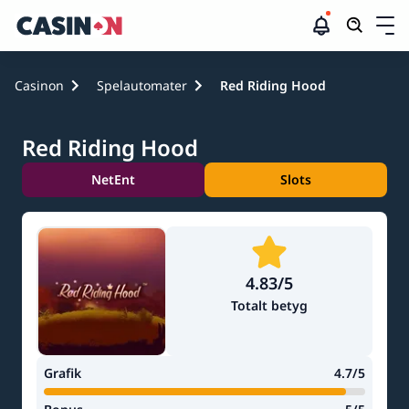
Casinon
Casinon
Spelautomater
Red Riding Hood
Casino bonus
Red Riding Hood
NetEnt
Slots
Casinospel
Betting
4.83
/5
Betalningsmetoder
Totalt betyg
Spelansvar
Grafik
4.7
/
5
Guider