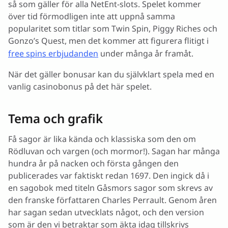
så som gäller för alla NetEnt-slots. Spelet kommer
över tid förmodligen inte att uppnå samma
popularitet som titlar som Twin Spin, Piggy Riches och
Gonzo’s Quest, men det kommer att figurera flitigt i
free spins erbjudanden
under många år framåt.
När det gäller bonusar kan du självklart spela med en
vanlig casinobonus på det här spelet.
Tema och grafik
Få sagor är lika kända och klassiska som den om
Rödluvan och vargen (och mormor!). Sagan har många
hundra år på nacken och första gången den
publicerades var faktiskt redan 1697. Den ingick då i
en sagobok med titeln Gåsmors sagor som skrevs av
den franske författaren Charles Perrault. Genom åren
har sagan sedan utvecklats något, och den version
som är den vi betraktar som äkta idag tillskrivs