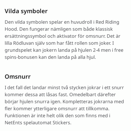
Vilda symboler
Den vilda symbolen spelar en huvudroll i Red Riding
Hood. Den fungerar nämligen som både klassisk
ersättningssymbol och aktivator för omsnurr. Det är
lilla Rödluvan själv som har fått rollen som joker. I
grundspelet kan jokern landa på hjulen 2-4 men i free
spins-bonusen kan den landa på alla hjul.
Omsnurr
I det fall det landar minst två stycken jokrar i ett snurr
kommer dessa att låsas fast. Omedelbart därefter
börjar hjulen snurra igen. Kompletteras jokrarna med
fler kommer ytterligare omsnurr att tillkomma.
Funktionen är inte helt olik den som finns med i
NetEnts spelautomat Stickers.