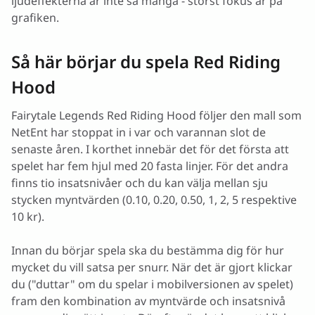
ljudeffekterna är inte så många - störst fokus är på
grafiken.
Så här börjar du spela Red Riding
Hood
Fairytale Legends Red Riding Hood följer den mall som
NetEnt har stoppat in i var och varannan slot de
senaste åren. I korthet innebär det för det första att
spelet har fem hjul med 20 fasta linjer. För det andra
finns tio insatsnivåer och du kan välja mellan sju
stycken myntvärden (0.10, 0.20, 0.50, 1, 2, 5 respektive
10 kr).
Innan du börjar spela ska du bestämma dig för hur
mycket du vill satsa per snurr. När det är gjort klickar
du ("duttar" om du spelar i mobilversionen av spelet)
fram den kombination av myntvärde och insatsnivå