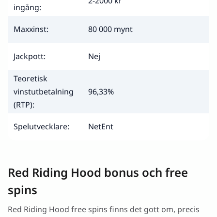
2-2000 kr
ingång:
Maxxinst:
80 000 mynt
Jackpott:
Nej
Teoretisk
vinstutbetalning
96,33%
(RTP):
Spelutvecklare:
NetEnt
Red Riding Hood bonus och free
spins
Red Riding Hood free spins finns det gott om, precis