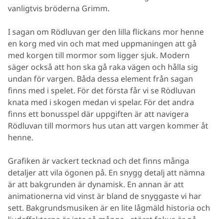
vanligtvis bröderna Grimm.
I sagan om Rödluvan ger den lilla flickans mor henne
en korg med vin och mat med uppmaningen att gå
med korgen till mormor som ligger sjuk. Modern
säger också att hon ska gå raka vägen och hålla sig
undan för vargen. Båda dessa element från sagan
finns med i spelet. För det första får vi se Rödluvan
knata med i skogen medan vi spelar. För det andra
finns ett bonusspel där uppgiften är att navigera
Rödluvan till mormors hus utan att vargen kommer åt
henne.
Grafiken är vackert tecknad och det finns många
detaljer att vila ögonen på. En snygg detalj att nämna
är att bakgrunden är dynamisk. En annan är att
animationerna vid vinst är bland de snyggaste vi har
sett. Bakgrundsmusiken är en lite lågmäld historia och