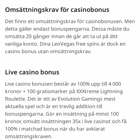
Omsättningskrav för casinobonus
Det finns ett omsättningskrav för casinobonusen. Men
detta gäller endast bonuspengarna. Dessa måste du
omsätta 20 gånger innan de går att ta ut på ditt
vanliga konto. Dina LeoVegas free spins är dock en
casino bonus utan omsättningskrav.
Live casino bonus
Live casino bonusen består av 100% upp till 4 000
kronor + 100 gratismarker på XXXtreme Lightning
Roulette. Det är ett av Evolution Gamings mest
aktuella spel och är en trevlig addition till
bonuspengarna. Gör en insättning på minst 100
kronor, omsätt insättningen 35x i live casinot och få
100% i matchad bonus när du har avklarat
omsättningskraven.