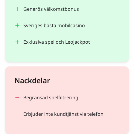
Generös välkomstbonus
Sveriges bästa mobilcasino
Exklusiva spel och LeoJackpot
Nackdelar
Begränsad spelfiltrering
Erbjuder inte kundtjänst via telefon