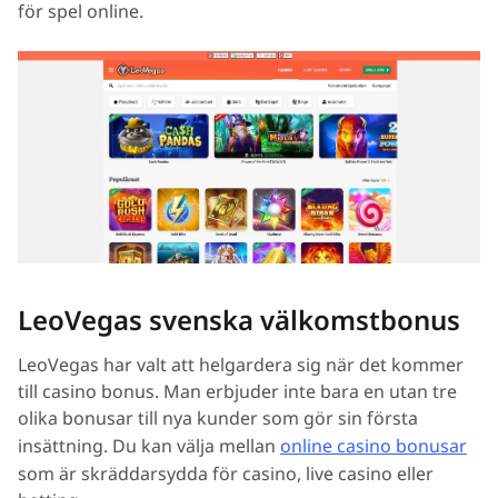
för spel online.
LeoVegas svenska välkomstbonus
LeoVegas har valt att helgardera sig när det kommer
till casino bonus. Man erbjuder inte bara en utan tre
olika bonusar till nya kunder som gör sin första
insättning. Du kan välja mellan
online casino bonusar
som är skräddarsydda för casino, live casino eller