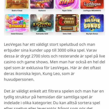
LeoVegas har ett väldigt stort spelutbud och man
erbjuder sina kunder upp till 3000 olika spel. Varav
dessa är drygt 2700 slots och resterande är spel på live
casino och game shows. Men man har också en hel del
spel som är exklusiva för LeoVegas. Här är det oftast
deras ikoniska lejon, Kung Leo, som är
huvudpersonen.
Det är väldigt enkelt att filtrera spelen och man har en
tydlig struktur på hemsidan där samtliga spel är
indelade i olika kategorier. Du kan alltså sortera spel
efter speltyp eller leverantör. Något som gör det