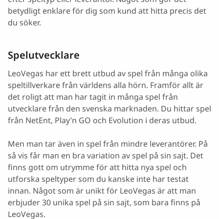
betydligt enklare för dig som kund att hitta precis det
du söker.
Spelutvecklare
LeoVegas har ett brett utbud av spel från många olika
speltillverkare från världens alla hörn. Framför allt är
det roligt att man har tagit in många spel från
utvecklare från den svenska marknaden. Du hittar spel
från NetEnt, Play’n GO och Evolution i deras utbud.
Men man tar även in spel från mindre leverantörer. På
så vis får man en bra variation av spel på sin sajt. Det
finns gott om utrymme för att hitta nya spel och
utforska speltyper som du kanske inte har testat
innan. Något som är unikt för LeoVegas är att man
erbjuder 30 unika spel på sin sajt, som bara finns på
LeoVegas.