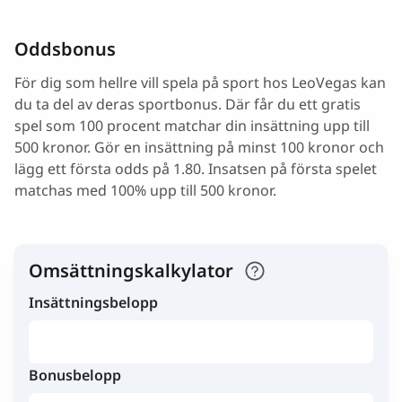
Oddsbonus
För dig som hellre vill spela på sport hos LeoVegas kan
du ta del av deras sportbonus. Där får du ett gratis
spel som 100 procent matchar din insättning upp till
500 kronor. Gör en insättning på minst 100 kronor och
lägg ett första odds på 1.80. Insatsen på första spelet
matchas med 100% upp till 500 kronor.
Omsättningskalkylator
Insättningsbelopp
Bonusbelopp