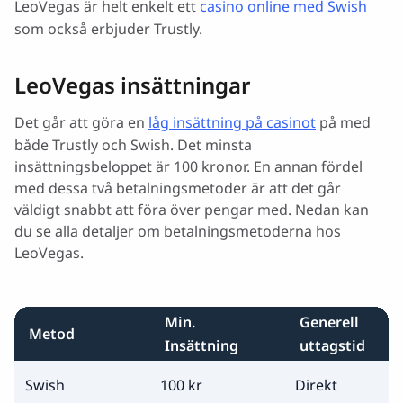
LeoVegas är helt enkelt ett
casino online med Swish
som också erbjuder Trustly.
LeoVegas insättningar
Det går att göra en
låg insättning på casinot
på med
både Trustly och Swish. Det minsta
insättningsbeloppet är 100 kronor. En annan fördel
med dessa två betalningsmetoder är att det går
väldigt snabbt att föra över pengar med. Nedan kan
du se alla detaljer om betalningsmetoderna hos
LeoVegas.
Min.
Generell
Metod
Insättning
uttagstid
Swish
100 kr
Direkt