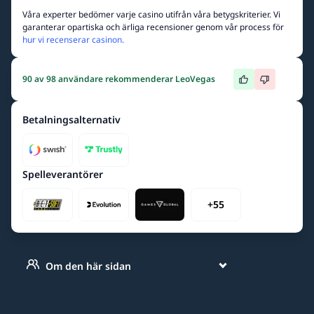
Våra experter bedömer varje casino utifrån våra betygskriterier. Vi
garanterar opartiska och ärliga recensioner genom vår process för
hur vi recenserar casinon.
90 av 98 användare rekommenderar LeoVegas
Betalningsalternativ
Spelleverantörer
+
55
Om den här sidan