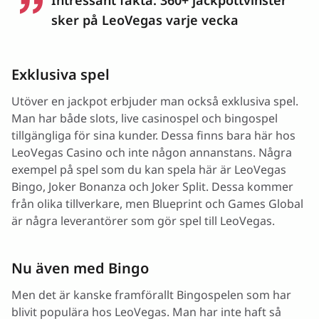
Intressant fakta: 360+ jackpottvinster
sker på LeoVegas varje vecka
Exklusiva spel
Utöver en jackpot erbjuder man också exklusiva spel.
Man har både slots, live casinospel och bingospel
tillgängliga för sina kunder. Dessa finns bara här hos
LeoVegas Casino och inte någon annanstans. Några
exempel på spel som du kan spela här är LeoVegas
Bingo, Joker Bonanza och Joker Split. Dessa kommer
från olika tillverkare, men Blueprint och Games Global
är några leverantörer som gör spel till LeoVegas.
Nu även med Bingo
Men det är kanske framförallt Bingospelen som har
blivit populära hos LeoVegas. Man har inte haft så