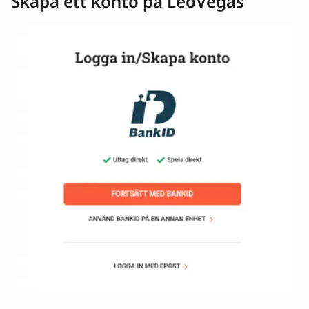
Skapa ett konto på LeoVegas