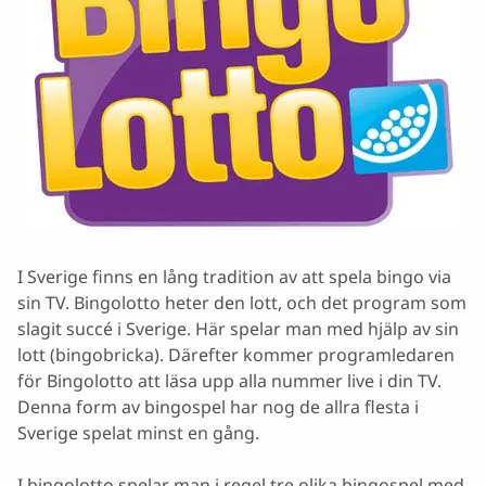
I Sverige finns en lång tradition av att spela bingo via
sin TV. Bingolotto heter den lott, och det program som
slagit succé i Sverige. Här spelar man med hjälp av sin
lott (bingobricka). Därefter kommer programledaren
för Bingolotto att läsa upp alla nummer live i din TV.
Denna form av bingospel har nog de allra flesta i
Sverige spelat minst en gång.
I bingolotto spelar man i regel tre olika bingospel med