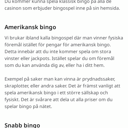
Du kommer kunna spela klassisk bingo på alla de
casinon som erbjuder bingospel inne på sin hemsida.
Amerikansk bingo
Vi brukar ibland kalla bingospel där man vinner fysiska
föremål istället för pengar för amerikansk bingo.
Detta innebär att du inte kommer spela om stora
vinster eller jackpots. Istället spelar du om föremål
som du kan använda dig av, eller ha i ditt hem.
Exempel på saker man kan vinna är prydnadssaker,
skraplotter, eller andra saker. Det är främst vanligt att
spela amerikansk bingo i ett större sällskap och
fysiskt. Det är svårare att dela ut alla priser om du
spelar bingo på nätet.
Snabb bingo