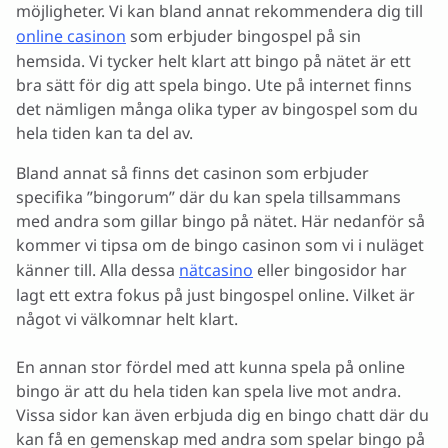
möjligheter. Vi kan bland annat rekommendera dig till
online casinon
som erbjuder bingospel på sin
hemsida. Vi tycker helt klart att bingo på nätet är ett
bra sätt för dig att spela bingo. Ute på internet finns
det nämligen många olika typer av bingospel som du
hela tiden kan ta del av.
Bland annat så finns det casinon som erbjuder
specifika ”bingorum” där du kan spela tillsammans
med andra som gillar bingo på nätet. Här nedanför så
kommer vi tipsa om de bingo casinon som vi i nuläget
känner till. Alla dessa
nätcasino
eller bingosidor har
lagt ett extra fokus på just bingospel online. Vilket är
något vi välkomnar helt klart.
En annan stor fördel med att kunna spela på online
bingo är att du hela tiden kan spela live mot andra.
Vissa sidor kan även erbjuda dig en bingo chatt där du
kan få en gemenskap med andra som spelar bingo på