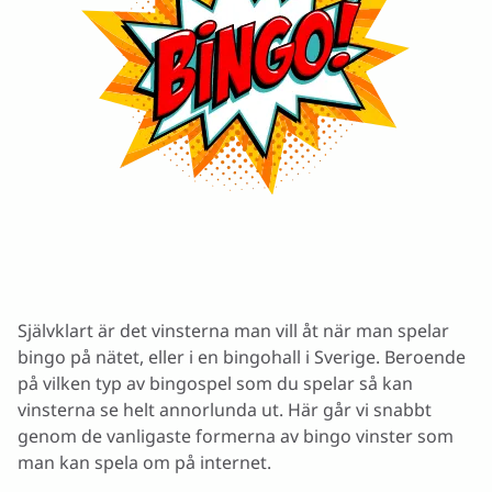
Självklart är det vinsterna man vill åt när man spelar
bingo på nätet, eller i en bingohall i Sverige. Beroende
på vilken typ av bingospel som du spelar så kan
vinsterna se helt annorlunda ut. Här går vi snabbt
genom de vanligaste formerna av bingo vinster som
man kan spela om på internet.