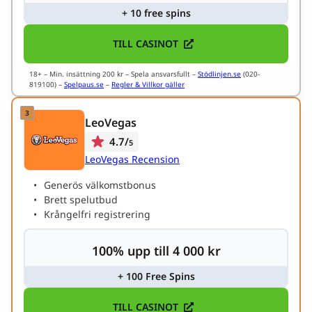
+ 10 free spins
TILL CASINOT
18+ – Min. insättning 200 kr – Spela ansvarsfullt –
Stödlinjen.se
(020-
819100) –
Spelpaus.se
–
Regler & Villkor gäller
LeoVegas
4.7
/
5
LeoVegas Recension
Generös välkomstbonus
Brett spelutbud
Krångelfri registrering
100% upp till 4 000 kr
+ 100 Free Spins
TILL CASINOT