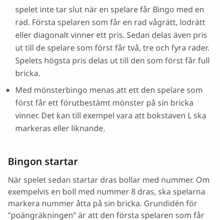
spelet inte tar slut när en spelare får Bingo med en
rad. Första spelaren som får en rad vågrätt, lodrätt
eller diagonalt vinner ett pris. Sedan delas även pris
ut till de spelare som först får två, tre och fyra rader.
Spelets högsta pris delas ut till den som först får full
bricka.
Med mönsterbingo menas att ett den spelare som
först får ett förutbestämt mönster på sin bricka
vinner. Det kan till exempel vara att bokstaven L ska
markeras eller liknande.
Bingon startar
När spelet sedan startar dras bollar med nummer. Om
exempelvis en boll med nummer 8 dras, ska spelarna
markera nummer åtta på sin bricka. Grundidén för
”poängräkningen” är att den första spelaren som får