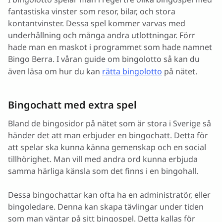
fantastiska vinster som resor, bilar, och stora
kontantvinster. Dessa spel kommer varvas med
underhållning och många andra utlottningar. Förr
hade man en maskot i programmet som hade namnet
Bingo Berra. I våran guide om bingolotto så kan du
även läsa om hur du kan
rätta bingolotto
på nätet.
Bingochatt med extra spel
Bland de bingosidor på nätet som är stora i Sverige så
händer det att man erbjuder en bingochatt. Detta för
att spelar ska kunna känna gemenskap och en social
tillhörighet. Man vill med andra ord kunna erbjuda
samma härliga känsla som det finns i en bingohall.
Dessa bingochattar kan ofta ha en administratör, eller
bingoledare. Denna kan skapa tävlingar under tiden
som man väntar på sitt bingospel. Detta kallas för