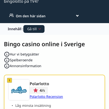
bingolotto på TV4?
Nyheter
Om den här sidan
Innehåll
:
Gå till
Bingo casino online i Sverige
Spela bingo online på casino
Bingo casino online i Sverige
Bingo spel – Regler
Hur vi betygsätter
Vinster och utdelning
Spelberoende
Varianter på bingospel
Annonsinformation
Bingohallar i Sverige
Sociala funktioner
En spännande historia
Polarlotto
4
/
5
Polarlotto Recension
Låg minsta insättning