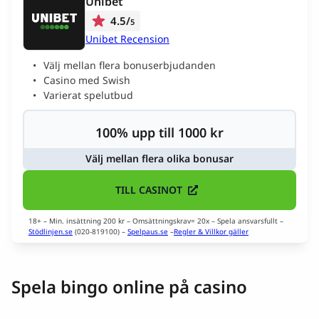
Unibet
4.5
/
5
Unibet Recension
Välj mellan flera bonuserbjudanden
Casino med Swish
Varierat spelutbud
100% upp till 1000 kr
Välj mellan flera olika bonusar
TILL CASINOT
18+ – Min. insättning 200 kr – Omsättningskrav= 20x – Spela ansvarsfullt –
Stödlinjen.se
(020-819100) –
Spelpaus.se
–
Regler & Villkor gäller
Spela bingo online på casino