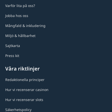
Varför lita på oss?
Jobba hos oss
Mångfald & inkludering
Miljö & hållbarhet
Sajtkarta
Press kit
Våra riktlinjer
Redaktionella principer
Hur vi recenserar casinon
Hur vi recenserar slots
Säkerhetspolicy