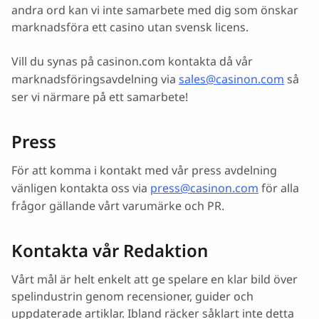
andra ord kan vi inte samarbete med dig som önskar
marknadsföra ett casino utan svensk licens.
Vill du synas på casinon.com kontakta då vår
marknadsföringsavdelning via
sales@casinon.com
så
ser vi närmare på ett samarbete!
Press
För att komma i kontakt med vår press avdelning
vänligen kontakta oss via
press@casinon.com
för alla
frågor gällande vårt varumärke och PR.
Kontakta vår Redaktion
Vårt mål är helt enkelt att ge spelare en klar bild över
spelindustrin genom recensioner, guider och
uppdaterade artiklar. Ibland räcker såklart inte detta