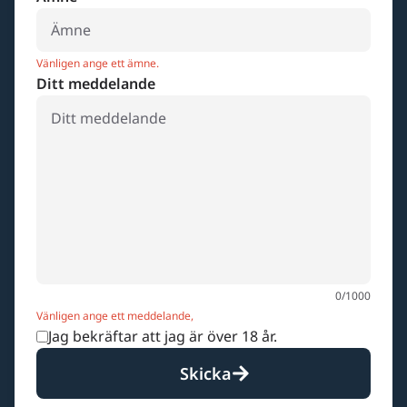
Vänligen ange ett ämne.
Ditt meddelande
0/1000
Vänligen ange ett meddelande,
Jag bekräftar att jag är över 18 år.
Skicka