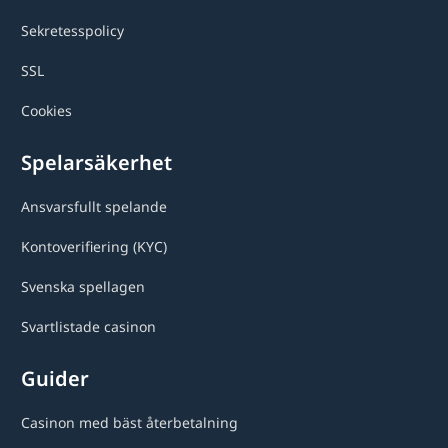
Sekretesspolicy
SSL
Cookies
Spelarsäkerhet
Ansvarsfullt spelande
Kontoverifiering (KYC)
Svenska spellagen
Svartlistade casinon
Guider
Casinon med bäst återbetalning