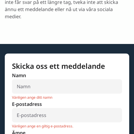
inte får svar på ett längre tag, tveka inte att skicka
ännu ett meddelande eller nå ut via våra sociala
medier.
Skicka oss ett meddelande
Namn
Vänligen ange ditt namn
E-postadress
Vänligen ange en giltig e-postadress.
Ämne