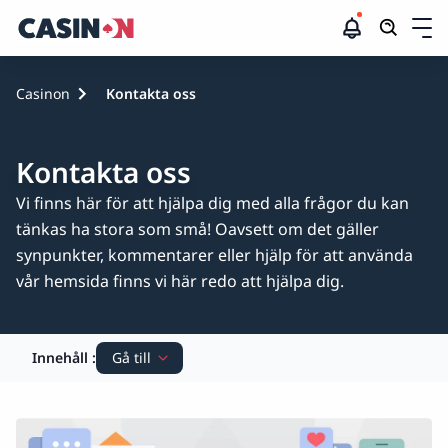
Casinon
Casinon
Kontakta oss
Casino bonus
Kontakta oss
Vi finns här för att hjälpa dig med alla frågor du kan
Casinospel
tänkas ha stora som små! Oavsett om det gäller
synpunkter, kommentarer eller hjälp för att använda
Betting
vår hemsida finns vi här redo att hjälpa dig.
Betalningsmetoder
Innehåll
:
Gå till
Spelansvar
Generella frågor
Marknadsföring
Press
Guider