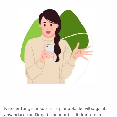
Neteller fungerar som en e-plånbok, det vill säga att
användare kan lägga till pengar till sitt konto och