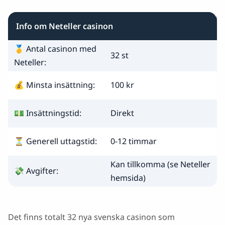
betalningsmetoder
Fördelar och nackdelar med Neteller
Info om Neteller casinon
Sammanfattning och omdöme
Vanliga frågor
🥇 Antal casinon med
32 st
Fler bra betalningsmetoder
Neteller:
Källor
💰 Minsta insättning:
100 kr
💵 Insättningstid:
Direkt
⏳ Generell uttagstid:
0-12 timmar
Kan tillkomma (se Neteller
💸 Avgifter:
hemsida)
Det finns totalt 32 nya svenska casinon som