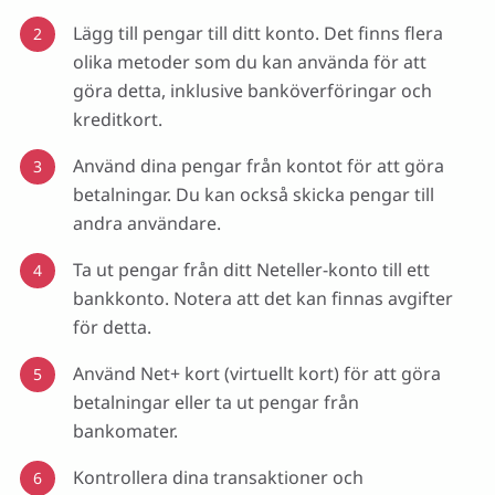
Lägg till pengar till ditt konto. Det finns flera
olika metoder som du kan använda för att
göra detta, inklusive banköverföringar och
kreditkort.
Använd dina pengar från kontot för att göra
betalningar. Du kan också skicka pengar till
andra användare.
Ta ut pengar från ditt Neteller-konto till ett
bankkonto. Notera att det kan finnas avgifter
för detta.
Använd Net+ kort (virtuellt kort) för att göra
betalningar eller ta ut pengar från
bankomater.
Kontrollera dina transaktioner och