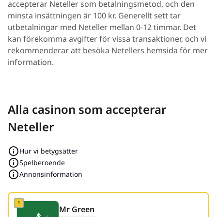
accepterar Neteller som betalningsmetod, och den
minsta insättningen är 100 kr. Generellt sett tar
utbetalningar med Neteller mellan 0-12 timmar. Det
kan förekomma avgifter för vissa transaktioner, och vi
rekommenderar att besöka Netellers hemsida för mer
information.
Alla casinon som accepterar
Neteller
Hur vi betygsätter
Spelberoende
Annonsinformation
Mr Green