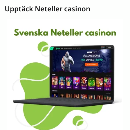
Upptäck Neteller casinon