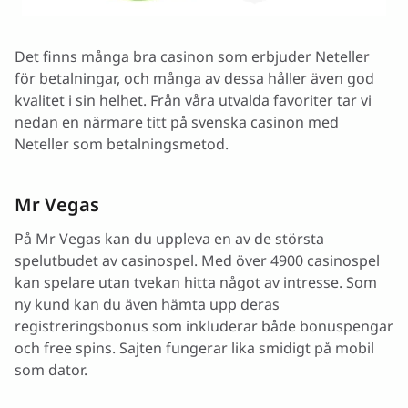
Det finns många bra casinon som erbjuder Neteller
för betalningar, och många av dessa håller även god
kvalitet i sin helhet. Från våra utvalda favoriter tar vi
nedan en närmare titt på svenska casinon med
Neteller som betalningsmetod.
Mr Vegas
På Mr Vegas kan du uppleva en av de största
spelutbudet av casinospel. Med över 4900 casinospel
kan spelare utan tvekan hitta något av intresse. Som
ny kund kan du även hämta upp deras
registreringsbonus som inkluderar både bonuspengar
och free spins. Sajten fungerar lika smidigt på mobil
som dator.