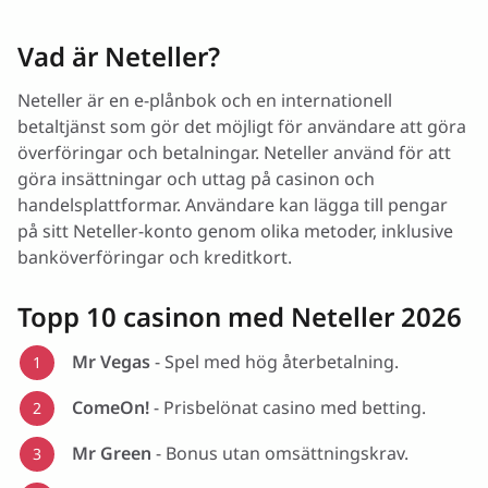
Vad är Neteller?
Neteller är en e-plånbok och en internationell
betaltjänst som gör det möjligt för användare att göra
överföringar och betalningar. Neteller använd för att
göra insättningar och uttag på casinon och
handelsplattformar. Användare kan lägga till pengar
på sitt Neteller-konto genom olika metoder, inklusive
banköverföringar och kreditkort.
Topp 10 casinon med Neteller 2026
Mr Vegas
- Spel med hög återbetalning.
ComeOn!
- Prisbelönat casino med betting.
Mr Green
- Bonus utan omsättningskrav.