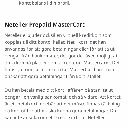
kontobalans i din profil.
Neteller Prepaid MasterCard
Neteller erbjuder också en virtuell kreditkort som
kopplas till ditt konto, kallad Net+ kort, det kan
användas för att göra betalningar eller för att ta ut
pengar från bankomater, det gör det även möjligt att
göra köp på platser som accepterar Mastercard.. Det
finns got om casinon som tar MasterCard om man
önskar att göra betalningar från kort istället.
Du kan betala med ditt kort i affären på stan, ta ut
pengar i en vanlig bankomat, och så vidare. Att kortet
är ett betalkort innebär att det måste finnas täckning
på kontot för att du ska kunna göra betalningar. Du
kan inte ansöka om ett kreditkort hos Neteller.