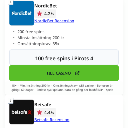
NordicBet
4.2
/
5
NordicBet Recension
200 free spins
Minsta insättning 200 kr
Omsättningskrav: 35x
100 free spins i Pirots 4
TILL CASINOT
18+ – Min. insättning 200 kr – Omsättningskrav= x35 casino – Bonusen är
giltig i 60 dagar – Endast nya spelare, bara en gång per hushåll/IP – Spela
ansvarsfullt –
Stödlinjen.se
–
Spelpaus.se
–
Regler & Villkor gäller
Betsafe
4.4
/
5
Betsafe Recension