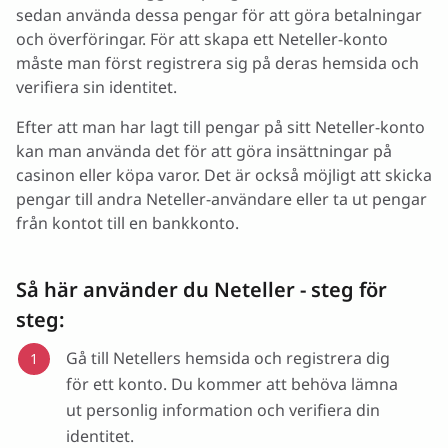
sedan använda dessa pengar för att göra betalningar
och överföringar. För att skapa ett Neteller-konto
måste man först registrera sig på deras hemsida och
verifiera sin identitet.
Efter att man har lagt till pengar på sitt Neteller-konto
kan man använda det för att göra insättningar på
casinon eller köpa varor. Det är också möjligt att skicka
pengar till andra Neteller-användare eller ta ut pengar
från kontot till en bankkonto.
Så här använder du Neteller - steg för
steg:
Gå till Netellers hemsida och registrera dig
för ett konto. Du kommer att behöva lämna
ut personlig information och verifiera din
identitet.