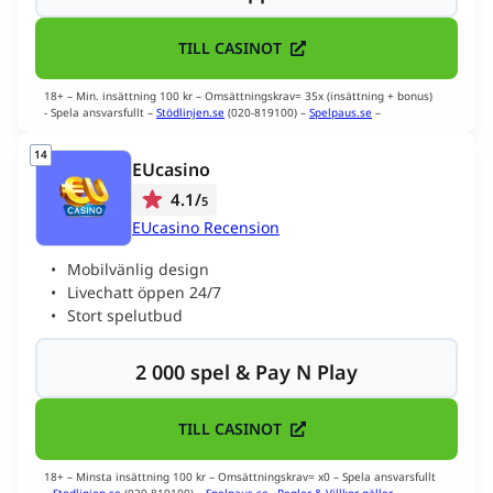
TILL CASINOT
18+ – Min. insättning 100 kr – Omsättningskrav= 35x (insättning + bonus)
- Spela ansvarsfullt –
Stödlinjen.se
(020-819100) –
Spelpaus.se
–
Regler & Villkor gäller
EUcasino
4.1
/
5
EUcasino Recension
Mobilvänlig design
Livechatt öppen 24/7
Stort spelutbud
2 000 spel & Pay N Play
TILL CASINOT
18+ – Minsta insättning 100 kr – Omsättningskrav= x0 – Spela ansvarsfullt
–
Stodlinjen.se
(020-819100) –
Spelpaus.se
–
Regler & Villkor gäller