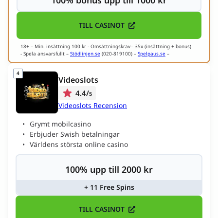
100% bonus upp till 1000 kr
TILL CASINOT
18+ – Min. insättning 100 kr - Omsättningskrav= 35x (insättning + bonus)
- Spela ansvarsfullt –
Stödlinjen.se
(020-819100) –
Spelpaus.se
–
Regler & Villkor gäller
Videoslots
4.4
/
5
Videoslots Recension
Grymt mobilcasino
Erbjuder Swish betalningar
Världens största online casino
100% upp till 2000 kr
+ 11 Free Spins
TILL CASINOT