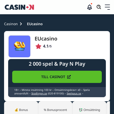
Casinon
Casinon
EUcasino
Casino bonus
EUcasino
4.1
/
5
Casinospel
2 000 spel & Pay N Play
Betting
TILL CASINOT
Betalningsmetoder
18+ – Minsta insättning 100 kr – Omsättningskrav= x0 – Spela
ansvarsfullt –
Stodlinjen.se
(020-819100) –
Spelpaus.se
–
Spelansvar
Regler & Villkor gäller
💰 Bonus
% Bonusprocent
💱 Omsättning
Guider