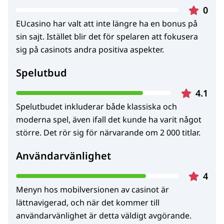
0
EUcasino har valt att inte längre ha en bonus på
sin sajt. Istället blir det för spelaren att fokusera
sig på casinots andra positiva aspekter.
Spelutbud
4.1
Spelutbudet inkluderar både klassiska och
moderna spel, även ifall det kunde ha varit något
större. Det rör sig för närvarande om 2 000 titlar.
Användarvänlighet
4
Menyn hos mobilversionen av casinot är
lättnavigerad, och när det kommer till
användarvänlighet är detta väldigt avgörande.