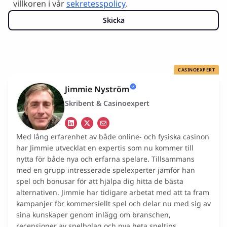
villkoren i vår
sekretesspolicy
.
Skicka
CASINOEXPERT
Jimmie Nyström
Skribent & Casinoexpert
Med lång erfarenhet av både online- och fysiska casinon
har Jimmie utvecklat en expertis som nu kommer till
nytta för både nya och erfarna spelare. Tillsammans
med en grupp intresserade spelexperter jämför han
spel och bonusar för att hjälpa dig hitta de bästa
alternativen. Jimmie har tidigare arbetat med att ta fram
kampanjer för kommersiellt spel och delar nu med sig av
sina kunskaper genom inlägg om branschen,
recensioner av spelbolag och nya heta speltips.