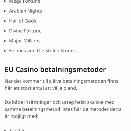
Mega Fortune
Arabian Nights
Hall of Gods
Divine Fortune
Major Millions
Holmes and the Stolen Stones
EU Casino betalningsmetoder
När det kommer till själva betalningsmetoden finns
här ett stort antal att välja bland.
Då både insättningar och uttag helst ska ske med
samma betalningsmetod listas här de metoder detta
är möjligt med:
Trustly