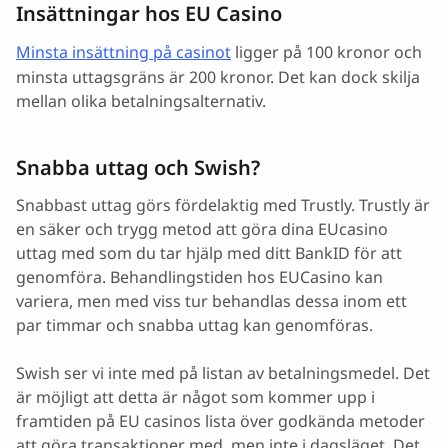
Insättningar hos EU Casino
Minsta insättning på casinot
ligger på 100 kronor och
minsta uttagsgräns är 200 kronor. Det kan dock skilja
mellan olika betalningsalternativ.
Snabba uttag och Swish?
Snabbast uttag görs fördelaktig med Trustly. Trustly är
en säker och trygg metod att göra dina EUcasino
uttag med som du tar hjälp med ditt BankID för att
genomföra. Behandlingstiden hos EUCasino kan
variera, men med viss tur behandlas dessa inom ett
par timmar och snabba uttag kan genomföras.
Swish ser vi inte med på listan av betalningsmedel. Det
är möjligt att detta är något som kommer upp i
framtiden på EU casinos lista över godkända metoder
att göra transaktioner med, men inte i dagsläget. Det