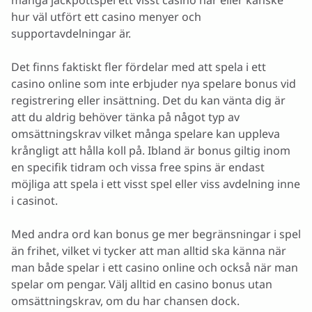
hur väl utfört ett casino menyer och
supportavdelningar är.
Det finns faktiskt fler fördelar med att spela i ett
casino online som inte erbjuder nya spelare bonus vid
registrering eller insättning. Det du kan vänta dig är
att du aldrig behöver tänka på något typ av
omsättningskrav vilket många spelare kan uppleva
krångligt att hålla koll på. Ibland är bonus giltig inom
en specifik tidram och vissa free spins är endast
möjliga att spela i ett visst spel eller viss avdelning inne
i casinot.
Med andra ord kan bonus ge mer begränsningar i spel
än frihet, vilket vi tycker att man alltid ska känna när
man både spelar i ett casino online och också när man
spelar om pengar. Välj alltid en casino bonus utan
omsättningskrav, om du har chansen dock.