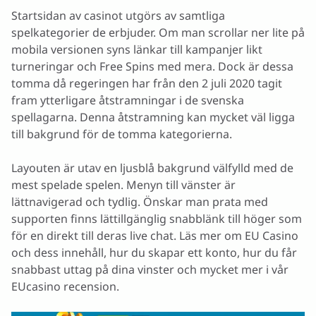
Startsidan av casinot utgörs av samtliga
spelkategorier de erbjuder. Om man scrollar ner lite på
mobila versionen syns länkar till kampanjer likt
turneringar och Free Spins med mera. Dock är dessa
tomma då regeringen har från den 2 juli 2020 tagit
fram ytterligare åtstramningar i de svenska
spellagarna. Denna åtstramning kan mycket väl ligga
till bakgrund för de tomma kategorierna.
Layouten är utav en ljusblå bakgrund välfylld med de
mest spelade spelen. Menyn till vänster är
lättnavigerad och tydlig. Önskar man prata med
supporten finns lättillgänglig snabblänk till höger som
för en direkt till deras live chat. Läs mer om EU Casino
och dess innehåll, hur du skapar ett konto, hur du får
snabbast uttag på dina vinster och mycket mer i vår
EUcasino recension.