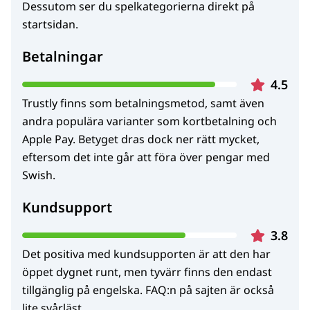
Dessutom ser du spelkategorierna direkt på
startsidan.
Betalningar
4.5
Trustly finns som betalningsmetod, samt även
andra populära varianter som kortbetalning och
Apple Pay. Betyget dras dock ner rätt mycket,
eftersom det inte går att föra över pengar med
Swish.
Kundsupport
3.8
Det positiva med kundsupporten är att den har
öppet dygnet runt, men tyvärr finns den endast
tillgänglig på engelska. FAQ:n på sajten är också
lite svårläst.