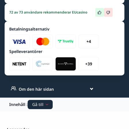
72 av 73 användare rekommenderar EUcasino
Betalningsalternativ
+
4
Spelleverantörer
+
39
Om den här sidan
Innehåll
:
Gå till
Recension av EUcasino
Jämför EUcasino med andra spelsidor
EUcasino bonus och free spins