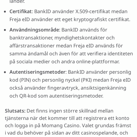
länder.
Certifikat
: BankID använder X.509-certifikat medan
Freja eID använder ett eget kryptografiskt certifikat.
Användningsområde
: BankID används för
banktransaktioner, myndighetskontakter och
affärstransaktioner medan Freja eID används för
samma ändamål och även för att verifiera identiteten
på sociala medier och andra online-plattformar.
Autentiseringsmetoder
: BankID använder personlig
kod (PIN) och personlig nyckel (PKI) medan Freja eID
också använder fingeravtryck, ansiktsigenkänning
och QR-kod som autentiseringsmetoder.
Slutsats:
Det finns ingen större skillnad mellan
tjänsterna när det kommer till att registrera ett konto
och logga in på Momang Casino. Valet grundas främst
i vad du behöver på sidan av ditt casinospelande, och