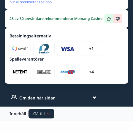
hur vi recenserar casinon.
28 av 30 användare rekommenderar Momang Casino
Betalningsalternativ
+
1
Spelleverantörer
+
4
Om den här sidan
Innehåll
:
Gå till
Recension av Momang Casino
Nytt online casino från Svenska Spel