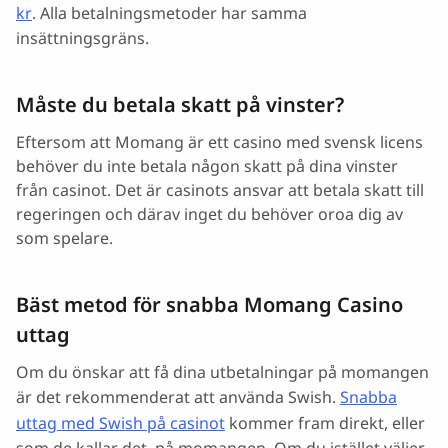
kr
. Alla betalningsmetoder har samma
insättningsgräns.
Måste du betala skatt på vinster?
Eftersom att Momang är ett casino med svensk licens
behöver du inte betala någon skatt på dina vinster
från casinot. Det är casinots ansvar att betala skatt till
regeringen och därav inget du behöver oroa dig av
som spelare.
Bäst metod för snabba Momang Casino
uttag
Om du önskar att få dina utbetalningar på momangen
är det rekommenderat att använda Swish.
Snabba
uttag med Swish på casinot
kommer fram direkt, eller
som de kallar det, på momangen. Om du istället väljer