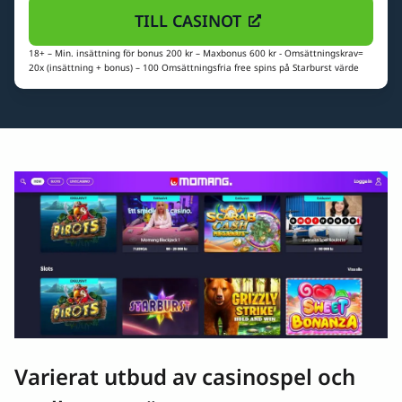
TILL CASINOT
18+ – Min. insättning för bonus 200 kr – Maxbonus 600 kr - Omsättningskrav=
20x (insättning + bonus) – 100 Omsättningsfria free spins på Starburst värde
1 kr/spin - Giltighetstid 60 dagar - Spela ansvarsfullt –
Stödlinjen.se
(020-
819100) –
Spelpaus.se
–
Regler & Villkor gäller
Varierat utbud av casinospel och