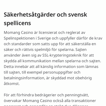
Säkerhetsåtgärder och svensk
spellicens
Momang Casino är licensierat och reglerat av
Spelinspektionen i Sverige och uppfyller därför de krav
och standarder som satts upp för att säkerställa en
säker och rättvis spelmiljö för spelarna. Sajten
använder även sig av SSL-krypteringsteknik för att
skydda all kommunikation mellan spelarna och sajten.
Detta innebär att all känslig information som lämnas
till sajten, till exempel personuppgifter och
betalningsinformation, är skyddad mot obehörig
åtkomst.
För att förhindra bedrägerier och penningtvätt,
övervakar Momang Casino också alla transaktioner