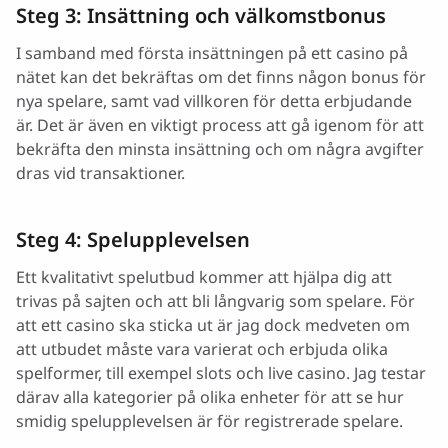
Steg 3: Insättning och välkomstbonus
I samband med första insättningen på ett casino på
nätet kan det bekräftas om det finns någon bonus för
nya spelare, samt vad villkoren för detta erbjudande
är. Det är även en viktigt process att gå igenom för att
bekräfta den minsta insättning och om några avgifter
dras vid transaktioner.
Steg 4: Spelupplevelsen
Ett kvalitativt spelutbud kommer att hjälpa dig att
trivas på sajten och att bli långvarig som spelare. För
att ett casino ska sticka ut är jag dock medveten om
att utbudet måste vara varierat och erbjuda olika
spelformer, till exempel slots och live casino. Jag testar
därav alla kategorier på olika enheter för att se hur
smidig spelupplevelsen är för registrerade spelare.