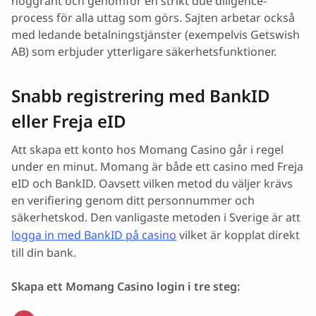
noggrant och genomför en strikt due diligence-
process för alla uttag som görs. Sajten arbetar också
med ledande betalningstjänster (exempelvis Getswish
AB) som erbjuder ytterligare säkerhetsfunktioner.
Snabb registrering med BankID
eller Freja eID
Att skapa ett konto hos Momang Casino går i regel
under en minut. Momang är både ett casino med Freja
eID och BankID. Oavsett vilken metod du väljer krävs
en verifiering genom ditt personnummer och
säkerhetskod. Den vanligaste metoden i Sverige är att
logga in med BankID på casino
vilket är kopplat direkt
till din bank.
Skapa ett Momang Casino login i tre steg: