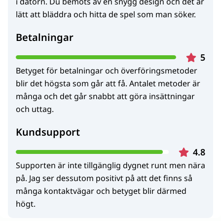
i datorn. Du bemöts av en snygg design och det är
lätt att bläddra och hitta de spel som man söker.
Betalningar
5
Betyget för betalningar och överföringsmetoder
blir det högsta som går att få. Antalet metoder är
många och det går snabbt att göra insättningar
och uttag.
Kundsupport
4.8
Supporten är inte tillgänglig dygnet runt men nära
på. Jag ser dessutom positivt på att det finns så
många kontaktvägar och betyget blir därmed
högt.