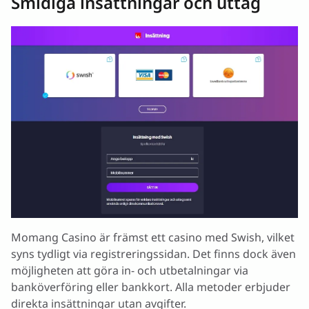
Smidiga insättningar och uttag
Momang Casino är främst ett casino med Swish, vilket
syns tydligt via registreringssidan. Det finns dock även
möjligheten att göra in- och utbetalningar via
banköverföring eller bankkort. Alla metoder erbjuder
direkta insättningar utan avgifter.