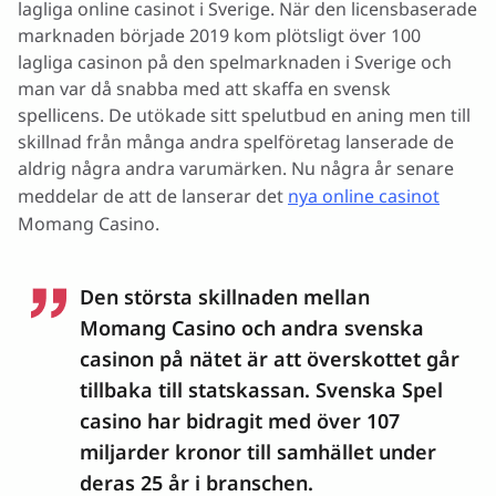
lagliga online casinot i Sverige. När den licensbaserade
marknaden började 2019 kom plötsligt över 100
lagliga casinon på den spelmarknaden i Sverige och
man var då snabba med att skaffa en svensk
spellicens. De utökade sitt spelutbud en aning men till
skillnad från många andra spelföretag lanserade de
aldrig några andra varumärken. Nu några år senare
meddelar de att de lanserar det
nya online casinot
Momang Casino.
Den största skillnaden mellan
Momang Casino och andra svenska
casinon på nätet är att överskottet går
tillbaka till statskassan. Svenska Spel
casino har bidragit med över 107
miljarder kronor till samhället under
deras 25 år i branschen.