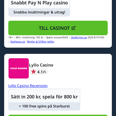
Snabbt Pay N Play casino
Snabba insättningar & uttag!
TILL CASINOT
18+ – Min. insättning 100 kr – Spela ansvarsfullt –
Stödlinjen.se
(020-819100)
–
Spelpaus.se
–
Regler & Villkor gäller
Lyllo Casino
4.1
/
5
Lyllo Casino Recension
Sätt in 200 kr, spela för 800 kr
+ 100 free spins på Starburst