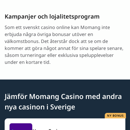
Kampanjer och lojalitetsprogram
Som ett svenskt casino online kan Momang inte
erbjuda några övriga bonusar utöver en
välkomstbonus. Det återstår dock att se om de
kommer att göra något annat för sina spelare senare,
såsom turneringar eller exklusiva spelupplevelser
under en kortare tid.
Jämför Momang Casino med andra
nya casinon i Sverige
NY BONUS