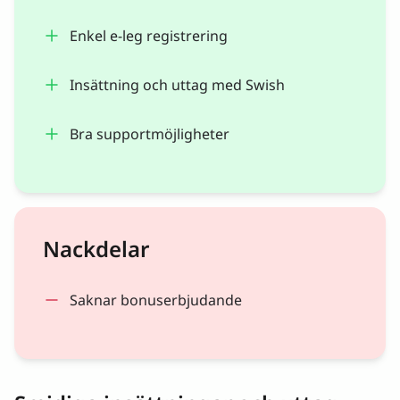
Enkel e-leg registrering
Insättning och uttag med Swish
Bra supportmöjligheter
Nackdelar
Saknar bonuserbjudande