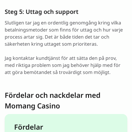
Steg 5: Uttag och support
Slutligen tar jag en ordentlig genomgång kring vilka
betalningsmetoder som finns för uttag och hur varje
process artar sig. Det är både tiden det tar och
säkerheten kring uttaget som prioriteras.
Jag kontaktar kundtjänst för att sätta den på prov,
med riktiga problem som jag behöver hjälp med för
att göra bemötandet så trovärdigt som möjligt.
Fördelar och nackdelar med
Momang Casino
Fördelar