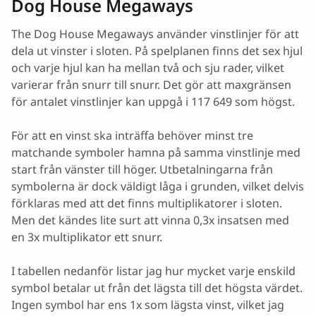
Dog House Megaways
The Dog House Megaways använder vinstlinjer för att
dela ut vinster i sloten. På spelplanen finns det sex hjul
och varje hjul kan ha mellan två och sju rader, vilket
varierar från snurr till snurr. Det gör att maxgränsen
för antalet vinstlinjer kan uppgå i 117 649 som högst.
För att en vinst ska inträffa behöver minst tre
matchande symboler hamna på samma vinstlinje med
start från vänster till höger. Utbetalningarna från
symbolerna är dock väldigt låga i grunden, vilket delvis
förklaras med att det finns multiplikatorer i sloten.
Men det kändes lite surt att vinna 0,3x insatsen med
en 3x multiplikator ett snurr.
I tabellen nedanför listar jag hur mycket varje enskild
symbol betalar ut från det lägsta till det högsta värdet.
Ingen symbol har ens 1x som lägsta vinst, vilket jag