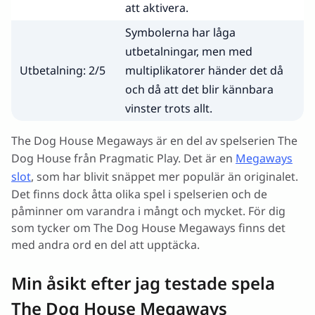
att aktivera.
Symbolerna har låga
utbetalningar, men med
Utbetalning: 2/5
multiplikatorer händer det då
och då att det blir kännbara
vinster trots allt.
The Dog House Megaways är en del av spelserien The
Dog House från Pragmatic Play. Det är en
Megaways
slot
, som har blivit snäppet mer populär än originalet.
Det finns dock åtta olika spel i spelserien och de
påminner om varandra i mångt och mycket. För dig
som tycker om The Dog House Megaways finns det
med andra ord en del att upptäcka.
Min åsikt efter jag testade spela
The Dog House Megaways