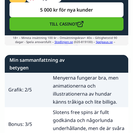
5 000 kr för nya kunder
TILL CASINOT
18+ – Minsta insättning 100 kr – Omsättningskrav= 40x – Giltighetstid 90
dagar - Spela ansvarsfullt –
Stodlinjen.se
(020-819100) –
Spelpaus.se
–
Regler & Villkor gäller
Min sammanfattning av
betygen
Menyerna fungerar bra, men
animationerna och
Grafik: 2/5
illustrationerna av hundar
känns tråkiga och lite billiga.
Slotens free spins är fullt
godkända och någorlunda
Bonus: 3/5
underhållande, men de är svåra