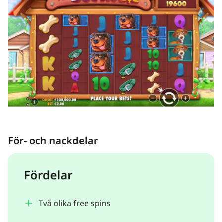
För- och nackdelar
Fördelar
Två olika free spins