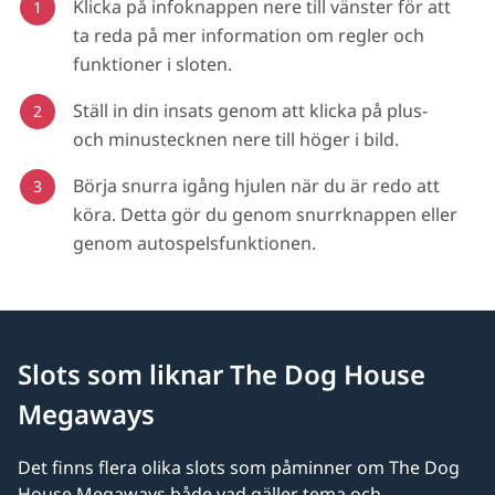
Klicka på infoknappen nere till vänster för att
ta reda på mer information om regler och
funktioner i sloten.
Ställ in din insats genom att klicka på plus-
och minustecknen nere till höger i bild.
Börja snurra igång hjulen när du är redo att
köra. Detta gör du genom snurrknappen eller
genom autospelsfunktionen.
Slots som liknar The Dog House
Megaways
Det finns flera olika slots som påminner om The Dog
House Megaways både vad gäller tema och