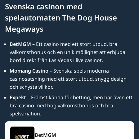
Svenska casinon med
spelautomaten The Dog House
Megaways
BetMGM
– Ett casino med ett stort utbud, bra
välkomstbonus och en unik möjlighet att erbjuda
bord direkt från Las Vegas i live casinot.
Momang Casino
– Svenska spels moderna
casinosatsning med ett stort utbud, snygg design
och schysta villkor.
Expekt
– Främst kända för betting, men har även ett
bra casino med hög välkomstbonus och bra
spelvariation.
BetMGM