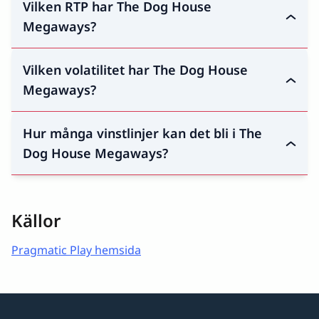
Vilken RTP har The Dog House
många casinon.
Megaways?
RTP:n i The Dog House Megaways ligger på 95,53 %,
Vilken volatilitet har The Dog House
men finns i olika varianter.
Megaways?
The Dog House Megaways har hög volatilitet.
Hur många vinstlinjer kan det bli i The
Dog House Megaways?
Med sju rader på varje hjul kan sloten nå 117 649
vinstlinjer.
Källor
Pragmatic Play hemsida