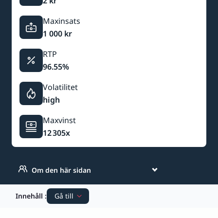
2 kr
Maxinsats
1 000 kr
RTP
96.55%
Volatilitet
high
Maxvinst
12 305x
Om den här sidan
Innehåll
:
Gå till
spela gratis