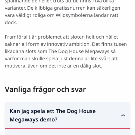
spännande de heller, trots att de finns i två olika
varianter. De klibbiga gratissnurren kan säkerligen
vara väldigt roliga om Wildsymbolerna landar rätt
dock.
Framförallt är problemet att sloten helt och hållet
saknar all form av innovativ ambition. Det finns tusen
likadana slots som The Dog House Megaways så
varför man skulle spela just denna är lite svårt att
motivera, även om det inte är en dålig slot.
Vanliga frågor och svar
Kan jag spela ett The Dog House
Megaways demo?
Ja, det finns demoversioner att spela gratis online hos