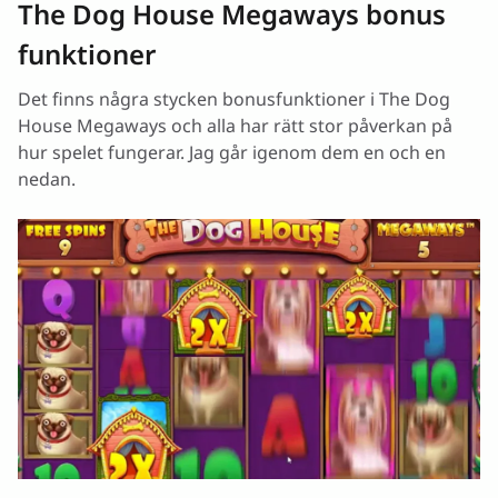
The Dog House Megaways bonus
funktioner
Det finns några stycken bonusfunktioner i The Dog
House Megaways och alla har rätt stor påverkan på
hur spelet fungerar. Jag går igenom dem en och en
nedan.