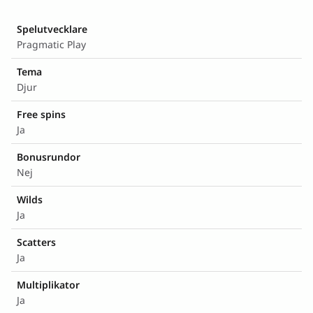
Min åsikt efter jag testade spela The Dog
House Megaways
Spelutvecklare
Svenska casinon med spelautomaten The
Pragmatic Play
Dog House Megaways
Tema
Kan jag få free spins och bonusar på The
Djur
Dog House Megaways?
Free spins
Grafik och Tema i The Dog House
Ja
Megaways spelautomat
Symboler och utbetalningar i The Dog
Bonusrundor
House Megaways
Nej
The Dog House Megaways bonus
Wilds
funktioner
Ja
The Dog House Megaways RTP, volatilitet
Scatters
och maxvinst
Ja
Hur fungerar slotten?
Slots som liknar The Dog House
Multiplikator
Megaways
Ja