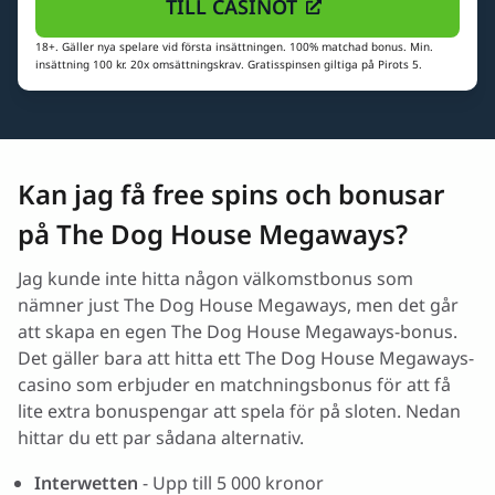
TILL CASINOT
18+. Gäller nya spelare vid första insättningen. 100% matchad bonus. Min.
insättning 100 kr. 20x omsättningskrav. Gratisspinsen giltiga på Pirots 5.
Giltigt i 60 dagar. Spela ansvarsfullt -
Stödlinjen.se
-
Spelpaus.se
-
Regler & Villkor gäller
Kan jag få free spins och bonusar
på The Dog House Megaways?
Jag kunde inte hitta någon välkomstbonus som
nämner just The Dog House Megaways, men det går
att skapa en egen The Dog House Megaways-bonus.
Det gäller bara att hitta ett The Dog House Megaways-
casino som erbjuder en matchningsbonus för att få
lite extra bonuspengar att spela för på sloten. Nedan
hittar du ett par sådana alternativ.
Interwetten
- Upp till 5 000 kronor