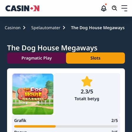
Casinon
Casinon
Spelautomater
The Dog House Megaways
Casino bonus
The Dog House Megaways
Pragmatic Play
Slots
Casinospel
Betting
2.3
/5
Betalningsmetoder
Totalt betyg
Spelansvar
Grafik
2
/
5
Guider