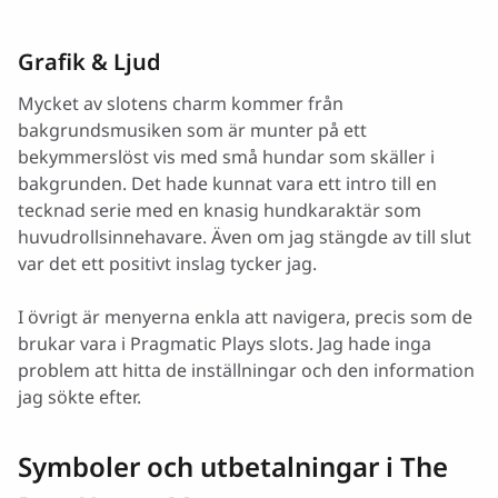
Grafik & Ljud
Mycket av slotens charm kommer från
bakgrundsmusiken som är munter på ett
bekymmerslöst vis med små hundar som skäller i
bakgrunden. Det hade kunnat vara ett intro till en
tecknad serie med en knasig hundkaraktär som
huvudrollsinnehavare. Även om jag stängde av till slut
var det ett positivt inslag tycker jag.
I övrigt är menyerna enkla att navigera, precis som de
brukar vara i Pragmatic Plays slots. Jag hade inga
problem att hitta de inställningar och den information
jag sökte efter.
Symboler och utbetalningar i The