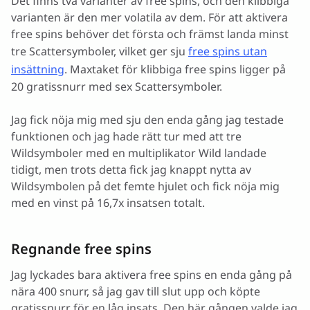
Det finns två varianter av free spins, och den klibbiga
varianten är den mer volatila av dem. För att aktivera
free spins behöver det första och främst landa minst
tre Scattersymboler, vilket ger sju
free spins utan
insättning
. Maxtaket för klibbiga free spins ligger på
20 gratissnurr med sex Scattersymboler.
Jag fick nöja mig med sju den enda gång jag testade
funktionen och jag hade rätt tur med att tre
Wildsymboler med en multiplikator Wild landade
tidigt, men trots detta fick jag knappt nytta av
Wildsymbolen på det femte hjulet och fick nöja mig
med en vinst på 16,7x insatsen totalt.
Regnande free spins
Jag lyckades bara aktivera free spins en enda gång på
nära 400 snurr, så jag gav till slut upp och köpte
gratissnurr för en låg insats. Den här gången valde jag