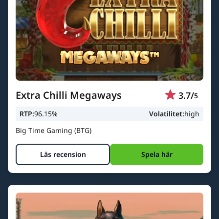
Extra Chilli Megaways
3.7
/
5
RTP:
96.15%
Volatilitet:
high
Big Time Gaming (BTG)
Läs recension
Spela här