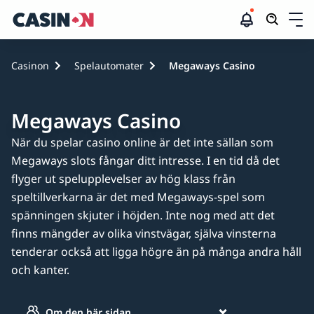
Casinon
Casinon
Spelautomater
Megaways Casino
Casino bonus
Megaways Casino
När du spelar casino online är det inte sällan som
Casinospel
Megaways slots fångar ditt intresse. I en tid då det
flyger ut spelupplevelser av hög klass från
Betting
speltillverkarna är det med Megaways-spel som
spänningen skjuter i höjden. Inte nog med att det
Betalningsmetoder
finns mängder av olika vinstvägar, själva vinsterna
tenderar också att ligga högre än på många andra håll
Spelansvar
och kanter.
Guider
Om den här sidan