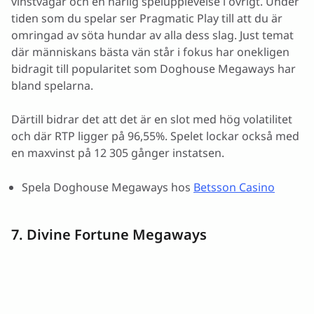
vinstvägar och en härlig spelupplevelse i övrigt. Under
tiden som du spelar ser Pragmatic Play till att du är
omringad av söta hundar av alla dess slag. Just temat
där människans bästa vän står i fokus har onekligen
bidragit till popularitet som Doghouse Megaways har
bland spelarna.
Därtill bidrar det att det är en slot med hög volatilitet
och där RTP ligger på 96,55%. Spelet lockar också med
en maxvinst på 12 305 gånger instatsen.
Spela Doghouse Megaways hos
Betsson Casino
7. Divine Fortune Megaways