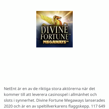
NetEnt är en av de riktiga stora aktörerna när det
kommer till att leverera casinospel i allmänhet och
slots i synnerhet. Divine Fortune Megaways lanserades
2020 och är en av speltillverkarens flaggskepp. 117 649