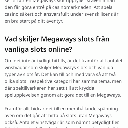
ser till att en Megaways slot uppfyller kraven innan
den får göra entré på casinomarknaden. Att spela
casino säkert och ansvarsfullt under svensk licens är
en bra start på ditt äventyr.
Vad skiljer Megaways slots från
vanliga slots online?
Om det inte är tydligt hittills, är det framför allt antalet
vinstvägar som skiljer Megaways slots och vanliga
typer av slots åt. Det kan till och med vara så att två
olika slots i respektive kategori har samma tema, men
där speltillverkaren har sett till att krydda
spelupplevelsen genom att göra det till en Megaways.
Framför allt bidrar det till en mer ihållande spänning
även om det går att hitta på slots utan Megaways
också. Antalet vinstvägar är som nämnt betydligt fler.