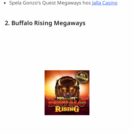
Spela Gonzo’s Quest Megaways hos
Jalla Casino
2. Buffalo Rising Megaways