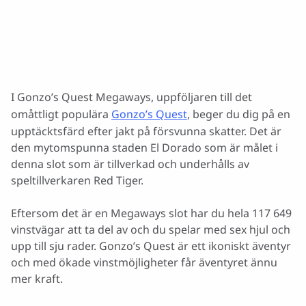
I Gonzo’s Quest Megaways, uppföljaren till det
omåttligt populära
Gonzo’s Quest
, beger du dig på en
upptäcktsfärd efter jakt på försvunna skatter. Det är
den mytomspunna staden El Dorado som är målet i
denna slot som är tillverkad och underhålls av
speltillverkaren Red Tiger.
Eftersom det är en Megaways slot har du hela 117 649
vinstvägar att ta del av och du spelar med sex hjul och
upp till sju rader. Gonzo’s Quest är ett ikoniskt äventyr
och med ökade vinstmöjligheter får äventyret ännu
mer kraft.