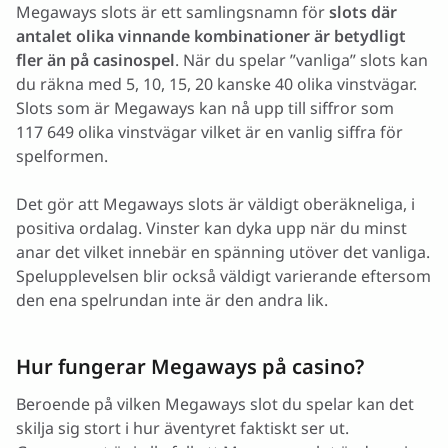
Megaways slots är ett samlingsnamn för
slots där
antalet olika vinnande kombinationer är betydligt
fler än på casinospel
. När du spelar ”vanliga” slots kan
du räkna med 5, 10, 15, 20 kanske 40 olika vinstvägar.
Slots som är Megaways kan nå upp till siffror som
117 649 olika vinstvägar vilket är en vanlig siffra för
spelformen.
Det gör att Megaways slots är väldigt oberäkneliga, i
positiva ordalag. Vinster kan dyka upp när du minst
anar det vilket innebär en spänning utöver det vanliga.
Spelupplevelsen blir också väldigt varierande eftersom
den ena spelrundan inte är den andra lik.
Hur fungerar Megaways på casino?
Beroende på vilken Megaways slot du spelar kan det
skilja sig stort i hur äventyret faktiskt ser ut.