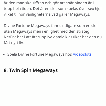
är den magiska siffran och gör att spänningen är i
topp hela tiden. Det är en slot som spelas över sex hjul
vilket tillhör vanligheterna vad gäller Megaways.
Divine Fortune Megaways fanns tidigare som en slot
utan Megaways men i enlighet med den strategi
NetEnt har i att återuppliva gamla klassiker har den nu
fått nytt liv.
Spela Divine Fortune Megaways hos
Videoslots
8. Twin Spin Megaways