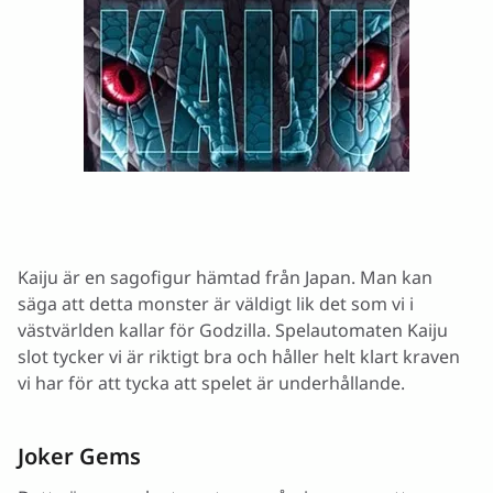
Kaiju är en sagofigur hämtad från Japan. Man kan
säga att detta monster är väldigt lik det som vi i
västvärlden kallar för Godzilla. Spelautomaten Kaiju
slot tycker vi är riktigt bra och håller helt klart kraven
vi har för att tycka att spelet är underhållande.
Joker Gems