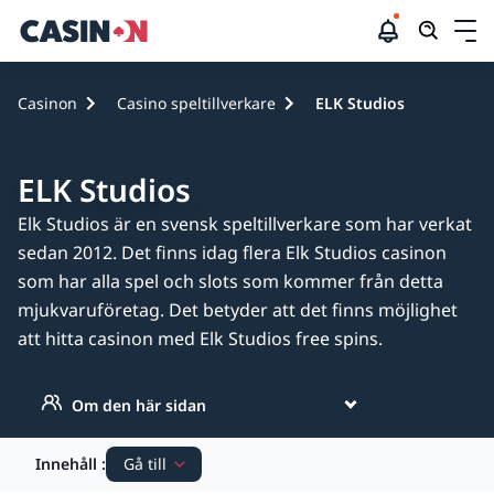
Casinon
Casinon
Casino speltillverkare
ELK Studios
Casino bonus
ELK Studios
Elk Studios är en svensk speltillverkare som har verkat
Casinospel
sedan 2012. Det finns idag flera Elk Studios casinon
som har alla spel och slots som kommer från detta
Betting
mjukvaruföretag. Det betyder att det finns möjlighet
att hitta casinon med Elk Studios free spins.
Betalningsmetoder
Om den här sidan
Spelansvar
Innehåll
:
Gå till
Guider