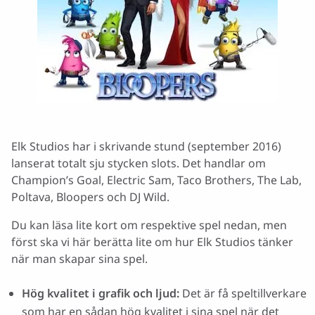
Elk Studios har i skrivande stund (september 2016)
lanserat totalt sju stycken slots. Det handlar om
Champion’s Goal, Electric Sam, Taco Brothers, The Lab,
Poltava, Bloopers och DJ Wild.
Du kan läsa lite kort om respektive spel nedan, men
först ska vi här berätta lite om hur Elk Studios tänker
när man skapar sina spel.
Hög kvalitet i grafik och ljud:
Det är få speltillverkare
som har en sådan hög kvalitet i sina spel när det