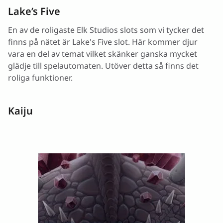
Lake’s Five
En av de roligaste Elk Studios slots som vi tycker det
finns på nätet är Lake's Five slot. Här kommer djur
vara en del av temat vilket skänker ganska mycket
glädje till spelautomaten. Utöver detta så finns det
roliga funktioner.
Kaiju