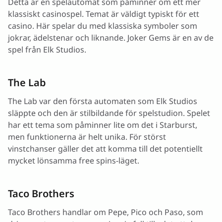
Detta är en spelautomat som påminner om ett mer
klassiskt casinospel. Temat är väldigt typiskt för ett
casino. Här spelar du med klassiska symboler som
jokrar, ädelstenar och liknande. Joker Gems är en av de
spel från Elk Studios.
The Lab
The Lab var den första automaten som Elk Studios
släppte och den är stilbildande för spelstudion. Spelet
har ett tema som påminner lite om det i Starburst,
men funktionerna är helt unika. För störst
vinstchanser gäller det att komma till det potentiellt
mycket lönsamma free spins-läget.
Taco Brothers
Taco Brothers handlar om Pepe, Pico och Paso, som