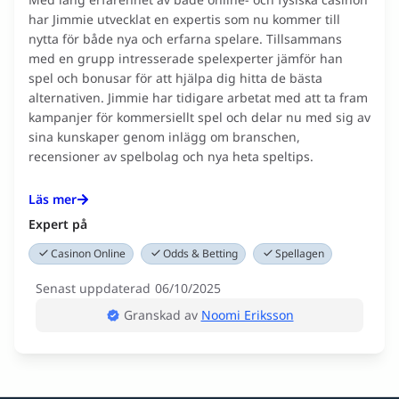
har Jimmie utvecklat en expertis som nu kommer till
nytta för både nya och erfarna spelare. Tillsammans
med en grupp intresserade spelexperter jämför han
spel och bonusar för att hjälpa dig hitta de bästa
alternativen. Jimmie har tidigare arbetat med att ta fram
kampanjer för kommersiellt spel och delar nu med sig av
sina kunskaper genom inlägg om branschen,
recensioner av spelbolag och nya heta speltips.
Läs mer
Expert på
Casinon Online
Odds & Betting
Spellagen
Senast uppdaterad
06/10/2025
Granskad av
Noomi Eriksson