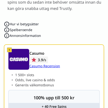
spins som du sedan inte behöver omsätta innan du
kan göra snabba uttag med Trustly.
Hur vi betygsätter
Spelberoende
Annonsinformation
Casumo
3.9
/
5
Casumo Recension
1 500+ slots
Odds, live casino & odds
Generös välkomstbonus
100% upp till 500 kr
+ 40 Free Spins