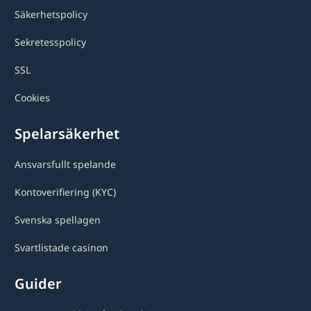
Säkerhetspolicy
Sekretesspolicy
SSL
Cookies
Spelarsäkerhet
Ansvarsfullt spelande
Kontoverifiering (KYC)
Svenska spellagen
Svartlistade casinon
Guider