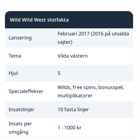
Wild Wild West slotfakta
Februari 2017 (2016 på utvalda
Lansering
sajter)
Tema
Vilda västern
Hjul
5
Wilds, free spins, bonusspel,
Specialeffekter
multiplikatorer
Insatslinjer
10 fasta linjer
Insats per
1 - 1000 kr
omgång