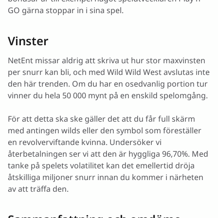
GO gärna stoppar in i sina spel.
Vinster
NetEnt missar aldrig att skriva ut hur stor maxvinsten
per snurr kan bli, och med Wild Wild West avslutas inte
den här trenden. Om du har en osedvanlig portion tur
vinner du hela 50 000 mynt på en enskild spelomgång.
För att detta ska ske gäller det att du får full skärm
med antingen wilds eller den symbol som föreställer
en revolverviftande kvinna. Undersöker vi
återbetalningen ser vi att den är hyggliga 96,70%. Med
tanke på spelets volatilitet kan det emellertid dröja
åtskilliga miljoner snurr innan du kommer i närheten
av att träffa den.