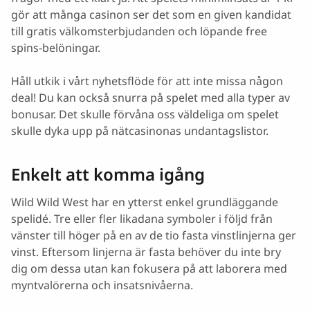
gör att många casinon ser det som en given kandidat
till gratis välkomsterbjudanden och löpande free
spins-belöningar.
Håll utkik i vårt nyhetsflöde för att inte missa någon
deal! Du kan också snurra på spelet med alla typer av
bonusar. Det skulle förvåna oss väldeliga om spelet
skulle dyka upp på nätcasinonas undantagslistor.
Enkelt att komma igång
Wild Wild West har en ytterst enkel grundläggande
spelidé. Tre eller fler likadana symboler i följd från
vänster till höger på en av de tio fasta vinstlinjerna ger
vinst. Eftersom linjerna är fasta behöver du inte bry
dig om dessa utan kan fokusera på att laborera med
myntvalörerna och insatsnivåerna.