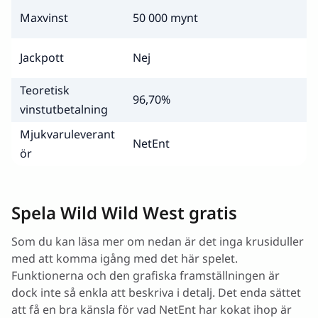
Maxvinst
50 000 mynt
Jackpott
Nej
Teoretisk
96,70%
vinstutbetalning
Mjukvaruleverant
NetEnt
ör
Spela Wild Wild West gratis
Som du kan läsa mer om nedan är det inga krusiduller
med att komma igång med det här spelet.
Funktionerna och den grafiska framställningen är
dock inte så enkla att beskriva i detalj. Det enda sättet
att få en bra känsla för vad NetEnt har kokat ihop är