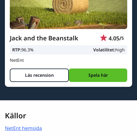
Jack and the Beanstalk
4.05
/
5
RTP:
96.3%
Volatilitet:
high
NetEnt
Läs recension
Spela här
Källor
NetEnt hemsida