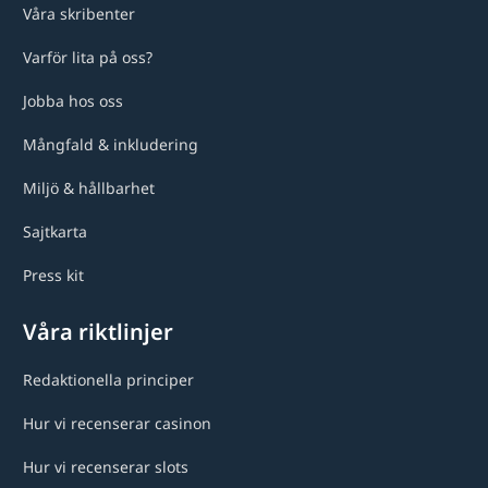
Våra skribenter
Varför lita på oss?
Jobba hos oss
Mångfald & inkludering
Miljö & hållbarhet
Sajtkarta
Press kit
Våra riktlinjer
Redaktionella principer
Hur vi recenserar casinon
Hur vi recenserar slots