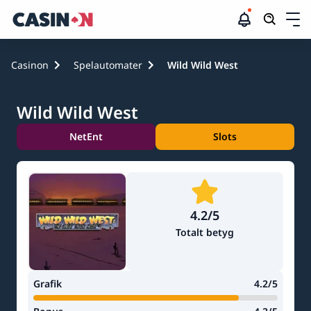
Casinon
Casinon
Spelautomater
Wild Wild West
Casino bonus
Wild Wild West
NetEnt
Slots
Casinospel
Betting
4.2
/5
Betalningsmetoder
Totalt betyg
Spelansvar
Grafik
4.2
/
5
Guider