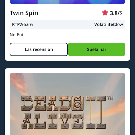
Twin Spin
3.8
/
5
RTP:
96.6%
Volatilitet:
low
NetEnt
Läs recension
Spela här