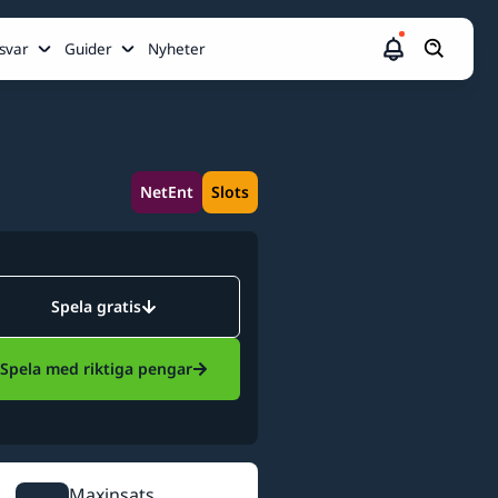
svar
Guider
Nyheter
NetEnt
Slots
Spela gratis
Spela med riktiga pengar
Maxinsats