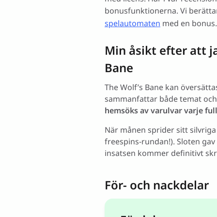
bonusfunktionerna. Vi berätt
spelautomaten
med en bonus.
Min åsikt efter att 
Bane
The Wolf’s Bane kan översätta
sammanfattar både temat och s
hemsöks av varulvar varje fu
När månen sprider sitt silvriga 
freespins-rundan!). Sloten ga
insatsen kommer definitivt s
För- och nackdelar