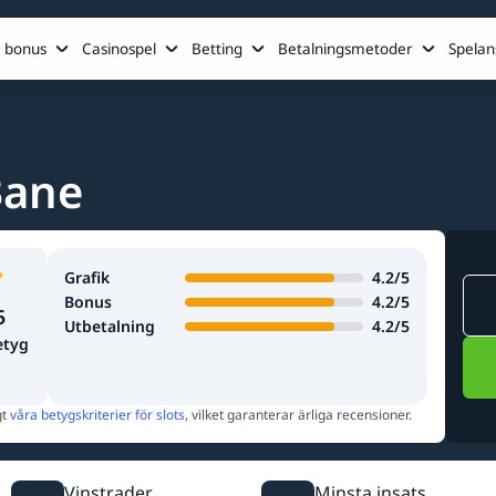
 bonus
Casinospel
Betting
Betalningsmetoder
Spelan
Bane
Grafik
4.2
/
5
Bonus
4.2
/
5
5
Utbetalning
4.2
/
5
etyg
gt
våra betygskriterier för slots
, vilket garanterar ärliga recensioner.
Vinstrader
Minsta insats