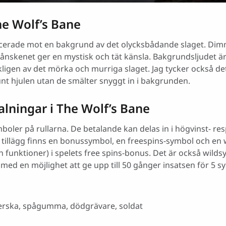
he Wolf’s Bane
acerade mot en bakgrund av det olycksbådande slaget. Dimma
månskenet ger en mystisk och tät känsla. Bakgrundsljudet är
kligen av det mörka och murriga slaget. Jag tycker också de
unt hjulen utan de smälter snyggt in i bakgrunden.
lningar i The Wolf’s Bane
oler på rullarna. De betalande kan delas in i högvinst- re
. I tillägg finns en bonussymbol, en freespins-symbol och en
h funktioner) i spelets free spins-bonus. Det är också wil
med en möjlighet att ge upp till 50 gånger insatsen för 5 s
erska, spågumma, dödgrävare, soldat