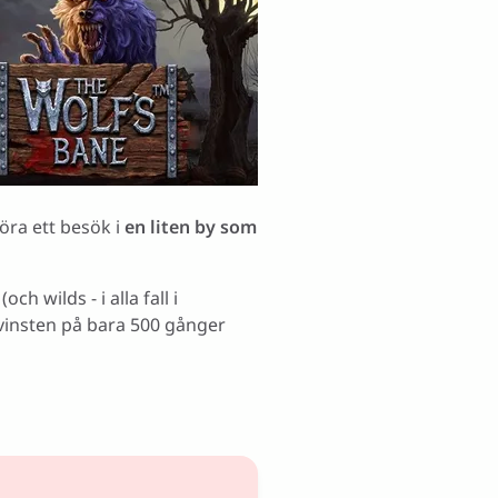
öra ett besök i
en liten by som
h wilds - i alla fall i
xvinsten på bara 500 gånger