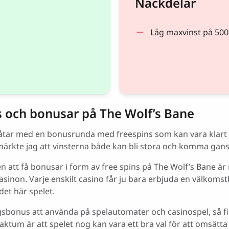
Nackdelar
Låg maxvinst på 500
ns och bonusar på The Wolf’s Bane
ståtar med en bonusrunda med freespins som kan vara klar
ärkte jag att vinsterna både kan bli stora och komma gansk
 att få bonusar i form av free spins på The Wolf’s Bane är 
casinon. Varje enskilt casino får ju bara erbjuda en välkoms
det här spelet.
sbonus att använda på spelautomater och casinospel, så fin
ktum är att spelet nog kan vara ett bra val för att omsätta 