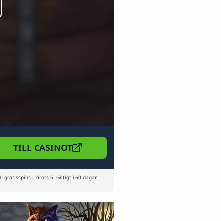
TILL CASINOT
ratisspins i Pirots 5. Giltigt i 60 dagar.