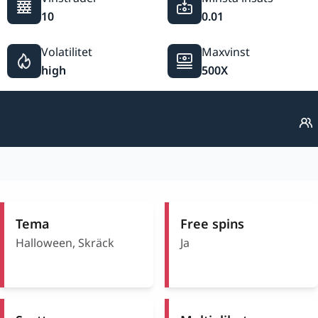
10
0.01
Volatilitet
Maxvinst
high
500X
e spela The Wolf’s Bane
Tema
Free spins
nusar på The Wolf’s Bane
Halloween, Skräck
Ja
 Bane
 The Wolf’s Bane
oner