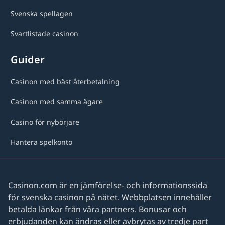
Svenska spellagen
Svartlistade casinon
Guider
Casinon med bäst återbetalning
Casinon med samma ägare
Casino för nybörjare
Hantera spelkonto
Casinon.com är en jämförelse- och informationssida
för svenska casinon på nätet. Webbplatsen innehåller
betalda länkar från våra partners. Bonusar och
erbjudanden kan ändras eller avbrytas av tredje part