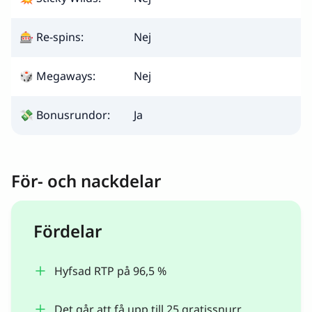
🎰 Re-spins:
Nej
🎲 Megaways:
Nej
💸 Bonusrundor:
Ja
För- och nackdelar
Fördelar
Hyfsad RTP på 96,5 %
Det går att få upp till 25 gratissnurr