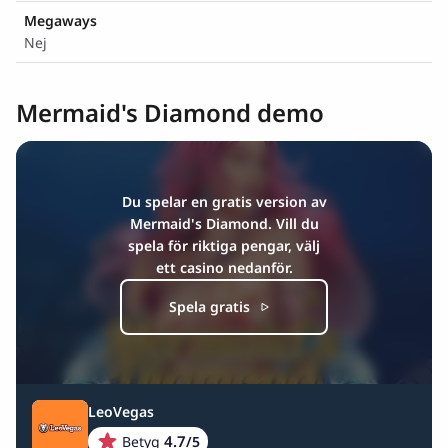
Megaways
Nej
Mermaid's Diamond
demo
Du spelar en gratis version av
Mermaid's Diamond. Vill du
spela för riktiga pengar, välj
ett casino nedanför.
Spela gratis
LeoVegas
4.7
Betyg
/
5