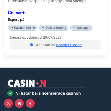
recensioner av spelbolag och nya heta speltips.
Läs mer
Expert på
Casinon Online
Odds & Betting
Spellagen
Senast uppdaterad
29/07/2025
Granskad av
Noomi Eriksson
Vi listar bara licensierade casinon