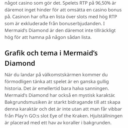
något casino som gör det. Spelets RTP på 96,50% är
däremot inget hinder för att omsätta en casino bonus
på. Casinon har ofta en lista över slots med hög RTP
som är exkluderade från bonuserbjudanden. I
Mermaid’s Diamond är den däremot inte tillräckligt
hög för att hamna på någon sådan lista.
Grafik och tema i Mermaid’s
Diamond
När du landar på välkomstskärmen kommer du
förmodligen tänka att spelet är en ganska gullig
historia. Det är emellertid bara halva sanningen.
Mermaid’s Diamond har också en mystisk karaktär.
Bakgrundsmusiken är starkt bidragande till att skapa
denna karaktär och det är inte utan att man får vibbar
från Play’n GO:s slot Eye of the Kraken. Hjulställningen
är placerad med ett hav av koraller i bakgrunden.