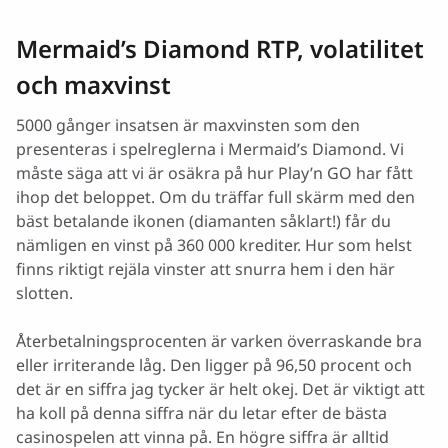
Mermaid’s Diamond RTP, volatilitet
och maxvinst
5000 gånger insatsen är maxvinsten som den
presenteras i spelreglerna i Mermaid’s Diamond. Vi
måste säga att vi är osäkra på hur Play’n GO har fått
ihop det beloppet. Om du träffar full skärm med den
bäst betalande ikonen (diamanten såklart!) får du
nämligen en vinst på 360 000 krediter. Hur som helst
finns riktigt rejäla vinster att snurra hem i den här
slotten.
Återbetalningsprocenten är varken överraskande bra
eller irriterande låg. Den ligger på 96,50 procent och
det är en siffra jag tycker är helt okej. Det är viktigt att
ha koll på denna siffra när du letar efter de bästa
casinospelen att vinna på. En högre siffra är alltid