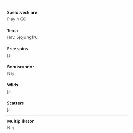
Min åsikt efter att jag testat spela
Mermaid’s Diamond
Spelutvecklare
För- och nackdelar
Play'n GO
Grafik och tema i Mermaid’s Diamond
Tema
Symboler och vinstutbetalningar i
Hav, Sjöjungfru
Mermaid’s Diamond
Free spins
Mermaid’s Diamond bonusfunktioner
Ja
Mermaid’s Diamond RTP, volatilitet och
maxvinst
Bonusrundor
Hur fungerar slotten?
Nej
Slots som liknar Mermaid’s Diamond
Wilds
Min sammanfattning efter att ha spelat
Ja
Mermaid’s Diamond
Scatters
Vanligt ställda frågor
Ja
Källor
Multiplikator
Nej