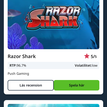
Razor Shark
5
/
5
RTP:
96.7%
Volatilitet:
low
Push Gaming
Läs recension
Spela här