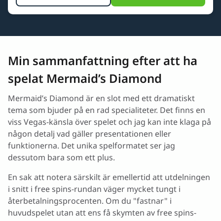
Min sammanfattning efter att ha
spelat Mermaid’s Diamond
Mermaid’s Diamond är en slot med ett dramatiskt
tema som bjuder på en rad specialiteter. Det finns en
viss Vegas-känsla över spelet och jag kan inte klaga på
någon detalj vad gäller presentationen eller
funktionerna. Det unika spelformatet ser jag
dessutom bara som ett plus.
En sak att notera särskilt är emellertid att utdelningen
i snitt i free spins-rundan väger mycket tungt i
återbetalningsprocenten. Om du "fastnar" i
huvudspelet utan att ens få skymten av free spins-