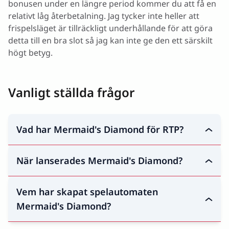
bonusen under en längre period kommer du att få en
relativt låg återbetalning. Jag tycker inte heller att
frispelsläget är tillräckligt underhållande för att göra
detta till en bra slot så jag kan inte ge den ett särskilt
högt betyg.
Vanligt ställda frågor
Vad har Mermaid's Diamond för RTP?
Mermaid's Diamond har en RTP på 96,5 procent.
När lanserades Mermaid's Diamond?
Mermaid's Diamond lanserades i september 2017.
Vem har skapat spelautomaten
Mermaid's Diamond?
Mermaid's Diamond har skapats av spelutvecklaren