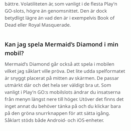
bättre. Volatiliteten är, som vanligt i de flesta Play’n
GO-slots, högre än genomsnittet. Den är dock
betydligt lägre än vad den är i exempelvis Book of
Dead eller Royal Masquerade.
Kan jag spela Mermaid’s Diamond i min
mobil?
Mermaid’s Diamond går också att spela i mobilen
vilket jag såklart ville pröva. Det lite udda spelformatet
är snyggt placerat på mitten av skärmen. De passar
utmärkt där och det hela ser väldigt bra ut. Som
vanligt i Play’n GO:s mobilslots ändrar du insatserna
från menyn längst nere till höger. Utöver det finns det
inget annat du behöver tänka på och du klickar bara
på den gröna snurrknappen för att sätta igång.
Såklart stöds både Android- och iOS-enheter.