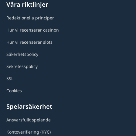
Våra riktlinjer
Redaktionella principer
Hur vi recenserar casinon
Hur vi recenserar slots
Säkerhetspolicy
Sekretesspolicy
SSL
Cookies
Spelarsäkerhet
Ansvarsfullt spelande
Kontoverifiering (KYC)