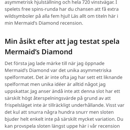
asymmetrisk hjulställning och hela 720 vinstvägar. I
spelets free spins-runda har du chansen att få extra
wildsymboler på alla fem hjul! Läs allt om titeln här i
min Mermaid’s Diamond recension.
Min åsikt efter att jag testat spela
Mermaid’s Diamond
Det första jag lade märke till när jag öppnade
Mermaid’s Diamond var det unika asymmetriska
spelformatet. Det är inte ofta jag har sett ett liknande
spelformat men unika idéer är alltid något jag
uppskattar. Jag anser ändå inte att denna slot har ett
särskilt högt återspelningsvärde på grund av att
frispelsläget inte är tillräckligt underhållande. Visst var
det kul att snurra några hundra snurr men sloten
bjuder helt enkelt inte på särskilt mycket variation. Du
kan provspela sloten längst uppe här i vår recension