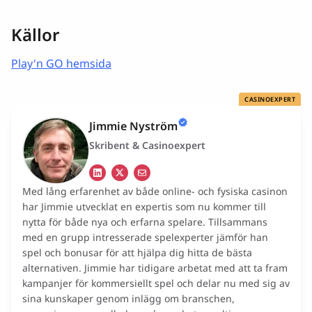
Play'n GO.
Källor
Play'n GO hemsida
CASINOEXPERT
Jimmie Nyström
Skribent & Casinoexpert
Med lång erfarenhet av både online- och fysiska casinon
har Jimmie utvecklat en expertis som nu kommer till
nytta för både nya och erfarna spelare. Tillsammans
med en grupp intresserade spelexperter jämför han
spel och bonusar för att hjälpa dig hitta de bästa
alternativen. Jimmie har tidigare arbetat med att ta fram
kampanjer för kommersiellt spel och delar nu med sig av
sina kunskaper genom inlägg om branschen,