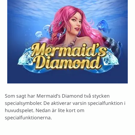
Som sagt har Mermaid’s Diamond två stycken
specialsymboler. De aktiverar varsin specialfunktion i
huvudspelet. Nedan är lite kort om
specialfunktionerna.