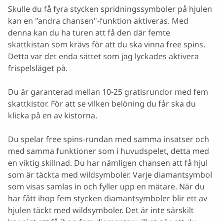
Skulle du få fyra stycken spridningssymboler på hjulen
kan en "andra chansen"-funktion aktiveras. Med
denna kan du ha turen att få den där femte
skattkistan som krävs för att du ska vinna free spins.
Detta var det enda sättet som jag lyckades aktivera
frispelsläget på.
Du är garanterad mellan 10-25 gratisrundor med fem
skattkistor. För att se vilken belöning du får ska du
klicka på en av kistorna.
Du spelar free spins-rundan med samma insatser och
med samma funktioner som i huvudspelet, detta med
en viktig skillnad. Du har nämligen chansen att få hjul
som är täckta med wildsymboler. Varje diamantsymbol
som visas samlas in och fyller upp en mätare. När du
har fått ihop fem stycken diamantsymboler blir ett av
hjulen täckt med wildsymboler. Det är inte särskilt