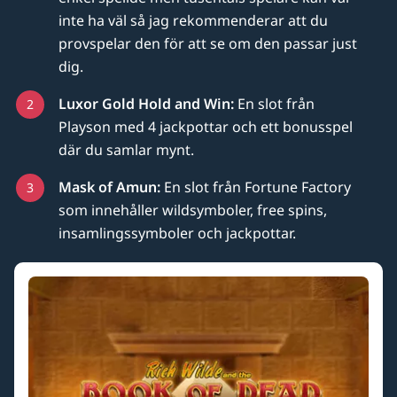
inte ha väl så jag rekommenderar att du
provspelar den för att se om den passar just
dig.
Luxor Gold Hold and Win:
En slot från
Playson med 4 jackpottar och ett bonusspel
där du samlar mynt.
Mask of Amun:
En slot från Fortune Factory
som innehåller wildsymboler, free spins,
insamlingssymboler och jackpottar.