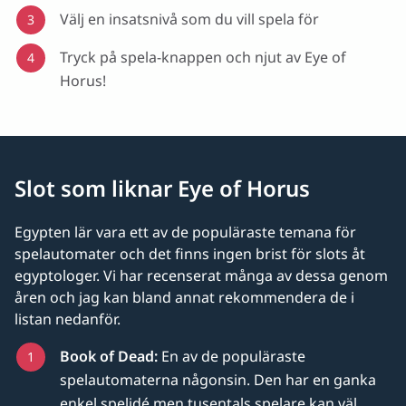
Välj en insatsnivå som du vill spela för
Tryck på spela-knappen och njut av Eye of
Horus!
Slot som liknar Eye of Horus
Egypten lär vara ett av de populäraste temana för
spelautomater och det finns ingen brist för slots åt
egyptologer. Vi har recenserat många av dessa genom
åren och jag kan bland annat rekommendera de i
listan nedanför.
Book of Dead:
En av de populäraste
spelautomaterna någonsin. Den har en ganka
enkel spelidé men tusentals spelare kan väl