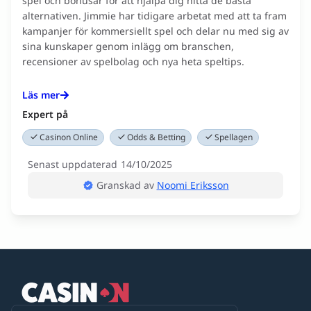
spel och bonusar för att hjälpa dig hitta de bästa
alternativen. Jimmie har tidigare arbetat med att ta fram
kampanjer för kommersiellt spel och delar nu med sig av
sina kunskaper genom inlägg om branschen,
recensioner av spelbolag och nya heta speltips.
Läs mer
Expert på
Casinon Online
Odds & Betting
Spellagen
Senast uppdaterad
14/10/2025
Granskad av
Noomi Eriksson