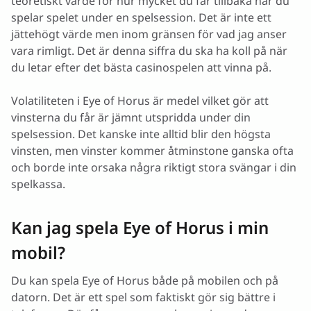
teoretiskt värde för hur mycket du får tillbaka när du
spelar spelet under en spelsession. Det är inte ett
jättehögt värde men inom gränsen för vad jag anser
vara rimligt. Det är denna siffra du ska ha koll på när
du letar efter det bästa casinospelen att vinna på.
Volatiliteten i Eye of Horus är medel vilket gör att
vinsterna du får är jämnt utspridda under din
spelsession. Det kanske inte alltid blir den högsta
vinsten, men vinster kommer åtminstone ganska ofta
och borde inte orsaka några riktigt stora svängar i din
spelkassa.
Kan jag spela Eye of Horus i min
mobil?
Du kan spela Eye of Horus både på mobilen och på
datorn. Det är ett spel som faktiskt gör sig bättre i