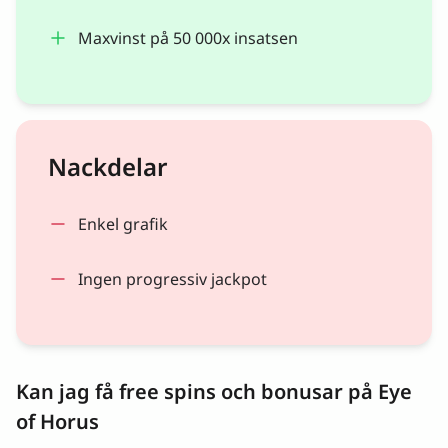
Maxvinst på 50 000x insatsen
Nackdelar
Enkel grafik
Ingen progressiv jackpot
Kan jag få free spins och bonusar på Eye
of Horus