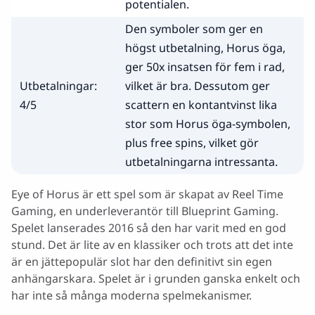
potentialen.
Den symboler som ger en
högst utbetalning, Horus öga,
ger 50x insatsen för fem i rad,
Utbetalningar:
vilket är bra. Dessutom ger
4/5
scattern en kontantvinst lika
stor som Horus öga-symbolen,
plus free spins, vilket gör
utbetalningarna intressanta.
Eye of Horus är ett spel som är skapat av Reel Time
Gaming, en underleverantör till Blueprint Gaming.
Spelet lanserades 2016 så den har varit med en god
stund. Det är lite av en klassiker och trots att det inte
är en jättepopulär slot har den definitivt sin egen
anhängarskara. Spelet är i grunden ganska enkelt och
har inte så många moderna spelmekanismer.