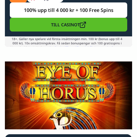
100% upp till 4 000 kr
+ 100 Free Spins
TILL CASINOT
18+. Gäller nya spelare vid första insättningen min. 100 kr (bonus upp till 4
000 kr). 10x omsättningskrav. Få sedan bonuspengar och 100 gratisspins i
Pirots 5. Giltigt i 60 dagar.
Regler & Villkor gäller
-
Stödlinjen.se
–
Spelpaus.se
– Spela ansvarsfullt.