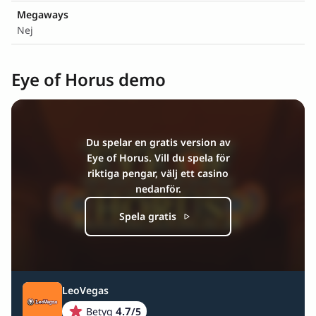
Megaways
Nej
Eye of Horus
demo
Du spelar en gratis version av
Eye of Horus. Vill du spela för
riktiga pengar, välj ett casino
nedanför.
Spela gratis
LeoVegas
4.7
Betyg
/
5