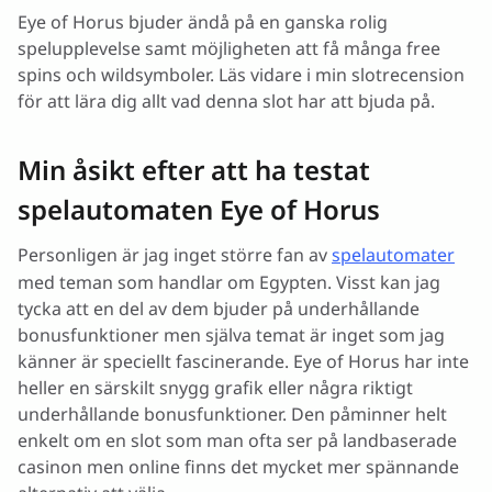
Eye of Horus bjuder ändå på en ganska rolig
spelupplevelse samt möjligheten att få många free
spins och wildsymboler. Läs vidare i min slotrecension
för att lära dig allt vad denna slot har att bjuda på.
Min åsikt efter att ha testat
spelautomaten Eye of Horus
Personligen är jag inget större fan av
spelautomater
med teman som handlar om Egypten. Visst kan jag
tycka att en del av dem bjuder på underhållande
bonusfunktioner men själva temat är inget som jag
känner är speciellt fascinerande. Eye of Horus har inte
heller en särskilt snygg grafik eller några riktigt
underhållande bonusfunktioner. Den påminner helt
enkelt om en slot som man ofta ser på landbaserade
casinon men online finns det mycket mer spännande