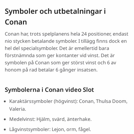
Symboler och utbetalningar i
Conan
Conan har, trots spelplanens hela 24 positioner, endast
nio stycken betalande symboler. I tillägg finns dock en
hel del specialsymboler. Det är emellertid bara
förstnämnda som ger kontanter vid vinst. Det är
symbolen på Conan som ger störst vinst och 6 av
honom på rad betalar 6 gånger insatsen.
Symbolerna i Conan video Slot
Karaktärssymboler (högvinst): Conan, Thulsa Doom,
Valeria.
Medelvinst: Hjälm, svärd, änterhake.
Lågvinstsymboler: Lejon, orm, fågel.