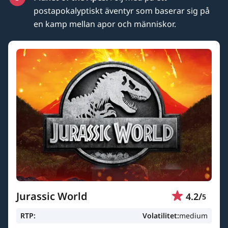
postapokalyptiskt äventyr som baserar sig på
en kamp mellan apor och människor.
Jurassic World
4.2
/
5
RTP:
Volatilitet:
medium