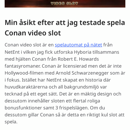
Min åsikt efter att jag testade spela
Conan video slot
Conan video slot är en
spelautomat på nätet
från
NetEnt i vilken jag fick utforska Hyboria tillsammans
med hjälten Conan från Robert E. Howards
fantasyromaner. Conan är licensierad men det är inte
Hollywood-filmen med Arnold Schwarzenegger som är
i fokus. Istället har NetEnt skapat en historia där
huvudkaraktärerna och all bakgrundsmiljö var
tecknad på ett eget sätt. Det är en mäktig design och
dessutom innehåller sloten ett flertal roliga
bonusfunktioner samt 3 frispelslägen. Om du
dessutom gillar Conan så är detta en riktigt kul slot att
spela.