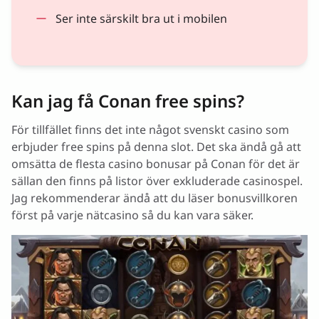
Ser inte särskilt bra ut i mobilen
Kan jag få Conan free spins?
För tillfället finns det inte något svenskt casino som
erbjuder free spins på denna slot. Det ska ändå gå att
omsätta de flesta casino bonusar på Conan för det är
sällan den finns på listor över exkluderade casinospel.
Jag rekommenderar ändå att du läser bonusvillkoren
först på varje nätcasino så du kan vara säker.