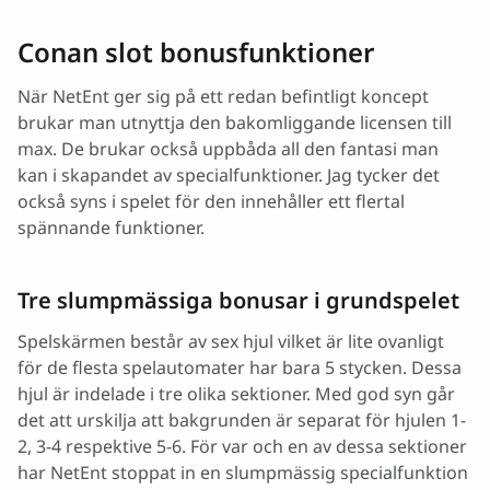
Conan slot bonusfunktioner
När NetEnt ger sig på ett redan befintligt koncept
brukar man utnyttja den bakomliggande licensen till
max. De brukar också uppbåda all den fantasi man
kan i skapandet av specialfunktioner. Jag tycker det
också syns i spelet för den innehåller ett flertal
spännande funktioner.
Tre slumpmässiga bonusar i grundspelet
Spelskärmen består av sex hjul vilket är lite ovanligt
för de flesta spelautomater har bara 5 stycken. Dessa
hjul är indelade i tre olika sektioner. Med god syn går
det att urskilja att bakgrunden är separat för hjulen 1-
2, 3-4 respektive 5-6. För var och en av dessa sektioner
har NetEnt stoppat in en slumpmässig specialfunktion