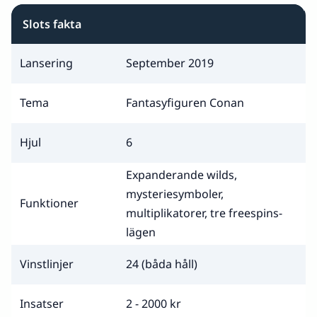
Slots fakta
Lansering
September 2019
Tema
Fantasyfiguren Conan
Hjul
6
Expanderande wilds,
mysteriesymboler,
Funktioner
multiplikatorer, tre freespins-
lägen
Vinstlinjer
24 (båda håll)
Insatser
2 - 2000 kr