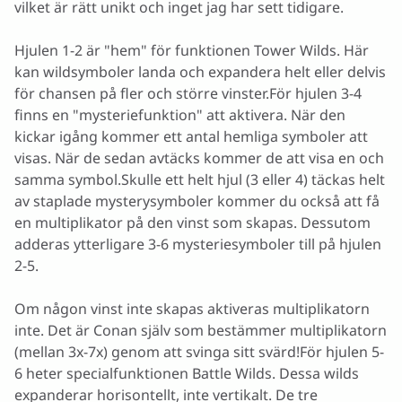
vilket är rätt unikt och inget jag har sett tidigare.
Hjulen 1-2 är "hem" för funktionen Tower Wilds. Här
kan wildsymboler landa och expandera helt eller delvis
för chansen på fler och större vinster.För hjulen 3-4
finns en "mysteriefunktion" att aktivera. När den
kickar igång kommer ett antal hemliga symboler att
visas. När de sedan avtäcks kommer de att visa en och
samma symbol.Skulle ett helt hjul (3 eller 4) täckas helt
av staplade mysterysymboler kommer du också att få
en multiplikator på den vinst som skapas. Dessutom
adderas ytterligare 3-6 mysteriesymboler till på hjulen
2-5.
Om någon vinst inte skapas aktiveras multiplikatorn
inte. Det är Conan själv som bestämmer multiplikatorn
(mellan 3x-7x) genom att svinga sitt svärd!För hjulen 5-
6 heter specialfunktionen Battle Wilds. Dessa wilds
expanderar horisontellt, inte vertikalt. De tre