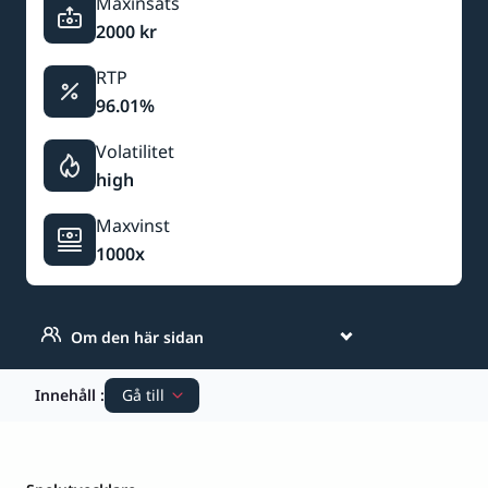
Maxinsats
2000 kr
RTP
96.01%
Volatilitet
high
Maxvinst
1000x
Om den här sidan
Innehåll
:
Gå till
spela gratis
Min åsikt efter att jag testade spela
Conan