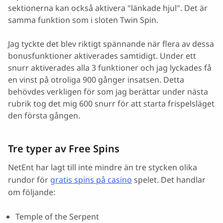
sektionerna kan också aktivera "länkade hjul". Det är
samma funktion som i sloten Twin Spin.
Jag tyckte det blev riktigt spännande när flera av dessa
bonusfunktioner aktiverades samtidigt. Under ett
snurr aktiverades alla 3 funktioner och jag lyckades få
en vinst på otroliga 900 gånger insatsen. Detta
behövdes verkligen för som jag berättar under nästa
rubrik tog det mig 600 snurr för att starta frispelsläget
den första gången.
Tre typer av Free Spins
NetEnt har lagt till inte mindre än tre stycken olika
rundor för
gratis spins på casino
spelet. Det handlar
om följande:
Temple of the Serpent