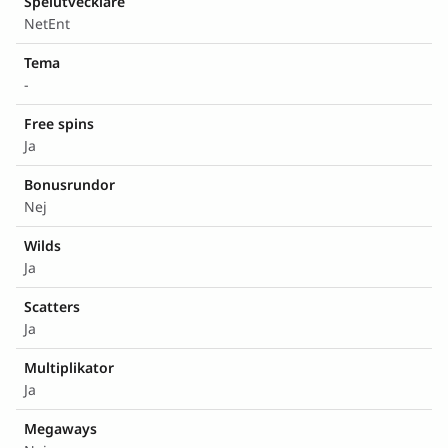
Spelutvecklare
För- och nackdelar
NetEnt
Kan jag få Conan free spins?
Tema
Grafik och tema i Conan
-
Symboler och utbetalningar i Conan
Free spins
Conan bonusfunktioner
Ja
Kan jag spela Conan online Slot i mobilen?
Conan RTP, volatilitet och maxvinst
Bonusrundor
Hur fungerar slotten?
Nej
Slots som liknar Conan
Wilds
Min sammanfattning efter att ha testat
Ja
Conan
Scatters
Vanligt ställda frågor
Ja
Populära spel från NetEnt
Källor
Multiplikator
Ja
Megaways