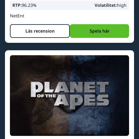
RTP:
96.23%
Volatilitet:
high
NetEnt
Läs recension
Spela här