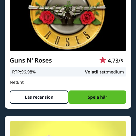
Guns N' Roses
4.73
/
5
RTP:
96.98%
Volatilitet:
medium
NetEnt
Läs recension
Spela här