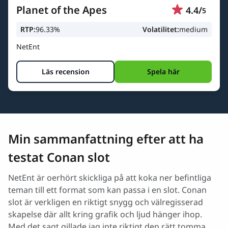
Planet of the Apes
4.4
/
5
RTP:
96.33%
Volatilitet:
medium
NetEnt
Läs recension
Spela här
Min sammanfattning efter att ha
testat Conan slot
NetEnt är oerhört skickliga på att koka ner befintliga
teman till ett format som kan passa i en slot. Conan
slot är verkligen en riktigt snygg och välregisserad
skapelse där allt kring grafik och ljud hänger ihop.
Med det sagt gillade jag inte riktigt den rätt tomma