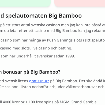
ed spelautomaten Big Bamboo
å ett stort antal svenska casinon men jag kan inte påstå att
om du letar efter ett casino med Big Bamboo kan jag rekomm
gt casino som har många av Push Gamings slots i sitt spelut
-casino med slots, live casino och betting.
 som har underhållit svenskar sedan 1999.
och bonusar på Big Bamboo?
 med svensk licens
gratissnurr
på Big Bamboo. Det ska ändå in
De casinon i listan nedanför erbjuder välkomstbonusar och
ill 4000 kronor + 100 free spins på MGM Grand Gamble.