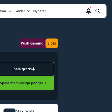
svar
Guider
Nyheter
Push Gaming
Slots
Spela gratis
Spela med riktiga pengar
Maxinsats