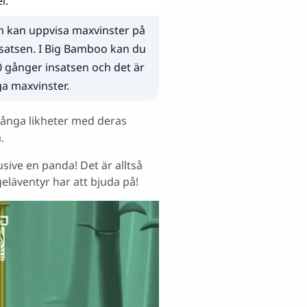
l.
m kan uppvisa maxvinster på
nsatsen. I Big Bamboo kan du
00 gånger insatsen och det är
ga maxvinster.
ånga likheter med deras
a.
usive en panda! Det är alltså
geläventyr har att bjuda på!