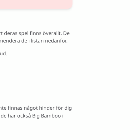
 deras spel finns överallt. De
endera de i listan nedanför.
bud.
te finnas något hinder för dig
 de har också Big Bamboo i