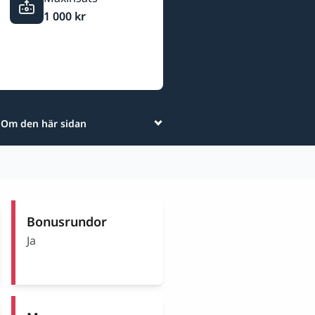
1 000 kr
Om den här sidan
Bonusrundor
Ja