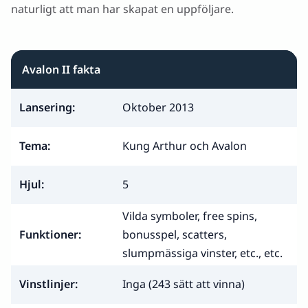
naturligt att man har skapat en uppföljare.
Avalon II fakta
Lansering:
Oktober 2013
Tema:
Kung Arthur och Avalon
Hjul:
5
Vilda symboler, free spins,
Funktioner:
bonusspel, scatters,
slumpmässiga vinster, etc., etc.
Vinstlinjer:
Inga (243 sätt att vinna)