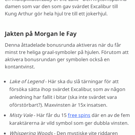
damen som var den som gav svärdet Excalibur till
Kung Arthur gör hela hjul tre till ett jokerhjul.
Jakten på Morgan le Fay
Denna åttadelade bonusrunda aktiveras när du får
minst tre heliga graal-symboler på hjulen. Förutom att
aktivera bonusrundan ger symbolen också en
kontantvinst.
Lake of Legend
- Här ska du slå tärningar för att
försöka sätta ihop svärdet Excalibur, som av någon
anledning har fallit i bitar (ska inte svärdet vara
oförstörbart?). Maxvinsten är 15x insatsen.
Misty Vale
- Här får du 15
free spins
där en av de fem
karaktärerna är vild symbol som ger dubbla vinsten.
Whispering Woods
- Den mystiske vite riddaren