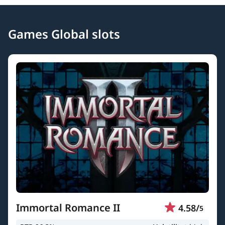
Games Global slots
Immortal Romance II
4.58
/
5