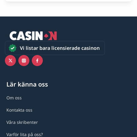
Vi listar bara licensierade casinon
Lär känna oss
Om oss
Kontakta oss
Våra skribenter
Varför lita på oss?