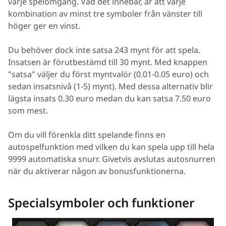
varje spelomgång. Vad det innebär, är att varje
kombination av minst tre symboler från vänster till
höger ger en vinst.
Du behöver dock inte satsa 243 mynt för att spela.
Insatsen är förutbestämd till 30 mynt. Med knappen
"satsa" väljer du först myntvalör (0.01-0.05 euro) och
sedan insatsnivå (1-5) mynt). Med dessa alternativ blir
lägsta insats 0.30 euro medan du kan satsa 7.50 euro
som mest.
Om du vill förenkla ditt spelande finns en
autospelfunktion med vilken du kan spela upp till hela
9999 automatiska snurr. Givetvis avslutas autosnurren
när du aktiverar någon av bonusfunktionerna.
Specialsymboler och funktioner