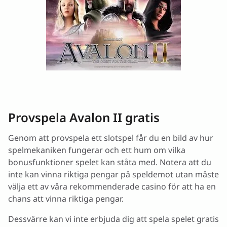
Provspela Avalon II gratis
Genom att provspela ett slotspel får du en bild av hur
spelmekaniken fungerar och ett hum om vilka
bonusfunktioner spelet kan ståta med. Notera att du
inte kan vinna riktiga pengar på speldemot utan måste
välja ett av våra rekommenderade casino för att ha en
chans att vinna riktiga pengar.
Dessvärre kan vi inte erbjuda dig att spela spelet gratis