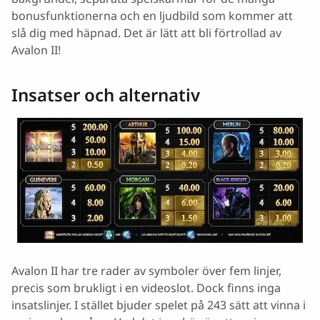
bonusfunktionerna och en ljudbild som kommer att
slå dig med häpnad. Det är lätt att bli förtrollad av
Avalon II!
Insatser och alternativ
Avalon II har tre rader av symboler över fem linjer,
precis som brukligt i en videoslot. Dock finns inga
insatslinjer. I stället bjuder spelet på 243 sätt att vinna i