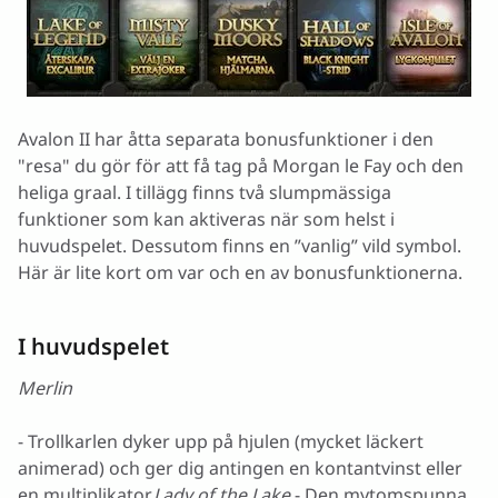
Avalon II har åtta separata bonusfunktioner i den
"resa" du gör för att få tag på Morgan le Fay och den
heliga graal. I tillägg finns två slumpmässiga
funktioner som kan aktiveras när som helst i
huvudspelet. Dessutom finns en ”vanlig” vild symbol.
Här är lite kort om var och en av bonusfunktionerna.
I huvudspelet
Merlin
- Trollkarlen dyker upp på hjulen (mycket läckert
animerad) och ger dig antingen en kontantvinst eller
en multiplikator.
Lady of the Lake
- Den mytomspunna