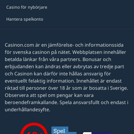
Casino för nybörjare
Hantera spelkonto
Casinon.com är en jämförelse- och informationssida
för svenska casinon på nätet. Webbplatsen innehåller
betalda länkar från våra partners. Bonusar och
erbjudanden kan ändras eller avbrytas av tredje part
och Casinon kan därför inte hållas ansvarig för
eventuellt felaktig information. Innehållet är endast
riktad till personer över 18 år som är bosatta i Sverige.
Observera att spel om pengar kan vara
beroendeframkallande. Spela ansvarsfullt och endast i
underhållandesyfte.