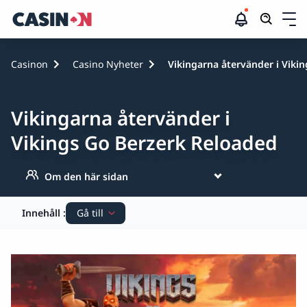
Casinon
Casinon
Casino Nyheter
Vikingarna återvänder i Viki
Casino bonus
Vikingarna återvänder i
Vikings Go Berzerk Reloaded
Casinospel
Om den här sidan
Betting
Innehåll
:
Gå till
Betalningsmetoder
Vi får igen se Berzerk Mode och
Ragnarok Free Spins
Spelansvar
Flera nya bonusfunktioner
Yggdrasil om lanseringen
Guider
Spela Vikings Go Berzerk Reloaded här