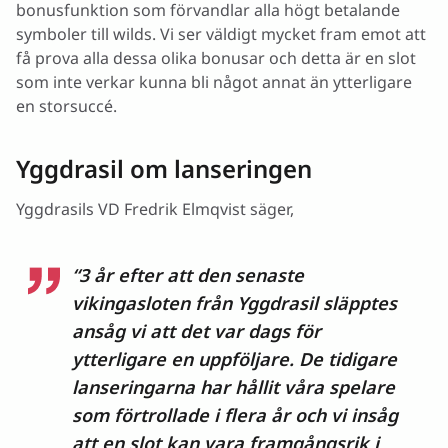
bonusfunktion som förvandlar alla högt betalande
symboler till wilds. Vi ser väldigt mycket fram emot att
få prova alla dessa olika bonusar och detta är en slot
som inte verkar kunna bli något annat än ytterligare
en storsuccé.
Yggdrasil om lanseringen
Yggdrasils VD Fredrik Elmqvist säger,
“3 år efter att den senaste
vikingasloten från Yggdrasil släpptes
ansåg vi att det var dags för
ytterligare en uppföljare. De tidigare
lanseringarna har hållit våra spelare
som förtrollade i flera år och vi insåg
att en slot kan vara framgångsrik i