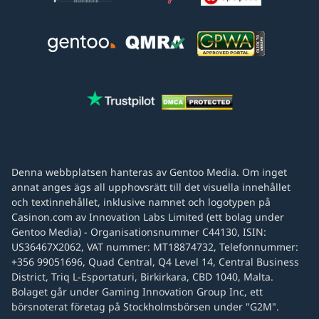
Denna webbplatsen hanteras av Gentoo Media. Om inget
annat anges ägs all upphovsrätt till det visuella innehållet
och textinnehållet, inklusive namnet och logotypen på
Casinon.com av Innovation Labs Limited (ett bolag under
Gentoo Media) - Organisationsnummer C44130, ISIN:
US36467X2062, VAT nummer: MT18874732, Telefonnummer:
+356 99051696, Quad Central, Q4 Level 14, Central Business
District, Triq L-Esportaturi, Birkirkara, CBD 1040, Malta.
Bolaget går under Gaming Innovation Group Inc, ett
börsnoterat företag på Stockholmsbörsen under "G2M".