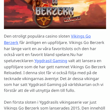
Nyheter
Den otroligt populära casino sloten
Vikings Go
Berzerk
får äntligen en uppföljare. Vikings Go Berzerk
har länge varit en av våra favoritslots och den har
också varit en favorit bland spelare.Nu har
spelutvecklaren
Yggdrasil Gaming
valt att lansera en
uppföljare som de har gett namnet Vikings Go Berzerk
Reloaded. I denna slot får vi också följa med på de
tecknade vikingarnas äventyr. Det är dessa vikingar
som har satt Yggdrasil Gaming på världskartan och vi
förstår att de vill utnyttja dem till fullo.
Den första sloten i Yggdrasils vikingaserie var just
Vikings Go Berzerk som lanserades 2015. Den innehöll