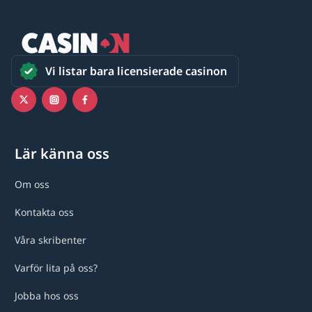
Vi listar bara licensierade casinon
Lär känna oss
Om oss
Kontakta oss
Våra skribenter
Varför lita på oss?
Jobba hos oss