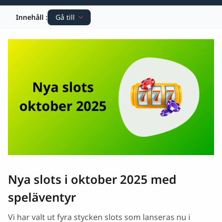
Innehåll
:
Gå till
Nyheter
Nya slots i oktober 2025 med speläventyr
Artiklar från spelbranschen
Nya slots i oktober 2025 med
speläventyr
Vi har valt ut fyra stycken slots som lanseras nu i