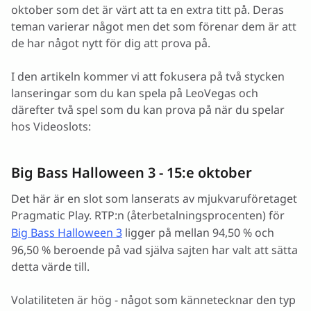
oktober som det är värt att ta en extra titt på. Deras
teman varierar något men det som förenar dem är att
de har något nytt för dig att prova på.
I den artikeln kommer vi att fokusera på två stycken
lanseringar som du kan spela på LeoVegas och
därefter två spel som du kan prova på när du spelar
hos Videoslots:
Big Bass Halloween 3 - 15:e oktober
Det här är en slot som lanserats av mjukvaruföretaget
Pragmatic Play. RTP:n (återbetalningsprocenten) för
Big Bass Halloween 3
ligger på mellan 94,50 % och
96,50 % beroende på vad själva sajten har valt att sätta
detta värde till.
Volatiliteten är hög - något som kännetecknar den typ