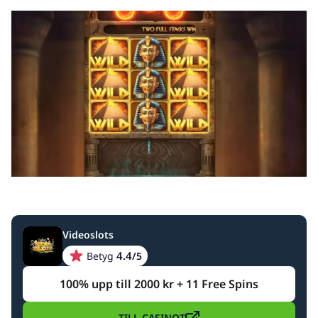
Videoslots
4.4
Betyg
/
5
100% upp till 2000 kr
+ 11 Free Spins
TILL CASINOT