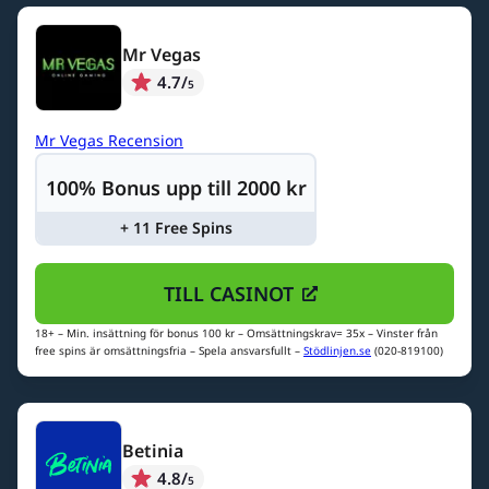
Mr Vegas
4.7
/
5
Mr Vegas Recension
100% Bonus upp till 2000 kr
+ 11 Free Spins
TILL CASINOT
18+ – Min. insättning för bonus 100 kr – Omsättningskrav= 35x – Vinster från
free spins är omsättningsfria – Spela ansvarsfullt –
Stödlinjen.se
(020-819100)
–
Spelpaus.se
–
Regler & Villkor gäller
Betinia
4.8
/
5