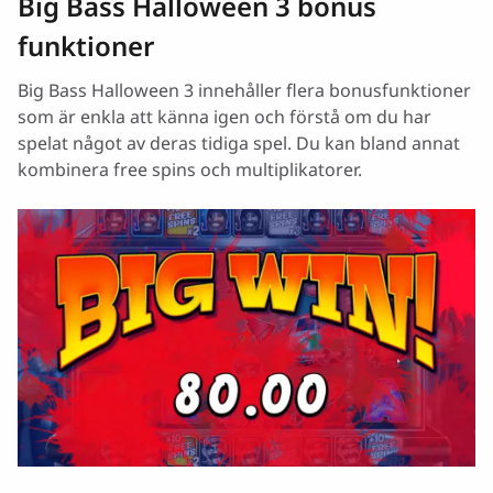
Big Bass Halloween 3 bonus
funktioner
Big Bass Halloween 3 innehåller flera bonusfunktioner
som är enkla att känna igen och förstå om du har
spelat något av deras tidiga spel. Du kan bland annat
kombinera free spins och multiplikatorer.