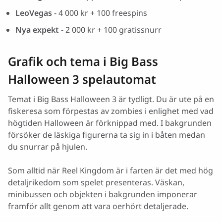
LeoVegas
- 4 000 kr + 100 freespins
Nya expekt
- 2 000 kr + 100 gratissnurr
Grafik och tema i Big Bass
Halloween 3 spelautomat
Temat i Big Bass Halloween 3 är tydligt. Du är ute på en
fiskeresa som förpestas av zombies i enlighet med vad
högtiden Halloween är förknippad med. I bakgrunden
försöker de läskiga figurerna ta sig in i båten medan
du snurrar på hjulen.
Som alltid när Reel Kingdom är i farten är det med hög
detaljrikedom som spelet presenteras. Väskan,
minibussen och objekten i bakgrunden imponerar
framför allt genom att vara oerhört detaljerade.