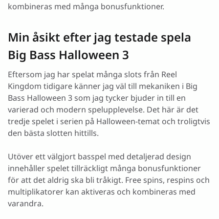
kombineras med många bonusfunktioner.
Min åsikt efter jag testade spela
Big Bass Halloween 3
Eftersom jag har spelat många slots från Reel
Kingdom tidigare känner jag väl till mekaniken i Big
Bass Halloween 3 som jag tycker bjuder in till en
varierad och modern spelupplevelse. Det här är det
tredje spelet i serien på Halloween-temat och troligtvis
den bästa slotten hittills.
Utöver ett välgjort basspel med detaljerad design
innehåller spelet tillräckligt många bonusfunktioner
för att det aldrig ska bli tråkigt. Free spins, respins och
multiplikatorer kan aktiveras och kombineras med
varandra.