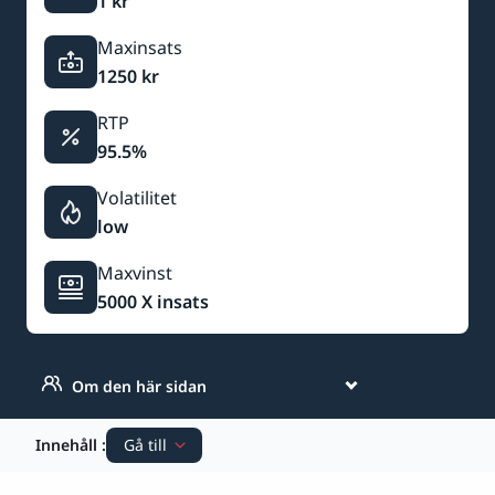
1 kr
Maxinsats
1250 kr
RTP
95.5%
Volatilitet
low
Maxvinst
5000 X insats
Om den här sidan
Innehåll
:
Gå till
spela gratis