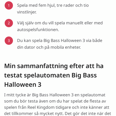
Spela med fem hjul, tre rader och tio
vinstlinjer.
Välj själv om du vill spela manuellt eller med
autospelsfunktionen.
Du kan spela Big Bass Halloween 3 via både
din dator och på mobila enheter.
Min sammanfattning efter att ha
testat spelautomaten Big Bass
Halloween 3
I mitt tycke är Big Bass Halloween 3 en spelautomat
som du bör testa även om du har spelat de flesta av
spelen från Reel Kingdom tidigare och inte känner att
det tillkommer så mycket nytt. Det gör det inte när det