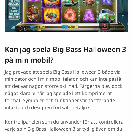
Kan jag spela Big Bass Halloween 3
på min mobil?
Jag provade att spela Big Bass Halloween 3 både via
min dator och i min mobiltelefon och kan inte påstå
att det var någon större skillnad. Färgerna blev dock
något klarare när jag spelade i ett komprimerat
format. Symboler och funktioner var fortfarande
intakta och designen fortsatt detaljrik.
Kontrollpanelen som du använder för att kontrollera
varje spin Big Bass Halloween 3 är tydlig även om du