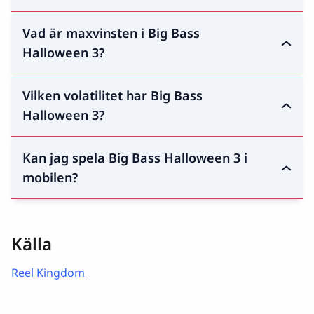
Ja, Big Bass Halloween 3 har ett bonusspel med free
Vad är maxvinsten i Big Bass
spins som du aktiverar med hjälp av Scattersymboler.
Halloween 3?
Du är alltid garanterad minst 15 free spins om du
triggar funktionen, som dessutom kan aktiveras på
När du spelar med riktiga pengar kan du vinna upp till
nytt under bonusspelet.
Vilken volatilitet har Big Bass
5 000x insatsen i Big Bass Halloween 3, en maxvinst
Halloween 3?
som du kan komma åt antingen genom att aktivera
free spins eller genom att samla pengasymboler.
I Big Bass Halloween 3 spelar du med en hög volatilitet
Kan jag spela Big Bass Halloween 3 i
vilket innebär en större variation på vinster när det
mobilen?
kommer till mängden utbetalningar och hur stora
dessa är.
Ja, Reel Kingdom ser till att du kan spela Big Bass
Halloween 3 med samma förutsättningar på dina
Källa
mobila enheter, i app eller webbläsare beroende på
vad ditt casino erbjuder.
Reel Kingdom