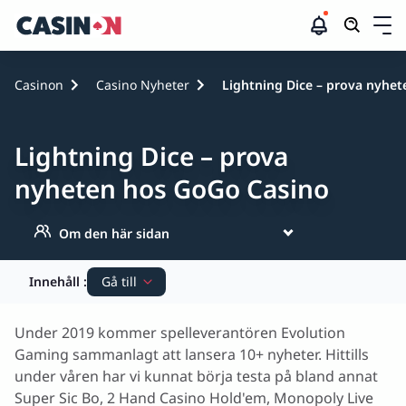
Casinon
Casinon
Casino Nyheter
Lightning Dice – prova nyhe
Casino bonus
Lightning Dice – prova
nyheten hos GoGo Casino
Casinospel
Om den här sidan
Betting
Innehåll
:
Gå till
Betalningsmetoder
Enkelt tärningsspel
1000x multiplikatorer
Under 2019 kommer spelleverantören Evolution
Spelansvar
Gaming sammanlagt att lansera 10+ nyheter. Hittills
Prova på Lightning Dice hos GoGo Casino
under våren har vi kunnat börja testa på bland annat
Super Sic Bo, 2 Hand Casino Hold'em, Monopoly Live
Guider