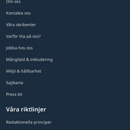
Om oss
Kontakta oss
Våra skribenter
Varför lita på oss?
Jobba hos oss
Mångfald & inkludering
Miljö & hållbarhet
Sajtkarta
Press kit
Våra riktlinjer
Redaktionella principer