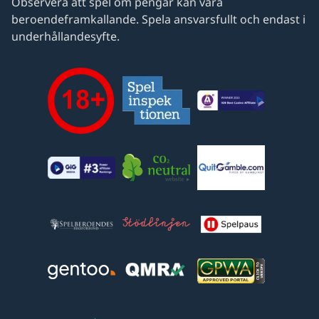
Observera att spel om pengar kan vara
beroendeframkallande. Spela ansvarsfullt och endast i
underhållandesyfte.