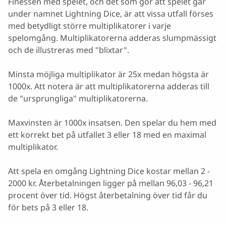
Finessen med spelet, och det som gör att spelet går
under namnet Lightning Dice, är att vissa utfall förses
med betydligt större multiplikatorer i varje
spelomgång. Multiplikatorerna adderas slumpmässigt
och de illustreras med "blixtar".
Minsta möjliga multiplikator är 25x medan högsta är
1000x. Att notera är att multiplikatorerna adderas till
de "ursprungliga" multiplikatorerna.
Maxvinsten är 1000x insatsen. Den spelar du hem med
ett korrekt bet på utfallet 3 eller 18 med en maximal
multiplikator.
Att spela en omgång Lightning Dice kostar mellan 2 -
2000 kr. Återbetalningen ligger på mellan 96,03 - 96,21
procent över tid. Högst återbetalning över tid får du
för bets på 3 eller 18.