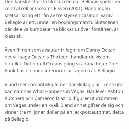
Den kanske största filmsuccén där Bellagio spelar en
central roll är Ocean's Eleven (2001). Handlingen
kretsar kring ett rån av tre stycken casinon, varav
Bellagio är ett, under en boxningsmatch. Slutscenen,
där de elva kumpanerna blickar ut över fontänen, är
klassisk.
Även filmen som avslutar trilogin om Danny Ocean,
det vill säga Ocean's Thirteen, handlar delvis om
hotellet. Det hotell Oceans gäng ska råna heter The
Bank Casino, men interiören är tagen från Bellagio.
Bland mer romantiska filmer där Bellagio är i centrum
kan nämnas What Happens in Vegas. Här lever Ashton
Kutchers och Cameron Diaz rollfigurer ut drömmen
om Vegas under en kväll. Bland annat gifter de sig och
vinner tre miljoner dollar på en jackpottautomat, detta
på Bellagio.