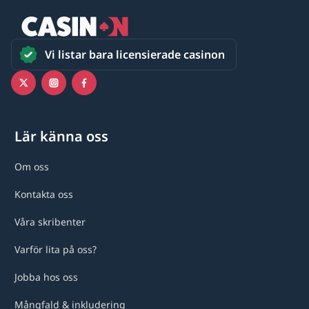
Vi listar bara licensierade casinon
Lär känna oss
Om oss
Kontakta oss
Våra skribenter
Varför lita på oss?
Jobba hos oss
Mångfald & inkludering