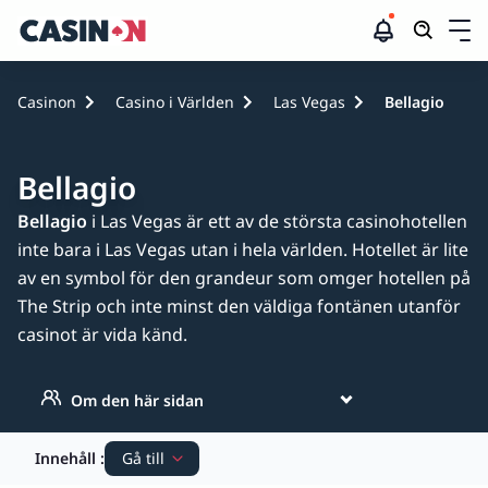
Casinon
Casinon
Casino i Världen
Las Vegas
Bellagio
Casino bonus
Bellagio
Bellagio
i Las Vegas är ett av de största casinohotellen
Casinospel
inte bara i Las Vegas utan i hela världen. Hotellet är lite
av en symbol för den grandeur som omger hotellen på
Betting
The Strip och inte minst den väldiga fontänen utanför
casinot är vida känd.
Betalningsmetoder
Om den här sidan
Spelansvar
Innehåll
:
Gå till
Guider