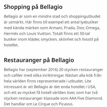
Shopping på Bellagio
Bellagio är som en mindre stad och shoppingutbudet
är utmärkt. Här finns till exempel ett antal lyxbutiker
med kända märken som Armani, Prada, Dior, Omega,
Hermès och Louis Vuitton. Totalt finns ett 50-tal
butiker inom kläder, smycken, skönhet och livsstil på
hotellet.
Restauranger på Bellagio
Bellagio har (september 2016) 20 stycken restauranger
och caféer med olika inriktningar. Nästan alla kök från
hela världen finns representerade i utbudet. Lite
intressant är att Bellagio är det enda hotellet i USA,
och ett av mycket få hotell världen över, som har två
stycken restauranger klassade som AAA Five Diamond.
Det handlar om Le Cirque och Picasso.