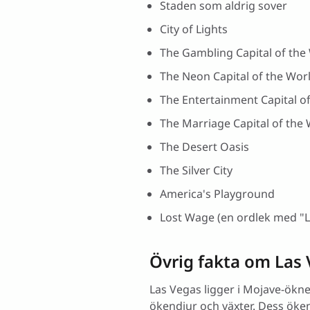
Staden som aldrig sover
City of Lights
The Gambling Capital of the
The Neon Capital of the Wor
The Entertainment Capital o
The Marriage Capital of the
The Desert Oasis
The Silver City
America's Playground
Lost Wage (en ordlek med "L
Övrig fakta om Las
Las Vegas ligger i Mojave-ökne
ökendjur och växter. Dess ökenk