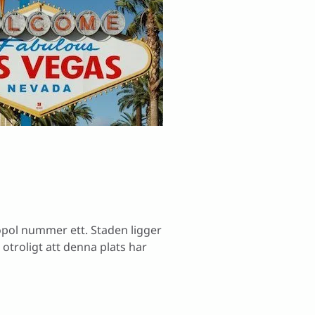
opol nummer ett. Staden ligger
otroligt att denna plats har