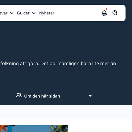
svar
Guider
Nyheter
folkning att göra. Det bor nämligen bara lite mer än
Om den här sidan