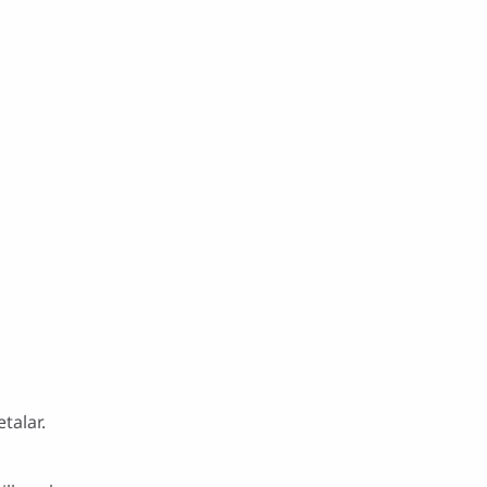
talar.