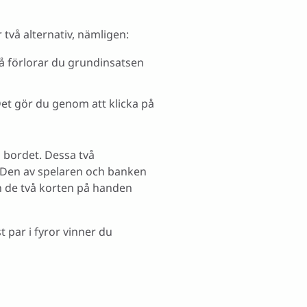
 två alternativ, nämligen:
Då förlorar du grundinsatsen
Det gör du genom att klicka på
 bordet. Dessa två
. Den av spelaren och banken
n de två korten på handen
t par i fyror vinner du