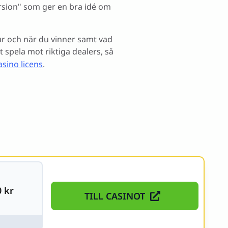
version" som ger en bra idé om
r och när du vinner samt vad
t spela mot riktiga dealers, så
asino licens
.
0 kr
TILL CASINOT