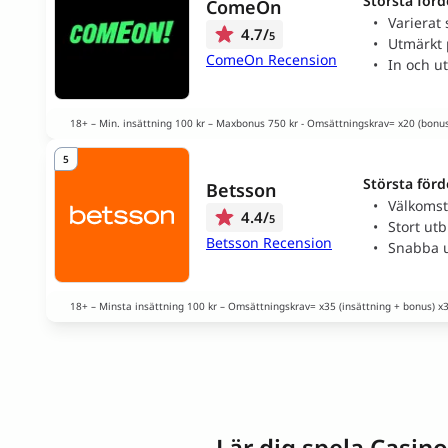
Största förd
ComeOn
Varierat
4.7
/
5
Utmärkt 
ComeOn Recension
In och u
18+ – Min. insättning 100 kr – Maxbonus 750 kr - Omsättningskrav= x20 (bonus + 
Största förd
Betsson
Välkoms
4.4
/
5
Stort ut
Betsson Recension
Snabba 
18+ – Minsta insättning 100 kr – Omsättningskrav= x35 (insättning + bonus) x35
Lär dig spela Casin