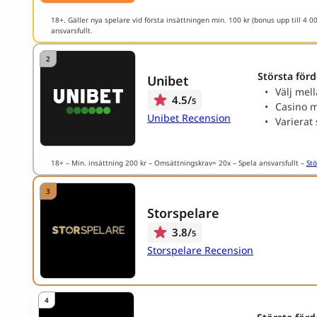
18+. Gäller nya spelare vid första insättningen min. 100 kr (bonus upp till 4 0
ansvarsfullt.
Största förd
Unibet
Välj mel
4.5
/
5
Casino 
Unibet Recension
Varierat
18+ – Min. insättning 200 kr – Omsättningskrav= 20x – Spela ansvarsfullt –
Stö
Storspelare
3.8
/
5
Storspelare Recension