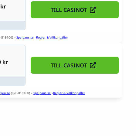
 kr
TILL CASINOT
-819100) –
Spelpaus.se
–
Regler & Villkor gäller
0 kr
TILL CASINOT
njen.se
(020-819100) –
Spelpaus.se
–
Regler & Villkor gäller