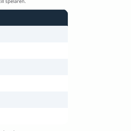
ll spelaren.