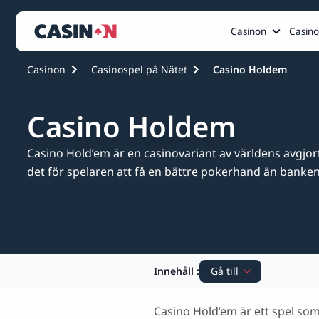
Casinon
Casino
Casinon
Casinospel på Nätet
Casino Holdem
Casino Holdem
Casino Hold’em är en casinovariant av världens avgjort
det för spelaren att få en bättre pokerhand än banken.
Innehåll
:
Gå till
Casinon som erbjuder Casino
Live casino med Hold’em pok
Casino Hold’em är ett spel som