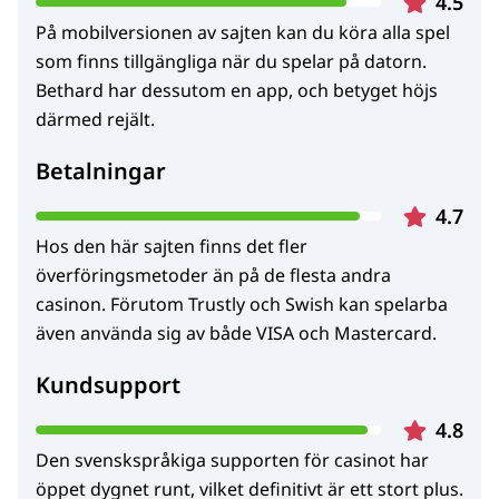
4.5
På mobilversionen av sajten kan du köra alla spel
som finns tillgängliga när du spelar på datorn.
Bethard har dessutom en app, och betyget höjs
därmed rejält.
Betalningar
4.7
Hos den här sajten finns det fler
överföringsmetoder än på de flesta andra
casinon. Förutom Trustly och Swish kan spelarba
även använda sig av både VISA och Mastercard.
Kundsupport
4.8
Den svenskspråkiga supporten för casinot har
öppet dygnet runt, vilket definitivt är ett stort plus.