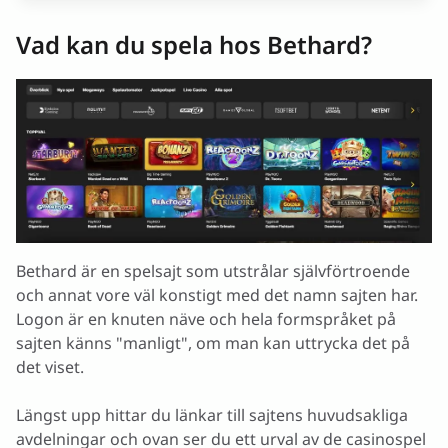
Vad kan du spela hos Bethard?
Bethard är en spelsajt som utstrålar självförtroende
och annat vore väl konstigt med det namn sajten har.
Logon är en knuten näve och hela formspråket på
sajten känns "manligt", om man kan uttrycka det på
det viset.
Längst upp hittar du länkar till sajtens huvudsakliga
avdelningar och ovan ser du ett urval av de casinospel