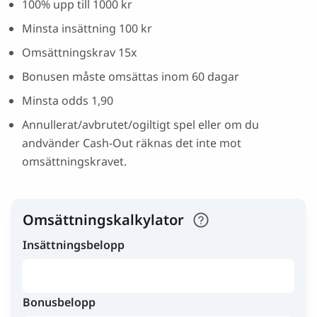
100% upp till 1000 kr
Minsta insättning 100 kr
Omsättningskrav 15x
Bonusen måste omsättas inom 60 dagar
Minsta odds 1,90
Annullerat/avbrutet/ogiltigt spel eller om du
andvänder Cash-Out räknas det inte mot
omsättningskravet.
Omsättningskalkylator
Insättningsbelopp
Bonusbelopp