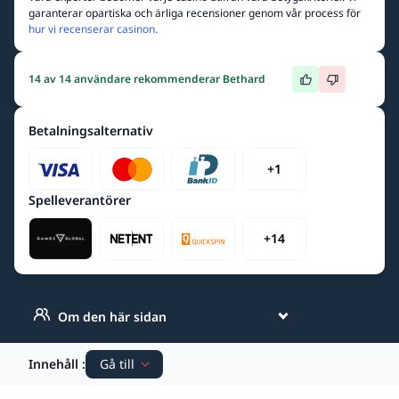
garanterar opartiska och ärliga recensioner genom vår process för
hur vi recenserar casinon.
14 av 14 användare rekommenderar Bethard
Betalningsalternativ
+
1
Spelleverantörer
+
14
Om den här sidan
Innehåll
:
Gå till
Bethard Recension