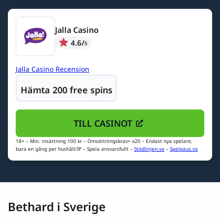
Jalla Casino
4.6
/
5
Jalla Casino Recension
Hämta 200 free spins
TILL CASINOT
18+ – Min. insättning 100 kr – Omsättningskrav= x20 – Endast nya spelare,
bara en gång per hushåll/IP – Spela ansvarsfullt –
Stödlinjen.se
–
Spelpaus.se
–
Regler & Villkor gäller
Bethard i Sverige