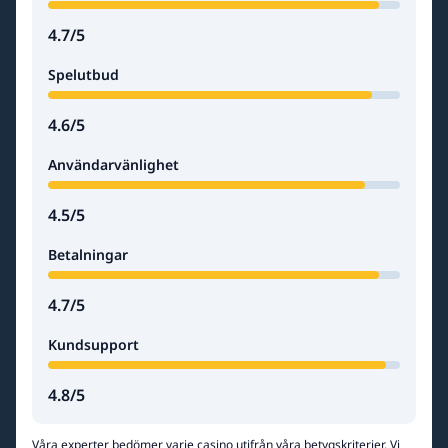
4.7
/
5
Spelutbud
4.6
/
5
Användarvänlighet
4.5
/
5
Betalningar
4.7
/
5
Kundsupport
4.8
/
5
Våra experter bedömer varje casino utifrån våra betygskriterier. Vi