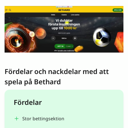
Fördelar och nackdelar med att
spela på Bethard
Fördelar
Stor bettingsektion