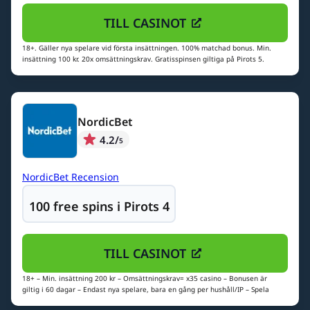
TILL CASINOT
18+. Gäller nya spelare vid första insättningen. 100% matchad bonus. Min.
insättning 100 kr. 20x omsättningskrav. Gratisspinsen giltiga på Pirots 5.
Giltigt i 60 dagar. Spela ansvarsfullt -
Stödlinjen.se
-
Spelpaus.se
-
Regler & Villkor gäller
NordicBet
4.2
/
5
NordicBet Recension
100 free spins i Pirots 4
TILL CASINOT
18+ – Min. insättning 200 kr – Omsättningskrav= x35 casino – Bonusen är
giltig i 60 dagar – Endast nya spelare, bara en gång per hushåll/IP – Spela
ansvarsfullt –
Stödlinjen.se
–
Spelpaus.se
–
Regler & Villkor gäller