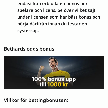
endast kan erbjuda en bonus per
spelare och licens. Se över vilket sajt
under licensen som har bäst bonus och
börja därifrån innan du testar en
systersajt.
Bethards odds bonus
Villkor för bettingbonusen: