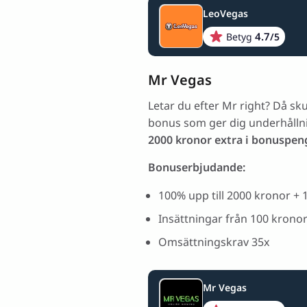
LeoVegas
4.7
Betyg
/
5
Mr Vegas
Letar du efter Mr right? Då skul
bonus som ger dig underhållni
2000 kronor extra i bonuspen
Bonuserbjudande:
100% upp till 2000 kronor + 
Insättningar från 100 krono
Omsättningskrav 35x
Mr Vegas