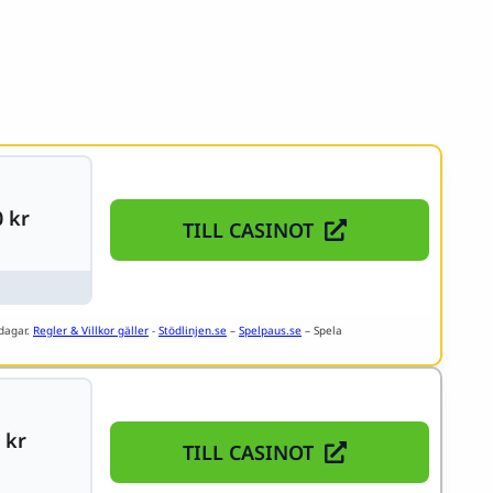
0 kr
TILL CASINOT
 dagar.
Regler & Villkor gäller
-
Stödlinjen.se
–
Spelpaus.se
– Spela
 kr
TILL CASINOT