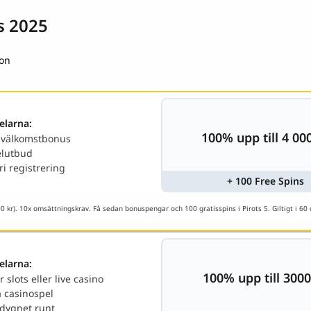
obonus 2025
s-match inför alla hjärtans dag
s 2025
on
elarna:
100% upp till 4 00
 välkomstbonus
elutbud
ri registrering
+ 100 Free Spins
00 kr). 10x omsättningskrav. Få sedan bonuspengar och 100 gratisspins i Pirots 5. Giltigt i 60
elarna:
100% upp till 3000
 slots eller live casino
a casinospel
dygnet runt