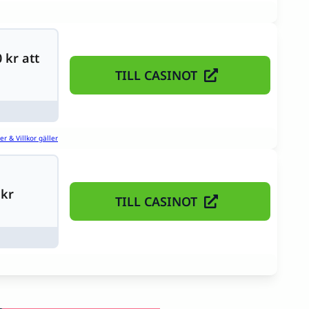
 kr att
TILL CASINOT
er & Villkor gäller
 kr
TILL CASINOT