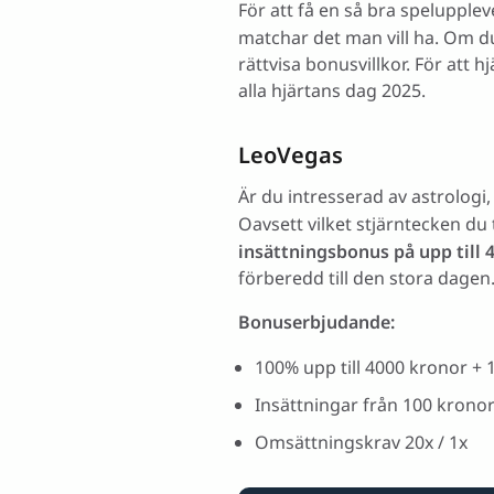
För att få en så bra spelupple
matchar det man vill ha. Om du
rättvisa bonusvillkor. För att
alla hjärtans dag 2025.
LeoVegas
Är du intresserad av astrologi
Oavsett vilket stjärntecken du 
insättningsbonus på upp till 
förberedd till den stora dagen
Bonuserbjudande:
100% upp till 4000 kronor + 
Insättningar från 100 krono
Omsättningskrav 20x / 1x