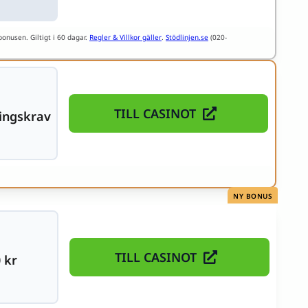
bonusen. Giltigt i 60 dagar.
Regler & Villkor gäller
.
Stödlinjen.se
(020-
TILL CASINOT
ingskrav
NY BONUS
TILL CASINOT
 kr