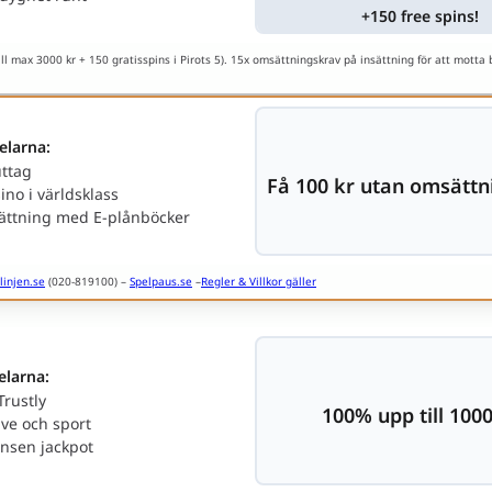
+150 free spins!
ll max 3000 kr + 150 gratisspins i Pirots 5). 15x omsättningskrav på insättning för att motta 
elarna:
ttag
Få 100 kr utan omsättn
ino i världsklass
sättning med E-plånböcker
linjen.se
(020-819100) –
Spelpaus.se
–
Regler & Villkor gäller
elarna:
Trustly
100% upp till 1000
ive och sport
nsen jackpot