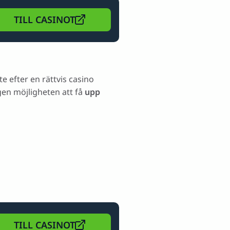
TILL CASINOT
te efter en rättvis casino
en möjligheten att få
upp
TILL CASINOT