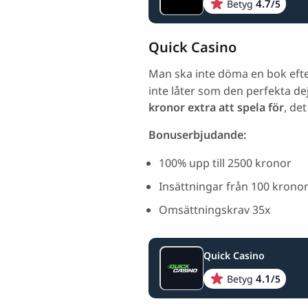
4.7
Betyg
/
5
Quick Casino
Man ska inte döma en bok eft
inte låter som den perfekta de
kronor extra att spela för
, de
Bonuserbjudande:
100% upp till 2500 kronor
Insättningar från 100 krono
Omsättningskrav 35x
Quick Casino
4.1
Betyg
/
5