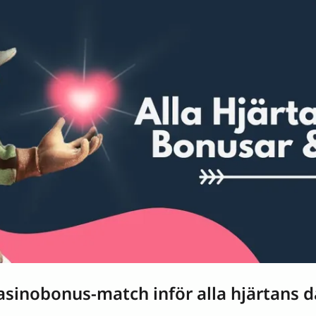
casinobonus-match inför alla hjärtans 