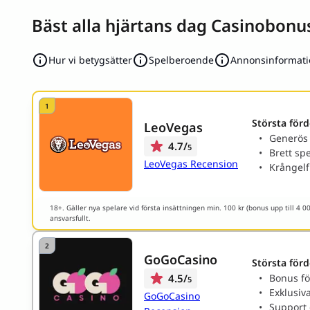
Bäst alla hjärtans dag Casin
Hitta din perfekta casinobonu
Bäst alla hjärtans dag Casinobonu
Spel för romans
Tur i kärlek, otur i spel
Hur vi betygsätter
Spelberoende
Annonsinformati
Största förd
LeoVegas
Generös
4.7
/
5
Brett sp
LeoVegas Recension
Krångelf
18+. Gäller nya spelare vid första insättningen min. 100 kr (bonus upp till 4 0
ansvarsfullt.
GoGoCasino
Största förd
4.5
/
Bonus för
5
Exklusiv
GoGoCasino
Support 