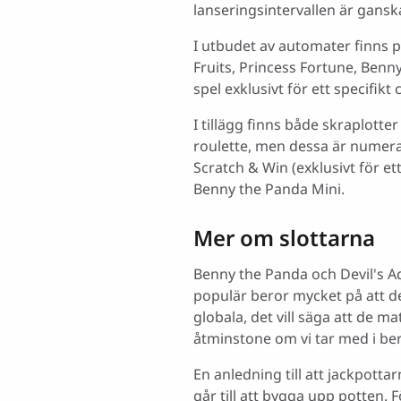
lanseringsintervallen är gansk
I utbudet av automater finns p
Fruits, Princess Fortune, Benn
spel exklusivt för ett specifikt 
I tillägg finns både skraplott
roulette, men dessa är numera
Scratch & Win (exklusivt för e
Benny the Panda Mini.
Mer om slottarna
Benny the Panda och Devil's A
populär beror mycket på att d
globala, det vill säga att de m
åtminstone om vi tar med i berä
En anledning till att jackpotta
går till att bygga upp potten. 