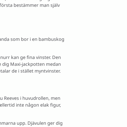
t första bestämmer man själv
 panda som bor i en bambuskog
urr kan ge fina vinster. Den
e dig Maxi-jackpotten medan
alar de i stället myntvinster.
nu Reeves i huvudrollen, men
llertid inte någon elak figur,
ummarna upp. Djävulen ger dig