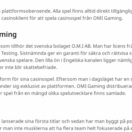
plattformsoberoende. Alla spel finns alltid direkt tillgäng
l casinoklient för att spela casinospel från OMI Gaming.
aming
om tillhör det svenska bolaget O.M.I AB. Man har licens f
Testing. Sistnämnda ger en garanti för säkra och rättvisa s
enska spelare. Den lilla ön i Engelska kanalen ligger nämli
r inte blir skattebefriade.
rm för sina casinospel. Eftersom man i dagsläget har en så 
der sig exklusivt av plattformen. OMI Gaming distribuerar 
r spel från en mängd olika spelutvecklare finns samlade.
anserade sina första titlar och sedan har man byggt på po
r man inte musklerna att ha flera team helt fokuserade på et