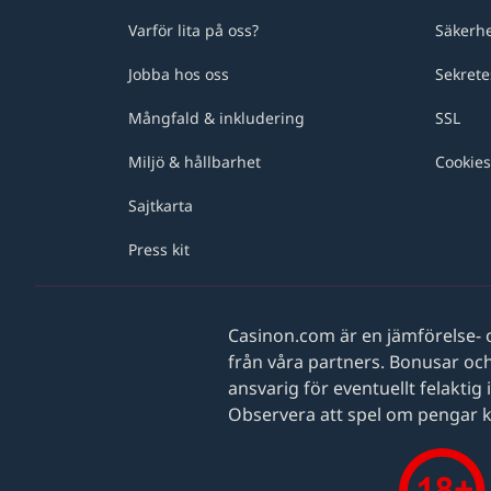
Varför lita på oss?
Säkerhe
Jobba hos oss
Sekrete
Mångfald & inkludering
SSL
Miljö & hållbarhet
Cookies
Sajtkarta
Press kit
Casinon.com är en jämförelse- 
från våra partners. Bonusar och
ansvarig för eventuellt felaktig
Observera att spel om pengar k