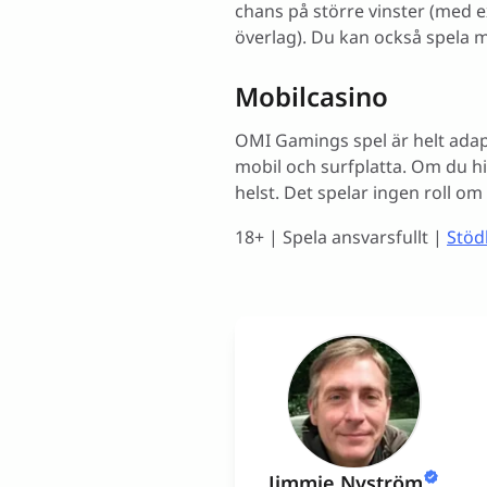
chans på större vinster (med 
överlag). Du kan också spela 
Mobilcasino
OMI Gamings spel är helt adapti
mobil och surfplatta. Om du hi
helst. Det spelar ingen roll om
18+ | Spela ansvarsfullt |
Stöd
Jimmie Nyström