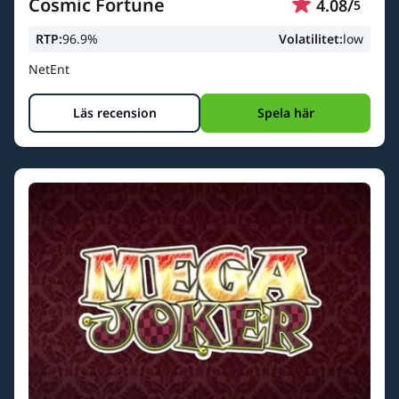
Cosmic Fortune
4.08
/
5
RTP:
96.9%
Volatilitet:
low
NetEnt
Läs recension
Spela här