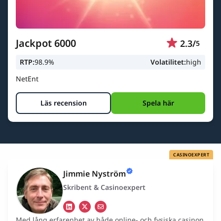
Jackpot 6000
2.3
/
5
RTP:
98.9%
Volatilitet:
high
NetEnt
Läs recension
Spela här
CASINOEXPERT
Jimmie Nyström
Skribent & Casinoexpert
Med lång erfarenhet av både online- och fysiska casinon