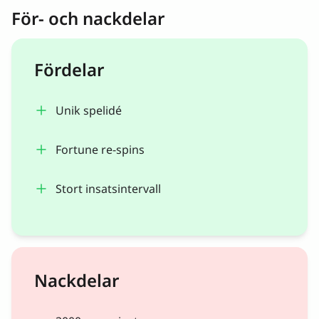
För- och nackdelar
Fördelar
Unik spelidé
Fortune re-spins
Stort insatsintervall
Nackdelar