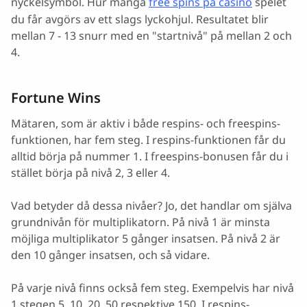
nyckelsymbol. Hur många
free spins på casino
spelet
du får avgörs av ett slags lyckohjul. Resultatet blir
mellan 7 - 13 snurr med en "startnivå" på mellan 2 och
4.
Fortune Wins
Mätaren, som är aktiv i både respins- och freespins-
funktionen, har fem steg. I respins-funktionen får du
alltid börja på nummer 1. I freespins-bonusen får du i
stället börja på nivå 2, 3 eller 4.
Vad betyder då dessa nivåer? Jo, det handlar om själva
grundnivån för multiplikatorn. På nivå 1 är minsta
möjliga multiplikator 5 gånger insatsen. På nivå 2 är
den 10 gånger insatsen, och så vidare.
På varje nivå finns också fem steg. Exempelvis har nivå
1 stegen 5, 10, 20, 50 respektive 150. I respins-