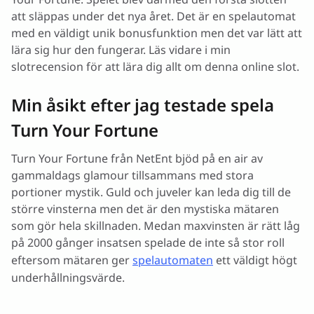
att släppas under det nya året. Det är en spelautomat
med en väldigt unik bonusfunktion men det var lätt att
lära sig hur den fungerar. Läs vidare i min
slotrecension för att lära dig allt om denna online slot.
Min åsikt efter jag testade spela
Turn Your Fortune
Turn Your Fortune från NetEnt bjöd på en air av
gammaldags glamour tillsammans med stora
portioner mystik. Guld och juveler kan leda dig till de
större vinsterna men det är den mystiska mätaren
som gör hela skillnaden. Medan maxvinsten är rätt låg
på 2000 gånger insatsen spelade de inte så stor roll
eftersom mätaren ger
spelautomaten
ett väldigt högt
underhållningsvärde.