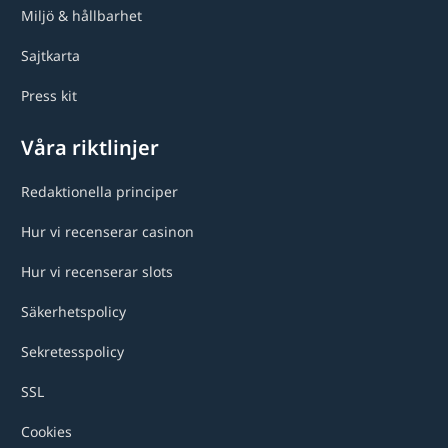
Miljö & hållbarhet
Sajtkarta
Press kit
Våra riktlinjer
Redaktionella principer
Hur vi recenserar casinon
Hur vi recenserar slots
Säkerhetspolicy
Sekretesspolicy
SSL
Cookies