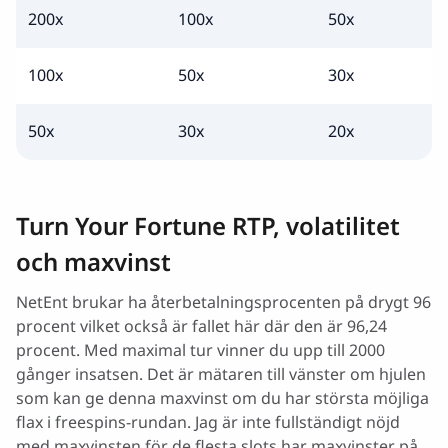
200x
100x
50x
100x
50x
30x
50x
30x
20x
Turn Your Fortune RTP, volatilitet
och maxvinst
NetEnt brukar ha återbetalningsprocenten på drygt 96
procent vilket också är fallet här där den är 96,24
procent. Med maximal tur vinner du upp till 2000
gånger insatsen. Det är mätaren till vänster om hjulen
som kan ge denna maxvinst om du har största möjliga
flax i freespins-rundan. Jag är inte fullständigt nöjd
med maxvinsten för de flesta slots har maxvinster på