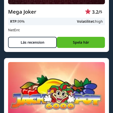
Mega Joker
3.2
/
5
RTP:
99%
Volatilitet:
high
NetEnt
Läs recension
Spela här