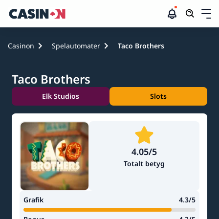
Casinon
Casinon
Spelautomater
Taco Brothers
Casino bonus
Taco Brothers
Elk Studios
Slots
Casinospel
Betting
4.05
/5
Betalningsmetoder
Totalt betyg
Spelansvar
Grafik
4.3
/
5
Guider