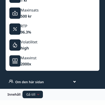
1 kr
Maxinsats
500 kr
RTP
96.3%
Volatilitet
high
Maxvinst
2000x
Om den här sidan
Innehåll
:
Gå till
spela gratis