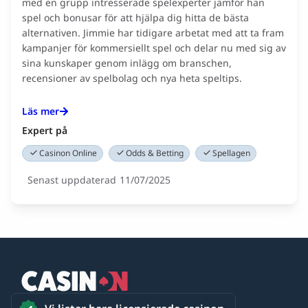
med en grupp intresserade spelexperter jämför han
spel och bonusar för att hjälpa dig hitta de bästa
alternativen. Jimmie har tidigare arbetat med att ta fram
kampanjer för kommersiellt spel och delar nu med sig av
sina kunskaper genom inlägg om branschen,
recensioner av spelbolag och nya heta speltips.
Läs mer
Expert på
Casinon Online
Odds & Betting
Spellagen
Senast uppdaterad
11/07/2025