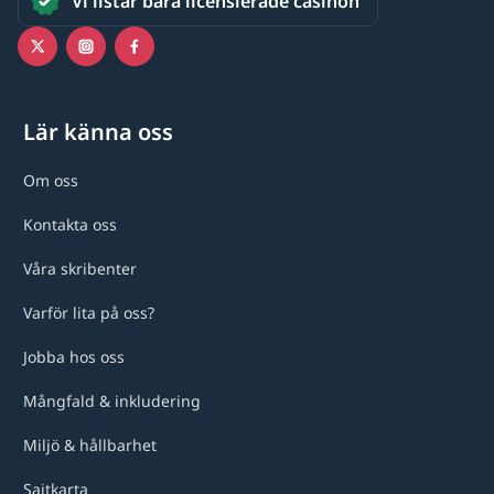
Vi listar bara licensierade casinon
Lär känna oss
Om oss
Kontakta oss
Våra skribenter
Varför lita på oss?
Jobba hos oss
Mångfald & inkludering
Miljö & hållbarhet
Sajtkarta