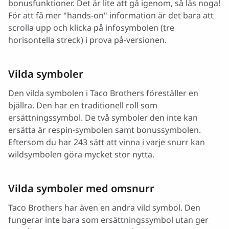
bonusfunktioner. Det är lite att gå igenom, så läs noga!
För att få mer "hands-on" information är det bara att
scrolla upp och klicka på infosymbolen (tre
horisontella streck) i prova på-versionen.
Vilda symboler
Den vilda symbolen i Taco Brothers föreställer en
bjällra. Den har en traditionell roll som
ersättningssymbol. De två symboler den inte kan
ersätta är respin-symbolen samt bonussymbolen.
Eftersom du har 243 sätt att vinna i varje snurr kan
wildsymbolen göra mycket stor nytta.
Vilda symboler med omsnurr
Taco Brothers har även en andra vild symbol. Den
fungerar inte bara som ersättningssymbol utan ger