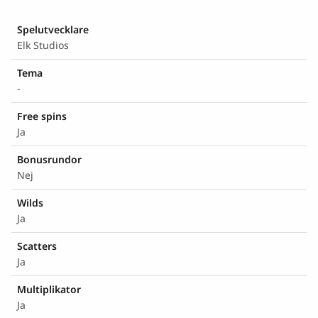
Spela Taco Brothers gratis
Tema och grafik
Spelutvecklare
Insatser
Elk Studios
Specialfunktioner
Tema
Bettingstrategier
-
Sammanfattning
Free spins
Bra slots från ELK Studios
Ja
Källor
Bonusrundor
Nej
Wilds
Ja
Scatters
Ja
Multiplikator
Ja