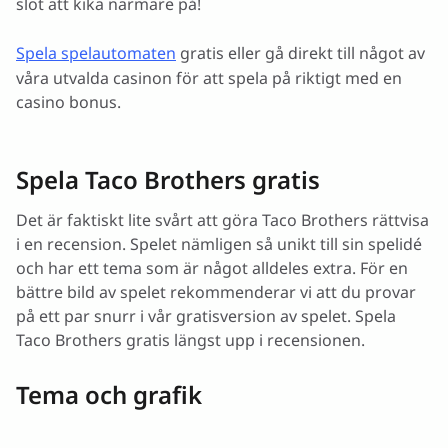
slot att kika närmare på!
Spela spelautomaten
gratis eller gå direkt till något av
våra utvalda casinon för att spela på riktigt med en
casino bonus.
Spela Taco Brothers gratis
Det är faktiskt lite svårt att göra Taco Brothers rättvisa
i en recension. Spelet nämligen så unikt till sin spelidé
och har ett tema som är något alldeles extra. För en
bättre bild av spelet rekommenderar vi att du provar
på ett par snurr i vår gratisversion av spelet. Spela
Taco Brothers gratis längst upp i recensionen.
Tema och grafik