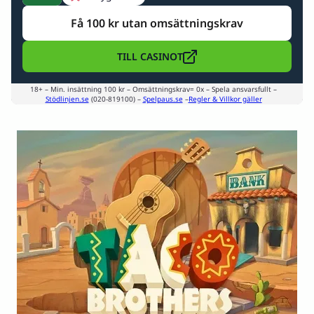
Få 100 kr utan omsättningskrav
TILL CASINOT
18+ – Min. insättning 100 kr – Omsättningskrav= 0x – Spela ansvarsfullt –
Stödlinjen.se
(020-819100) –
Spelpaus.se
–
Regler & Villkor gäller