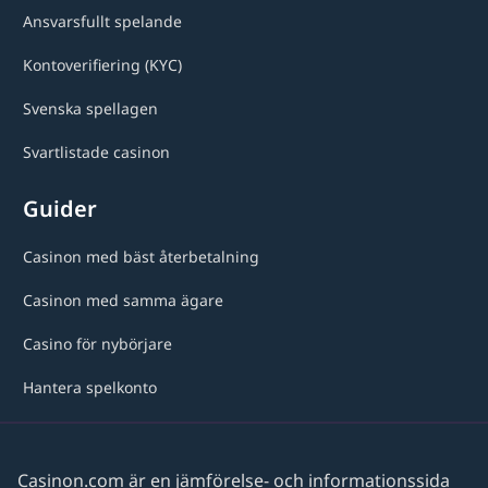
Ansvarsfullt spelande
Kontoverifiering (KYC)
Svenska spellagen
Svartlistade casinon
Guider
Casinon med bäst återbetalning
Casinon med samma ägare
Casino för nybörjare
Hantera spelkonto
Casinon.com är en jämförelse- och informationssida