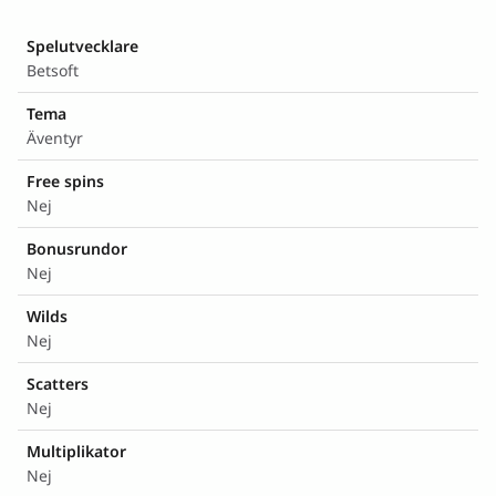
Recension av SugarPop 2 spelautomat
Spela SugarPop 2 videoslo gratis
Spelutvecklare
Freespins och bonuserbjudanden
Betsoft
Perfekt för alla godisråttor!
Tema
Grundläggande om spelautomaten
Äventyr
SugarPop 2
Free spins
Specialsymboler och bonusfunktioner
Nej
Avancera i nivåer
Återbetalning och vinster
Bonusrundor
Sammanfattning
Nej
Vanliga frågor
Wilds
Spel med annat smaskigt
Nej
Källor
Scatters
Nej
Multiplikator
Nej