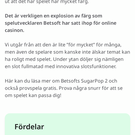
ut att det här spelet har mycket färg.
Det är verkligen en explosion av färg som
spelutvecklaren Betsoft har satt ihop för online
casinon.
Vi utgår från att den är lite ”för mycket” för många,
men även de spelare som kanske inte älskar temat kan
ha roligt med spelet. Under ytan döljer sig nämligen
en slot fullmatad med innovativa slotsfunktioner.
Här kan du läsa mer om Betsofts SugarPop 2 och
också provspela gratis. Prova några snurr för att se
om spelet kan passa dig!
Fördelar