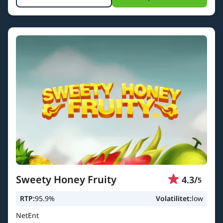
Sweety Honey Fruity
4.3
/
5
RTP:
95.9%
Volatilitet:
low
NetEnt