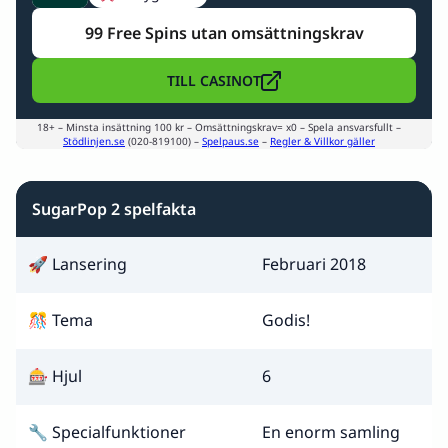
99 Free Spins utan omsättningskrav
TILL CASINOT
18+ – Minsta insättning 100 kr – Omsättningskrav= x0 – Spela ansvarsfullt –
Stödlinjen.se
(020-819100) –
Spelpaus.se
–
Regler & Villkor gäller
SugarPop 2 spelfakta
🚀 Lansering
Februari 2018
🎊 Tema
Godis!
🎰 Hjul
6
🔧 Specialfunktioner
En enorm samling