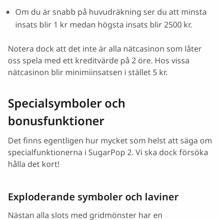
Om du är snabb på huvudräkning ser du att minsta
insats blir 1 kr medan högsta insats blir 2500 kr.
Notera dock att det inte är alla nätcasinon som låter
oss spela med ett kreditvärde på 2 öre. Hos vissa
nätcasinon blir minimiinsatsen i stället 5 kr.
Specialsymboler och
bonusfunktioner
Det finns egentligen hur mycket som helst att säga om
specialfunktionerna i SugarPop 2. Vi ska dock försöka
hålla det kort!
Exploderande symboler och laviner
Nästan alla slots med gridmönster har en