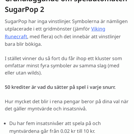
SugarPop 2
SugarPop har inga vinstlinjer. Symbolerna är nämligen
utplacerade i ett gridmönster (jämför
Viking
Runecraft
, med flera) och det innebär att vinstlinjer
bara blir bökiga.
I stället vinner du så fort du får ihop ett kluster som
omfattar minst fyra symboler av samma slag (med
eller utan wilds).
50 krediter är vad du sätter på spel i varje snurr.
Hur mycket det blir i rena pengar beror på dina val när
det gäller myntvärde och insatsnivå.
Du har fem insatsnivåer att spela på och
myntvärdena går från 0.02 kr till 10 kr.