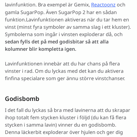
lavinfunktion. Bra exempel är Gemix,
Reactoonz
och
gamla SugarPop. Även SugarPop 2 har en sådan
funktion.Lavinfunktionen aktiveras när du tar hem en
vinst (minst fyra symboler av samma slag i ett kluster).
Symbolerna som ingår i vinsten exploderar då, och
sedan fylls det på med godisbitar så att alla
kolumner blir kompletta igen.
Lavinfunktionen innebär att du har chans på flera
vinster i rad. Om du lyckas med det kan du aktivera
finfina specialare som ger ännu större vinstchanser.
Godisbomb
I det fall du lyckas så bra med lavinerna att du skrapar
ihop totalt fem stycken kluster i följd (du kan få flera
stycken i samma lavin) vinner du en godisbomb.
Denna läckerbit exploderar över hjulen och ger dig