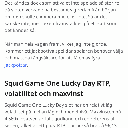
Det kändes dock som att valet inte spelade så stor roll
då sloten verkade ha bestämt sig redan från början
om den skulle eliminera mig eller inte. Så är det
kanske inte, men leken framställdes på ett sätt som
det kändes så.
När man hela vägen fram, vilket jag inte gjorde.
Kommer ett jackpottvalspel där spelaren behöver välja
och matcha fångväktare för att få en av fyra
jackpottar
.
Squid Game One Lucky Day RTP,
volatilitet och maxvinst
Squid Game One Lucky Day slot har en relativt låg
volatilitet på mellan låg och medelnivå. Maxvinsten på
4 560x insatsen är fullt godkänd och en referens till
serien, vilket är ett plus. RTP:n är också bra på 96,13