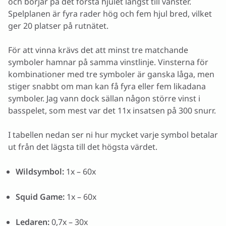
och börjar på det första hjulet längst till vänster.
Spelplanen är fyra rader hög och fem hjul bred, vilket
ger 20 platser på rutnätet.
För att vinna krävs det att minst tre matchande
symboler hamnar på samma vinstlinje. Vinsterna för
kombinationer med tre symboler är ganska låga, men
stiger snabbt om man kan få fyra eller fem likadana
symboler. Jag vann dock sällan någon större vinst i
basspelet, som mest var det 11x insatsen på 300 snurr.
I tabellen nedan ser ni hur mycket varje symbol betalar
ut från det lägsta till det högsta värdet.
Wildsymbol:
1x – 60x
Squid Game:
1x – 60x
Ledaren:
0,7x – 30x