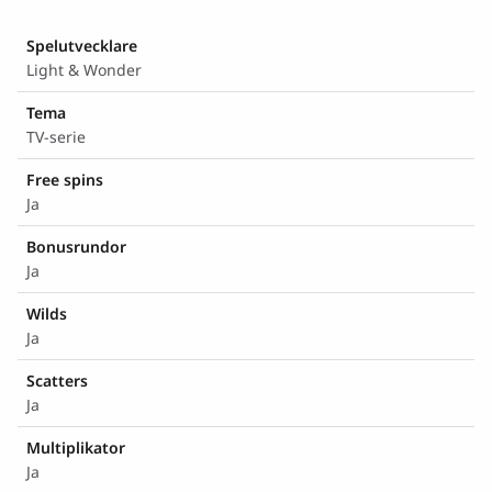
Min åsikt efter jag testade spela Squid
Game One Lucky Day
Spelutvecklare
För- och nackdelar
Light & Wonder
Svenska casinon med spelautomaten
Tema
Squid Game One Lucky Day
TV-serie
Grafik och Tema i Squid Game One Lucky
Free spins
Day spelautomat
Ja
Symboler och utbetalningar i Squid Game
One Lucky Day
Bonusrundor
Squid Game One Lucky Day bonus
Ja
funktioner
Wilds
Squid Game One Lucky Day RTP, volatilitet
Ja
och maxvinst
Scatters
Kan jag spela Squid Game One Lucky Day
Ja
på min mobil?
Hur fungerar slotten?
Multiplikator
Slots som liknar Squid Game One Lucky
Ja