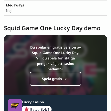
Day
Megaways
Min sammanfattning efter testat
Nej
spelautomaten Squid Game One Lucky
Day
Squid Game One Lucky Day
demo
Vanliga frågor och svar
Andra populära slots
Källor
Du spelar en gratis version av
Squid Game One Lucky Day.
Vill du spela för riktiga
pengar, välj ett casino
nedanför.
Spela gratis
Lucky Casino
3.4
Betyg
/
5