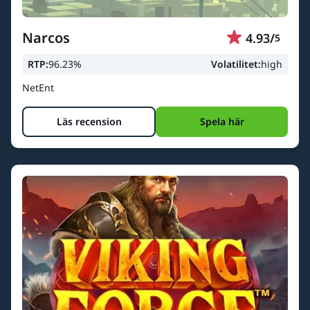
Narcos
4.93
/
5
RTP:
96.23%
Volatilitet:
high
NetEnt
Läs recension
Spela här