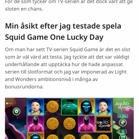
För de som tycker om TV-serien är det dock värt att ge
sloten en chans.
Min åsikt efter jag testade spela
Squid Game One Lucky Day
Om man har sett TV-serien Squid Game är det en slot
som är väl värd att testa. Jag tyckte att det var väldigt
underhållande att upptäcka hur de hade anpassat
serien till slotformat och jag var imponerad av Light
and Wonders ambitionsnivå i många av
bonusrundorna.