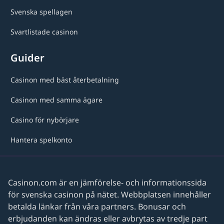
Svenska spellagen
Svartlistade casinon
Guider
Casinon med bäst återbetalning
Casinon med samma ägare
Casino för nybörjare
Hantera spelkonto
Casinon.com är en jämförelse- och informationssida
för svenska casinon på nätet. Webbplatsen innehåller
betalda länkar från våra partners. Bonusar och
erbjudanden kan ändras eller avbrytas av tredje part