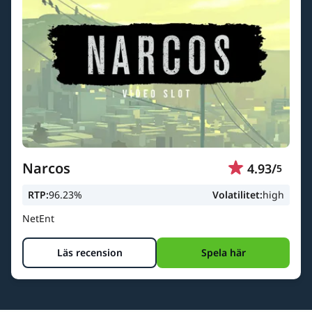
Narcos
4.93
/
5
RTP:
96.23%
Volatilitet:
high
NetEnt
Läs recension
Spela här