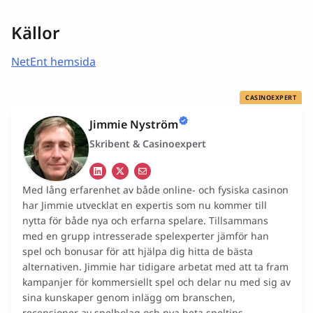
Källor
NetEnt hemsida
CASINOEXPERT
Jimmie Nyström
Skribent & Casinoexpert
Med lång erfarenhet av både online- och fysiska casinon
har Jimmie utvecklat en expertis som nu kommer till
nytta för både nya och erfarna spelare. Tillsammans
med en grupp intresserade spelexperter jämför han
spel och bonusar för att hjälpa dig hitta de bästa
alternativen. Jimmie har tidigare arbetat med att ta fram
kampanjer för kommersiellt spel och delar nu med sig av
sina kunskaper genom inlägg om branschen,
recensioner av spelbolag och nya heta speltips.