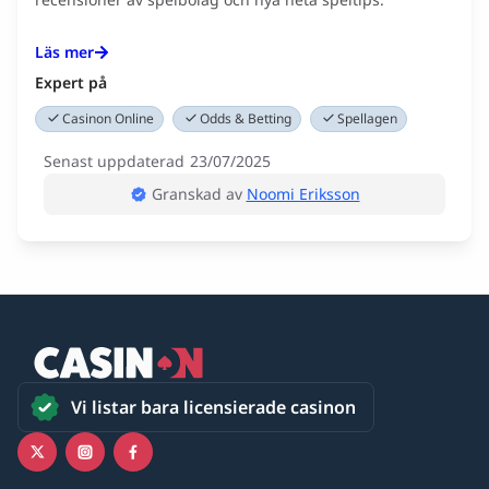
Läs mer
Expert på
Casinon Online
Odds & Betting
Spellagen
Senast uppdaterad
23/07/2025
Granskad av
Noomi Eriksson
Vi listar bara licensierade casinon