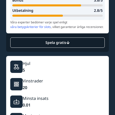
Bonus
3.8
/
5
Utbetalning
2.8
/
5
Nyheter
Våra experter bedömer varje spel enligt
våra betygskriterier för slots
, vilket garanterar ärliga recensioner.
Spela gratis
Hjul
5
Vinstrader
20
Minsta insats
0.01