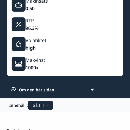
Maxinsats
0.50
RTP
96.3%
Volatilitet
high
Maxvinst
1000x
Om den här sidan
Innehåll
:
Gå till
spela gratis
Secret Code free spins och bonus
Tema och Grafik