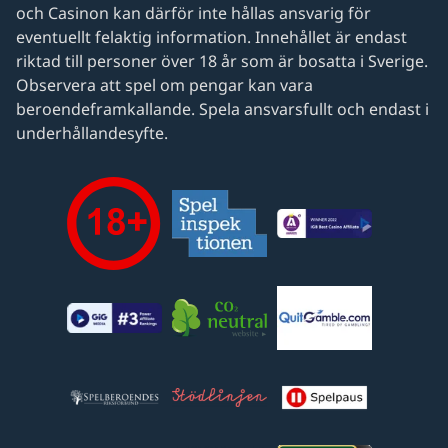
och Casinon kan därför inte hållas ansvarig för
eventuellt felaktig information. Innehållet är endast
riktad till personer över 18 år som är bosatta i Sverige.
Observera att spel om pengar kan vara
beroendeframkallande. Spela ansvarsfullt och endast i
underhållandesyfte.