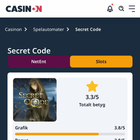
Casinon
Casinon
Spelautomater
Secret Code
Casino bonus
Secret Code
NetEnt
Slots
Casinospel
Betting
3.3
/5
Betalningsmetoder
Totalt betyg
Spelansvar
Grafik
3.8
/
5
Guider