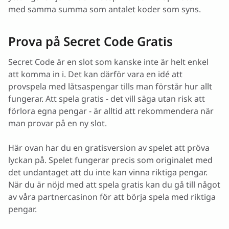
med samma summa som antalet koder som syns.
Prova på Secret Code Gratis
Secret Code är en slot som kanske inte är helt enkel
att komma in i. Det kan därför vara en idé att
provspela med låtsaspengar tills man förstår hur allt
fungerar. Att spela gratis - det vill säga utan risk att
förlora egna pengar - är alltid att rekommendera när
man provar på en ny slot.
Här ovan har du en gratisversion av spelet att pröva
lyckan på. Spelet fungerar precis som originalet med
det undantaget att du inte kan vinna riktiga pengar.
När du är nöjd med att spela gratis kan du gå till något
av våra partnercasinon för att börja spela med riktiga
pengar.