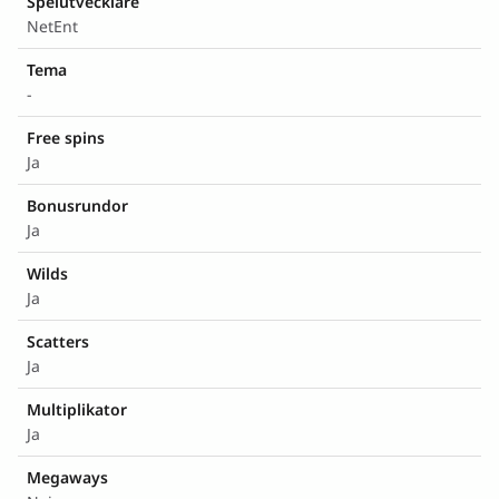
Spelutvecklare
Specialfunktioner
NetEnt
Prova på Secret Code Gratis
Tema
Omdöme
-
Fler NetEnt slots
Free spins
Källor
Ja
Bonusrundor
Ja
Wilds
Ja
Scatters
Ja
Multiplikator
Ja
Megaways