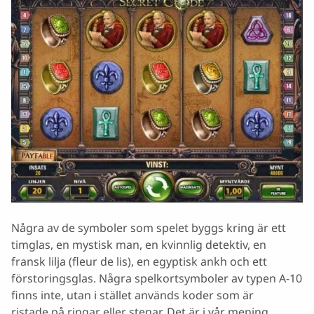
Några av de symboler som spelet byggs kring är ett
timglas, en mystisk man, en kvinnlig detektiv, en
fransk lilja (fleur de lis), en egyptisk ankh och ett
förstoringsglas. Några spelkortsymboler av typen A-10
finns inte, utan i stället används koder som är
ristade på ringar eller stenar. Det är i vår mening