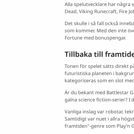
Alla spelutvecklare har några 
Dead, Viking Runecraft, Fire Jo
Det skulle i så fall också inn
som kommer. Med den inte över
Fortune med bonuspengar.
Tillbaka till framtid
Tonen för spelet sätts direkt
futuristiska planeten i bakgru
kategoriseras som en slot med s
Är du bekant med Battlestar Gal
galna science fiction-serier? I
Vanliga inslag var robotar, te
Samtidigt var nuet i allra högst
framtiden"-genre som Play’n G