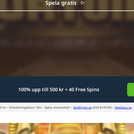
Spela gratis
100% upp till 500 kr
+ 40 Free Spins
00 kr – Omsättningskrav= 30x – Spela ansvarsfullt –
Stödlinjen.se
(020-819100) –
Spelpaus.se