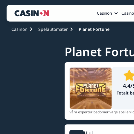
Casinon
Casino
Casinon
Spelautomater
Planet Fortune
Planet Fort
4.4
/
Totalt b
Våra experter bedömer varje spel enli
Hjul