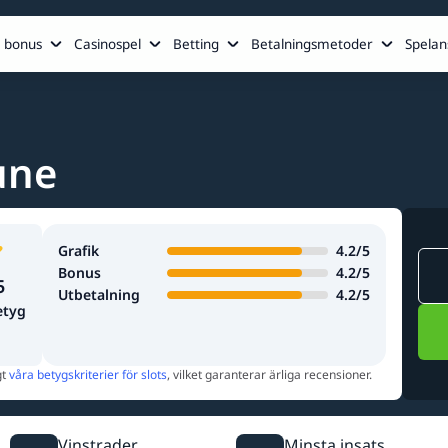
 bonus
Casinospel
Betting
Betalningsmetoder
Spelan
une
Grafik
4.2
/
5
Bonus
4.2
/
5
5
Utbetalning
4.2
/
5
etyg
gt
våra betygskriterier för slots
, vilket garanterar ärliga recensioner.
Vinstrader
Minsta insats