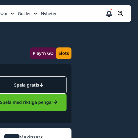
svar
Guider
Nyheter
Play'n GO
Slots
Spela gratis
Spela med riktiga pengar
Maxinsats