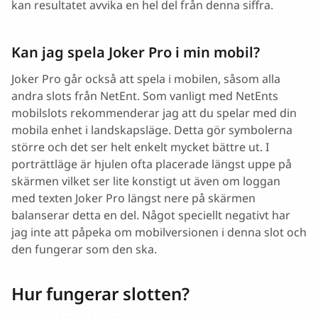
kan resultatet avvika en hel del från denna siffra.
Kan jag spela Joker Pro i min mobil?
Joker Pro går också att spela i mobilen, såsom alla
andra slots från NetEnt. Som vanligt med NetEnts
mobilslots rekommenderar jag att du spelar med din
mobila enhet i landskapsläge. Detta gör symbolerna
större och det ser helt enkelt mycket bättre ut. I
porträttläge är hjulen ofta placerade längst uppe på
skärmen vilket ser lite konstigt ut även om loggan
med texten Joker Pro längst nere på skärmen
balanserar detta en del. Något speciellt negativt har
jag inte att påpeka om mobilversionen i denna slot och
den fungerar som den ska.
Hur fungerar slotten?