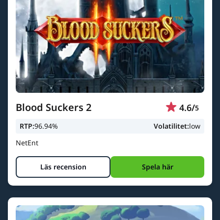
Blood Suckers 2
4.6
/
5
RTP:
96.94%
Volatilitet:
low
NetEnt
Läs recension
Spela här