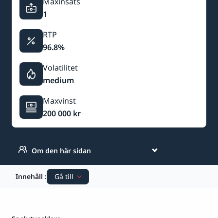
Maxinsats
1
RTP
96.8%
Volatilitet
medium
Maxvinst
200 000 kr
Om den här sidan
Innehåll
:
Gå till
spela gratis
Min åsikt efter att ha testat
spelautomaten Joker Pro