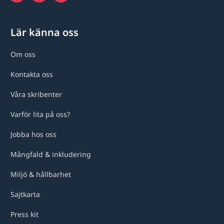
Lär känna oss
Om oss
Kontakta oss
Våra skribenter
Varför lita på oss?
Jobba hos oss
Mångfald & inkludering
Miljö & hållbarhet
Sajtkarta
Press kit