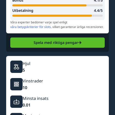
Bonus
4.1
/
5
Utbetalning
4.4
/
5
Nyheter
Våra experter bedömer varje spel enligt
våra betygskriterier för slots
, vilket garanterar ärliga recensioner.
Spela med riktiga pengar
Hjul
5
Vinstrader
10
Minsta insats
0.01