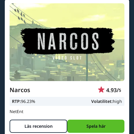
Narcos
4.93
/
5
RTP:
96.23%
Volatilitet:
high
NetEnt
Läs recension
Spela här