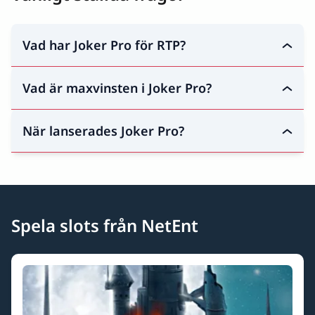
Vad har Joker Pro för RTP?
Joker Pro har en RTP på 96,80 procent.
Vad är maxvinsten i Joker Pro?
Joker Pro har en maxvinst på 1000 gånger insatsen.
När lanserades Joker Pro?
Joker Pro lanserades i juli 2017.
Spela slots från NetEnt