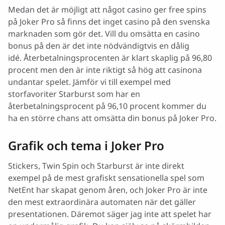
Medan det är möjligt att något casino ger free spins
på Joker Pro så finns det inget casino på den svenska
marknaden som gör det. Vill du omsätta en casino
bonus på den är det inte nödvändigtvis en dålig
idé. Återbetalningsprocenten är klart skaplig på 96,80
procent men den är inte riktigt så hög att casinona
undantar spelet. Jämför vi till exempel med
storfavoriter Starburst som har en
återbetalningsprocent på 96,10 procent kommer du
ha en större chans att omsätta din bonus på Joker Pro.
Grafik och tema i Joker Pro
Stickers, Twin Spin och Starburst är inte direkt
exempel på de mest grafiskt sensationella spel som
NetEnt har skapat genom åren, och Joker Pro är inte
den mest extraordinära automaten när det gäller
presentationen. Däremot säger jag inte att spelet har