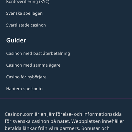
Kontoverifiering (KYC)
Svenska spellagen
Svartlistade casinon
Guider
Casinon med bäst återbetalning
Casinon med samma ägare
Casino för nybörjare
Hantera spelkonto
Casinon.com är en jämförelse- och informationssida
för svenska casinon på nätet. Webbplatsen innehåller
betalda länkar från våra partners. Bonusar och