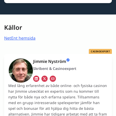
Källor
NetEnt hemsida
CASINOEXPERT
Jimmie Nyström
Skribent & Casinoexpert
Med lång erfarenhet av både online- och fysiska casinon
har Jimmie utvecklat en expertis som nu kommer till
nytta för både nya och erfarna spelare. Tillsammans
med en grupp intresserade spelexperter jämför han
spel och bonusar för att hjälpa dig hitta de bästa
alternativen. Jimmie har tidigare arbetat med att ta fram