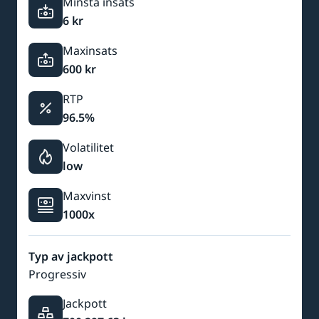
Minsta insats
6 kr
Maxinsats
600 kr
RTP
96.5%
Volatilitet
low
Maxvinst
1000x
Typ av jackpott
Progressiv
Jackpott