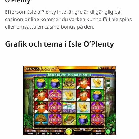
O’Plenty
Eftersom Isle o’Plenty inte längre är tillgänglig på
casinon online kommer du varken kunna få free spins
eller omsätta en casino bonus på den.
Grafik och tema i Isle O’Plenty