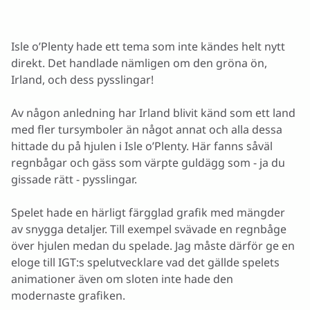
Isle o’Plenty hade ett tema som inte kändes helt nytt
direkt. Det handlade nämligen om den gröna ön,
Irland, och dess pysslingar!
Av någon anledning har Irland blivit känd som ett land
med fler tursymboler än något annat och alla dessa
hittade du på hjulen i Isle o’Plenty. Här fanns såväl
regnbågar och gäss som värpte guldägg som - ja du
gissade rätt - pysslingar.
Spelet hade en härligt färgglad grafik med mängder
av snygga detaljer. Till exempel svävade en regnbåge
över hjulen medan du spelade. Jag måste därför ge en
eloge till IGT:s spelutvecklare vad det gällde spelets
animationer även om sloten inte hade den
modernaste grafiken.