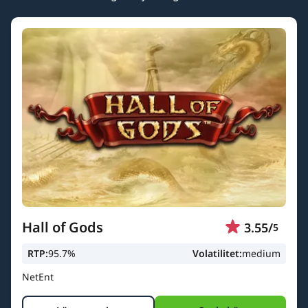
Hall of Gods
3.55
/
5
RTP:
95.7%
Volatilitet:
medium
NetEnt