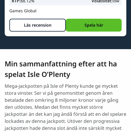
RTP:
88.12%
Volatilitet:
low
Games Global
Läs recension
Spela här
Min sammanfattning efter att ha
spelat Isle O’Plenty
Mega-jackpotten på Isle of Plenty kunde ge mycket
stora vinster. Ser vi på genomsnittet genom åren
betalade den omkring 8 miljoner kronor varje gång
den utlöstes. Medan det finns mycket större
jackpottar än det kan jag ändå förstå att en del spelare
lockades av denna jackpott. Utöver den progressiva
jackpotten hade denna slot ändå inte särskilt mycket