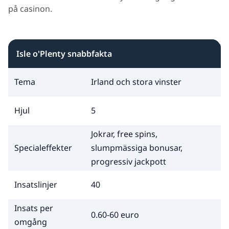
på casinon.
Isle o'Plenty snabbfakta
Tema
Irland och stora vinster
Hjul
5
Jokrar, free spins,
Specialeffekter
slumpmässiga bonusar,
progressiv jackpott
Insatslinjer
40
Insats per
0.60-60 euro
omgång