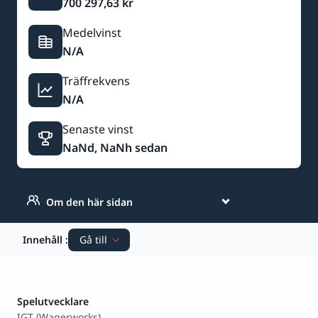
700 297,63 kr
Medelvinst
N/A
Träffrekvens
N/A
Senaste vinst
NaNd, NaNh sedan
Om den här sidan
Innehåll
:
Gå till
spela gratis
Min åsikt efter att ha testat
spelautomaten Isle O’Plenty
Spelutvecklare
För- och nackdelar
IGT (Wagerworks)