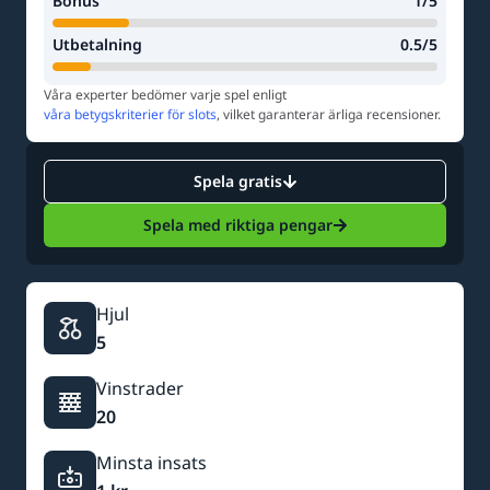
Bonus
1
/
5
Utbetalning
0.5
/
5
Nyheter
Våra experter bedömer varje spel enligt
våra betygskriterier för slots
, vilket garanterar ärliga recensioner.
Spela gratis
Spela med riktiga pengar
Hjul
5
Vinstrader
20
Minsta insats