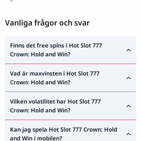
Vanliga frågor och svar
Finns det free spins i Hot Slot 777
Crown: Hold and Win?
Nej, Hot Slot 777 Crown: Hold and Win är en slot utan
Vad är maxvinsten i Hot Slot 777
några större bonusfunktioner och det finns inga
Crown: Hold and Win?
extraspel som du kan aktivera under spelets gång.
Maxvinsten i Hot Slot 777 Crown: Hold and Win ligger
Vilken volatilitet har Hot Slot 777
på 305x insatsen, vilket får betecknas som lågt i
Crown: Hold and Win?
sammanhanget.
Spelet startar med en medelhög volatilitet men du kan
Kan jag spela Hot Slot 777 Crown: Hold
sedan justera volatiliteten och välja mellan att spela
and Win i mobilen?
med låg, medelhög eller hög volatilitet.