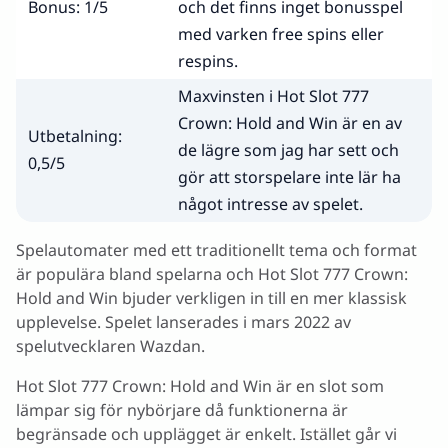
Bonus: 1/5
och det finns inget bonusspel
med varken free spins eller
respins.
Maxvinsten i Hot Slot 777
Crown: Hold and Win är en av
Utbetalning:
de lägre som jag har sett och
0,5/5
gör att storspelare inte lär ha
något intresse av spelet.
Spelautomater med ett traditionellt tema och format
är populära bland spelarna och Hot Slot 777 Crown:
Hold and Win bjuder verkligen in till en mer klassisk
upplevelse. Spelet lanserades i mars 2022 av
spelutvecklaren Wazdan.
Hot Slot 777 Crown: Hold and Win är en slot som
lämpar sig för nybörjare då funktionerna är
begränsade och upplägget är enkelt. Istället går vi