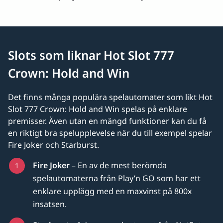
Slots som liknar Hot Slot 777
Crown: Hold and Win
Det finns många populära spelautomater som likt Hot
Slot 777 Crown: Hold and Win spelas på enklare
premisser. Även utan en mängd funktioner kan du få
en riktigt bra spelupplevelse när du till exempel spelar
Fire Joker och Starburst.
Fire Joker
– En av de mest berömda
spelautomaterna från Play’n GO som har ett
enklare upplägg med en maxvinst på 800x
insatsen.