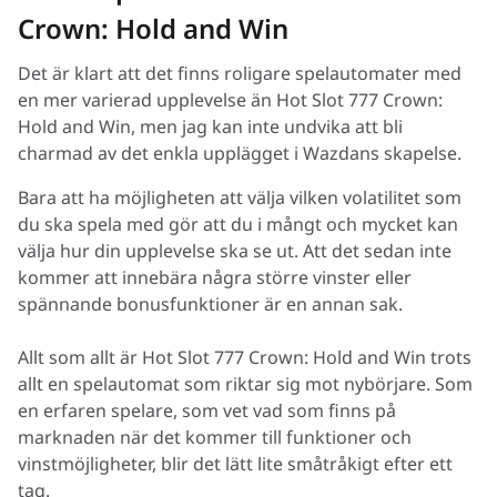
Crown: Hold and Win
Det är klart att det finns roligare spelautomater med
en mer varierad upplevelse än Hot Slot 777 Crown:
Hold and Win, men jag kan inte undvika att bli
charmad av det enkla upplägget i Wazdans skapelse.
Bara att ha möjligheten att välja vilken volatilitet som
du ska spela med gör att du i mångt och mycket kan
välja hur din upplevelse ska se ut. Att det sedan inte
kommer att innebära några större vinster eller
spännande bonusfunktioner är en annan sak.
Allt som allt är Hot Slot 777 Crown: Hold and Win trots
allt en spelautomat som riktar sig mot nybörjare. Som
en erfaren spelare, som vet vad som finns på
marknaden när det kommer till funktioner och
vinstmöjligheter, blir det lätt lite småtråkigt efter ett
tag.