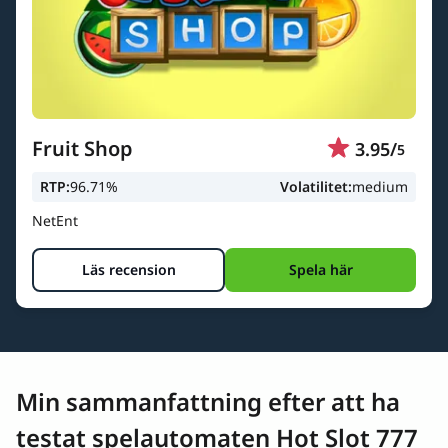
Fruit Shop
3.95
/
5
RTP:
96.71%
Volatilitet:
medium
NetEnt
Läs recension
Spela här
Min sammanfattning efter att ha
testat spelautomaten Hot Slot 777