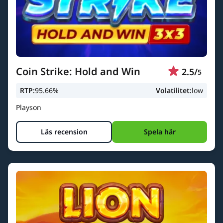
Coin Strike: Hold and Win
2.5
/
5
RTP:
95.66%
Volatilitet:
low
Playson
Läs recension
Spela här