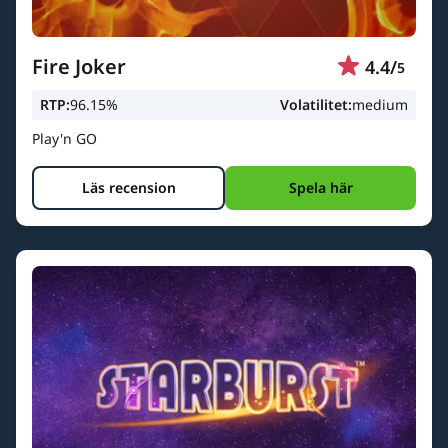
Fire Joker
4.4
/
5
RTP:
96.15%
Volatilitet:
medium
Play'n GO
Läs recension
Spela här