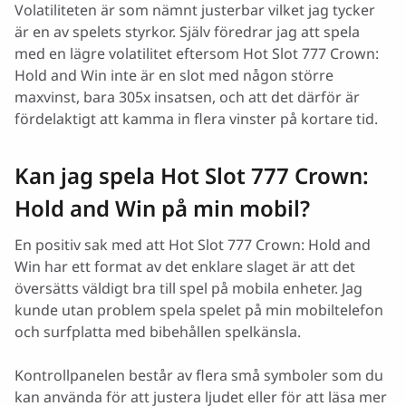
Volatiliteten är som nämnt justerbar vilket jag tycker
är en av spelets styrkor. Själv föredrar jag att spela
med en lägre volatilitet eftersom Hot Slot 777 Crown:
Hold and Win inte är en slot med någon större
maxvinst, bara 305x insatsen, och att det därför är
fördelaktigt att kamma in flera vinster på kortare tid.
Kan jag spela Hot Slot 777 Crown:
Hold and Win på min mobil?
En positiv sak med att Hot Slot 777 Crown: Hold and
Win har ett format av det enklare slaget är att det
översätts väldigt bra till spel på mobila enheter. Jag
kunde utan problem spela spelet på min mobiltelefon
och surfplatta med bibehållen spelkänsla.
Kontrollpanelen består av flera små symboler som du
kan använda för att justera ljudet eller för att läsa mer