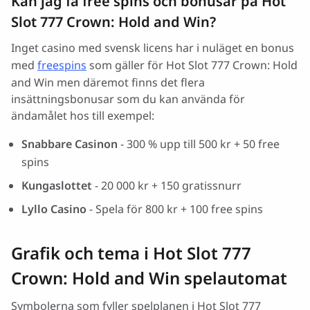
Kan jag få free spins och bonusar på Hot
Slot 777 Crown: Hold and Win?
Inget casino med svensk licens har i nuläget en bonus
med
freespins
som gäller för Hot Slot 777 Crown: Hold
and Win men däremot finns det flera
insättningsbonusar som du kan använda för
ändamålet hos till exempel:
Snabbare Casinon
- 300 % upp till 500 kr + 50 free
spins
Kungaslottet
- 20 000 kr + 150 gratissnurr
Lyllo Casino
- Spela för 800 kr + 100 free spins
Grafik och tema i Hot Slot 777
Crown: Hold and Win spelautomat
Symbolerna som fyller spelplanen i Hot Slot 777