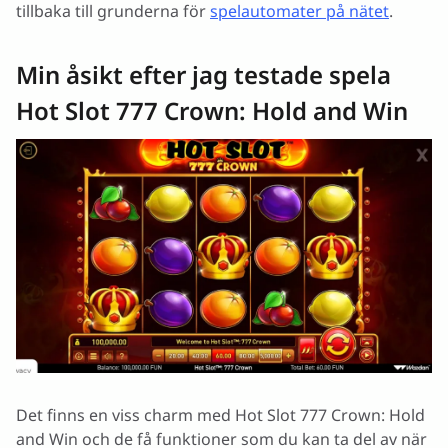
tillbaka till grunderna för
spelautomater på nätet
.
Min åsikt efter jag testade spela
Hot Slot 777 Crown: Hold and Win
Det finns en viss charm med Hot Slot 777 Crown: Hold
and Win och de få funktioner som du kan ta del av när