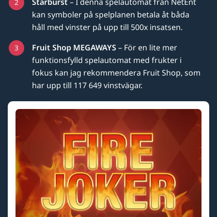
Starburst
– I denna spelautomat från NetEnt
kan symboler på spelplanen betala åt båda
håll med vinster på upp till 500x insatsen.
Fruit Shop MEGAWAYS
– För en lite mer
funktionsfylld spelautomat med frukter i
fokus kan jag rekommendera Fruit Shop, som
har upp till 117 649 vinstvägar.