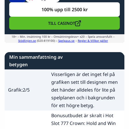
100% upp till 2500 kr
TILL CASINOT
18+ – Min. insättning 100 kr – Omsättningskrav= x20 – Spela ansvarsfullt –
Stödlinjen.se
(020-819100) –
Spelpaus.se
–
Regler & Villkor gäller
Min sammanfattning av
betygen
Visserligen är det inget fel på
grafiken sett till designen men
Grafik:2/5
det händer alldeles för lite på
spelplanen och i bakgrunden
för ett högre betyg.
Bonusutbudet är skralt i Hot
Slot 777 Crown: Hold and Win