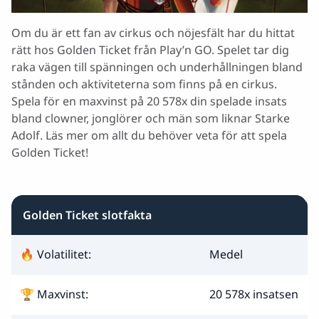
Om du är ett fan av cirkus och nöjesfält har du hittat
rätt hos Golden Ticket från Play’n GO. Spelet tar dig
raka vägen till spänningen och underhållningen bland
stånden och aktiviteterna som finns på en cirkus.
Spela för en maxvinst på 20 578x din spelade insats
bland clowner, jonglörer och män som liknar Starke
Adolf. Läs mer om allt du behöver veta för att spela
Golden Ticket!
Golden Ticket slotfakta
🔥 Volatilitet:
Medel
🏆 Maxvinst:
20 578x insatsen