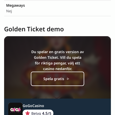
Megaways
Nej
Golden Ticket
demo
Du spelar en gratis version av
Golden Ticket. Vill du spela
för riktiga pengar, välj ett
casino nedanför.
Spela gratis
GoGoCasino
4.5
Betyg
/
5