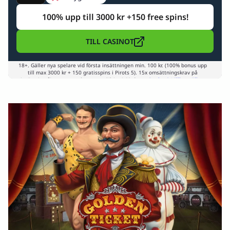
100% upp till 3000 kr
+150 free spins!
TILL CASINOT
18+. Gäller nya spelare vid första insättningen min. 100 kr. (100% bonus upp
till max 3000 kr + 150 gratisspins i Pirots 5). 15x omsättningskrav på
insättning för att motta bonusen. Giltigt i 60 dagar.
Regler & Villkor gäller
.
Stödlinjen.se
(020-819100) -
Spelpaus.se
. Spela ansvarsfullt.