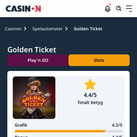
Casinon
Casinon
Spelautomater
Golden Ticket
Casino bonus
Golden Ticket
Play'n GO
Slots
Casinospel
Betting
4.4
/5
Betalningsmetoder
Totalt betyg
Spelansvar
Grafik
4.2
/
5
Guider