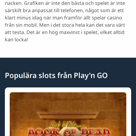
nacken. Grafiken är inte den bästa och spelet är inte
särskilt bra anpassat till telefonen, något som är ett
klart minus idag när man framför allt spelar casino
från sin mobil. Men i det stora hela kan det vara värt
att testa. Det är en hög maxvinst i spelet, vilket alltid
kan locka!
Populära slots från Play'n GO