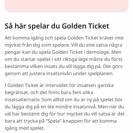
Så här spelar du Golden Ticket
Att komma igång och spela Golden Ticket kräver inte
mycket från dig som spelare. Vill du inte satsa några
pengar kan du spela Golden Ticket i demoläge. Men
om du startar spelet i sitt riktiga läge måste du först
bestämma vilken insats du vill lägga dig på. Det görs
genom att justera insatsnivån under spelplanen.
I Golden Ticket är intervallet för insatsen ganska
begränsat, och det finns bara fem olika
insatsalternativ. Som alltid om du är ny på spelet bör
du lägga dig på en lite mindre insatsnivå. Men när du
väl har bestämt dig för hur mycket du vill satsa är det
bara att trycka på “Spela”-knappen för att komma
igång med spelet.