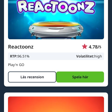
Reactoonz
4.78
/
5
RTP:
96.51%
Volatilitet:
high
Play'n GO
Läs recension
Spela här