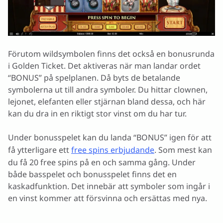
Förutom wildsymbolen finns det också en bonusrunda
i Golden Ticket. Det aktiveras när man landar ordet
“BONUS” på spelplanen. Då byts de betalande
symbolerna ut till andra symboler. Du hittar clownen,
lejonet, elefanten eller stjärnan bland dessa, och här
kan du dra in en riktigt stor vinst om du har tur.
Under bonusspelet kan du landa “BONUS” igen för att
få ytterligare ett
free spins erbjudande
. Som mest kan
du få 20 free spins på en och samma gång. Under
både basspelet och bonusspelet finns det en
kaskadfunktion. Det innebär att symboler som ingår i
en vinst kommer att försvinna och ersättas med nya.