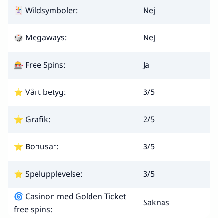
🃏 Wildsymboler:
Nej
🎲 Megaways:
Nej
🎰 Free Spins:
Ja
⭐ Vårt betyg:
3/5
⭐ Grafik:
2/5
⭐ Bonusar:
3/5
⭐ Spelupplevelse:
3/5
🌀 Casinon med Golden Ticket
Saknas
free spins: