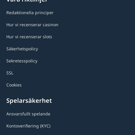
Redaktionella principer
Hur vi recenserar casinon
Hur vi recenserar slots
Säkerhetspolicy
Sekretesspolicy
SSL
Cookies
Spelarsäkerhet
Ansvarsfullt spelande
Kontoverifiering (KYC)