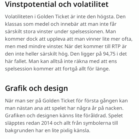
Vinstpotential och volatilitet
Volatiliteten i Golden Ticket är inte den högsta. Den
klassas som medel och innebär att man inte får
särskilt stora vinster under spelsessionen. Man
kommer dock att uppleva att man vinner lite mer ofta,
men med mindre vinster. När det kommer till RTP är
den inte heller särskilt hög. Den ligger på 94,75 i det
här fallet. Man kan alltså inte räkna med att ens
spelsession kommer att fortgå allt för länge.
Grafik och design
När man ser på Golden Ticket för första gången kan
man nästan ana att spelet har några år på nacken.
Grafiken och designen känns lite föråldrad. Spelet
släpptes redan 2014 och allt från symbolerna till
bakgrunden har en lite pixlig känsla.