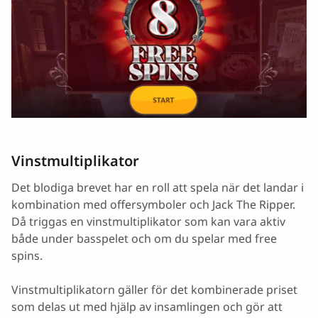
Vinstmultiplikator
Det blodiga brevet har en roll att spela när det landar i
kombination med offersymboler och Jack The Ripper.
Då triggas en vinstmultiplikator som kan vara aktiv
både under basspelet och om du spelar med free
spins.
Vinstmultiplikatorn gäller för det kombinerade priset
som delas ut med hjälp av insamlingen och gör att