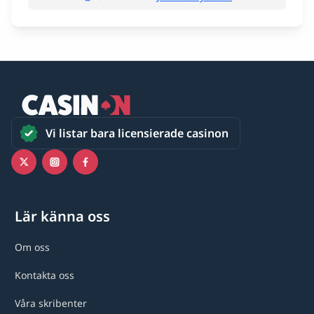
Vi listar bara licensierade casinon
Lär känna oss
Om oss
Kontakta oss
Våra skribenter