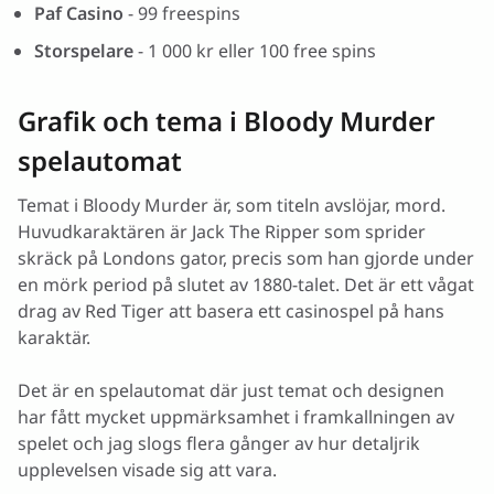
Paf Casino
- 99 freespins
Storspelare
- 1 000 kr eller 100 free spins
Grafik och tema i Bloody Murder
spelautomat
Temat i Bloody Murder är, som titeln avslöjar, mord.
Huvudkaraktären är Jack The Ripper som sprider
skräck på Londons gator, precis som han gjorde under
en mörk period på slutet av 1880-talet. Det är ett vågat
drag av Red Tiger att basera ett casinospel på hans
karaktär.
Det är en spelautomat där just temat och designen
har fått mycket uppmärksamhet i framkallningen av
spelet och jag slogs flera gånger av hur detaljrik
upplevelsen visade sig att vara.