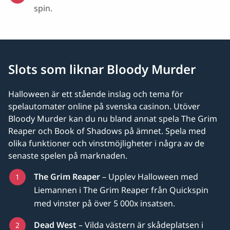
spin.
Slots som liknar Bloody Murder
Halloween är ett stående inslag och tema för
spelautomater online på svenska casinon. Utöver
Bloody Murder kan du nu bland annat spela The Grim
Reaper och Book of Shadows på ämnet. Spela med
olika funktioner och vinstmöjligheter i några av de
senaste spelen på marknaden.
The Grim Reaper
– Upplev Halloween med
Liemannen i The Grim Reaper från Quickspin
med vinster på över 5 000x insatsen.
Dead West
– Vilda västern är skådeplatsen i