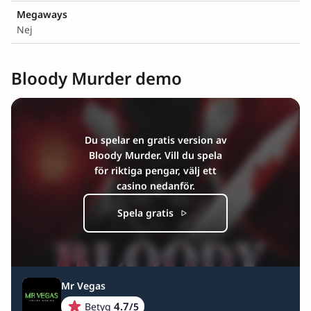
Megaways
Nej
Bloody Murder
demo
Du spelar en gratis version av
Bloody Murder. Vill du spela
för riktiga pengar, välj ett
casino nedanför.
Spela gratis
Mr Vegas
4.7
Betyg
/
5