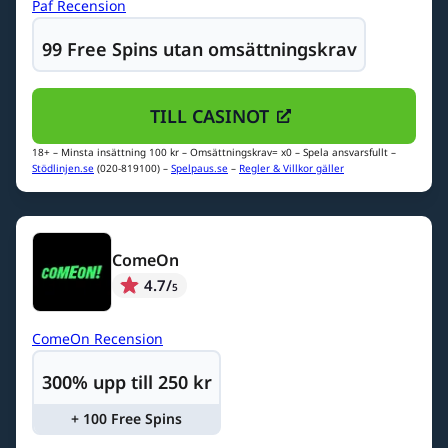
Paf Recension
99 Free Spins utan omsättningskrav
TILL CASINOT
18+ – Minsta insättning 100 kr – Omsättningskrav= x0 – Spela ansvarsfullt –
Stödlinjen.se
(020-819100) –
Spelpaus.se
–
Regler & Villkor gäller
ComeOn
4.7
/
5
ComeOn Recension
300% upp till 250 kr
+ 100 Free Spins