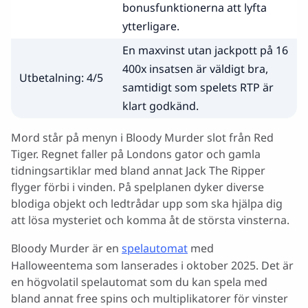
bonusfunktionerna att lyfta
ytterligare.
En maxvinst utan jackpott på 16
400x insatsen är väldigt bra,
Utbetalning: 4/5
samtidigt som spelets RTP är
klart godkänd.
Mord står på menyn i Bloody Murder slot från Red
Tiger. Regnet faller på Londons gator och gamla
tidningsartiklar med bland annat Jack The Ripper
flyger förbi i vinden. På spelplanen dyker diverse
blodiga objekt och ledtrådar upp som ska hjälpa dig
att lösa mysteriet och komma åt de största vinsterna.
Bloody Murder är en
spelautomat
med
Halloweentema som lanserades i oktober 2025. Det är
en högvolatil spelautomat som du kan spela med
bland annat free spins och multiplikatorer för vinster