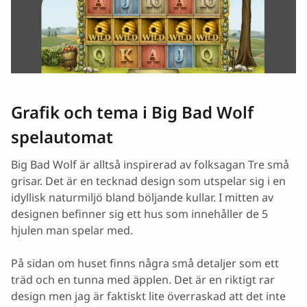
Grafik och tema i Big Bad Wolf
spelautomat
Big Bad Wolf är alltså inspirerad av folksagan Tre små
grisar. Det är en tecknad design som utspelar sig i en
idyllisk naturmiljö bland böljande kullar. I mitten av
designen befinner sig ett hus som innehåller de 5
hjulen man spelar med.
På sidan om huset finns några små detaljer som ett
träd och en tunna med äpplen. Det är en riktigt rar
design men jag är faktiskt lite överraskad att det inte