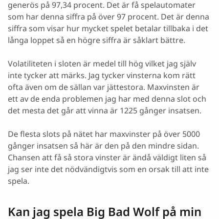
generös på 97,34 procent. Det är få spelautomater
som har denna siffra på över 97 procent. Det är denna
siffra som visar hur mycket spelet betalar tillbaka i det
långa loppet så en högre siffra är såklart bättre.
Volatiliteten i sloten är medel till hög vilket jag själv
inte tycker att märks. Jag tycker vinsterna kom rätt
ofta även om de sällan var jättestora. Maxvinsten är
ett av de enda problemen jag har med denna slot och
det mesta det går att vinna är 1225 gånger insatsen.
De flesta slots på nätet har maxvinster på över 5000
gånger insatsen så här är den på den mindre sidan.
Chansen att få så stora vinster är ändå väldigt liten så
jag ser inte det nödvändigtvis som en orsak till att inte
spela.
Kan jag spela Big Bad Wolf på min