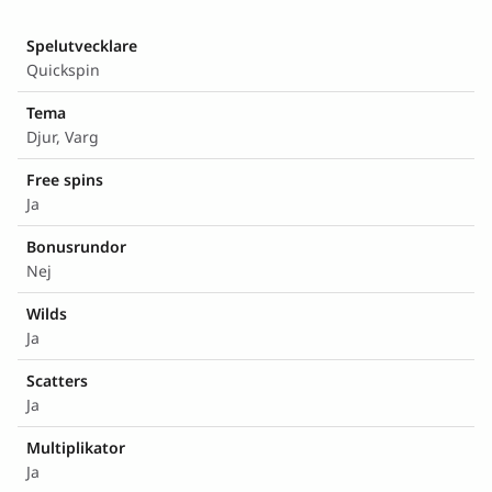
Min åsikt efter jag testade spela Big Bad
Wolf
Spelutvecklare
Svenska casinon med Big Bad Wolf slot
Quickspin
Grafik och tema i Big Bad Wolf
Tema
spelautomat
Djur, Varg
Symboler och utbetalningar i Big Bad
Free spins
Wolf
Ja
Big Bad Wolf bonus funktioner
Kan jag spela Big Bad Wolf på min mobil?
Bonusrundor
Slots som liknar Big Bad Wolf
Nej
Vanliga frågor och svar
Wilds
Fler bra Quickspin slots
Ja
Källor
Scatters
Ja
Multiplikator
Ja