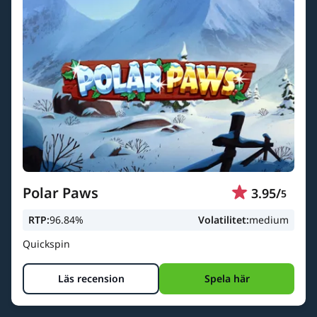
Polar Paws
3.95
/
5
RTP:
96.84%
Volatilitet:
medium
Quickspin
Läs recension
Spela här