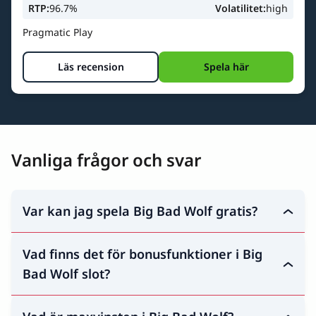
RTP:
96.7%
Volatilitet:
high
Pragmatic Play
Läs recension
Spela här
Vanliga frågor och svar
Var kan jag spela Big Bad Wolf gratis?
Du kan spela Big Bad Wolf demo här i vår
Vad finns det för bonusfunktioner i Big
slotrecension.
Bad Wolf slot?
Bonusfunktionerna i denna slot inkluderar fallande