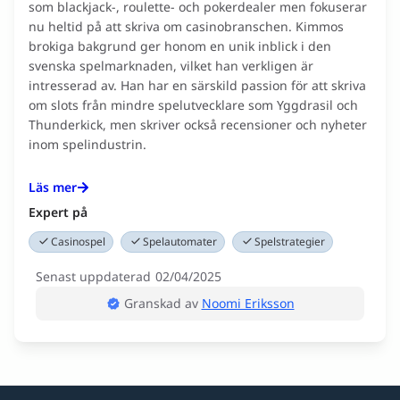
som blackjack-, roulette- och pokerdealer men fokuserar
nu heltid på att skriva om casinobranschen. Kimmos
brokiga bakgrund ger honom en unik inblick i den
svenska spelmarknaden, vilket han verkligen är
intresserad av. Han har en särskild passion för att skriva
om slots från mindre spelutvecklare som Yggdrasil och
Thunderkick, men skriver också recensioner och nyheter
inom spelindustrin.
Läs mer
Expert på
Casinospel
Spelautomater
Spelstrategier
Senast uppdaterad
02/04/2025
Granskad av
Noomi Eriksson