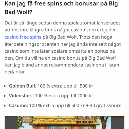
Kan jag få free spins och bonusar på Big
Bad Wolf?
Det är så länge sedan denna spelautomat lanserades
att det inte längre finns något casino som erbjuder
casino free spins
på Big Bad Wolf. Trots den höga
återbetalningsprocenten har jag ändå inte sett något
casino som inte låter spelare omsätta en bonus på
den. Om du vill ha en casino bonus på Big Bad Wolf
kan jag bland annat rekommendera casinona i listan
nedanför.
Golden Bull:
100 % extra upp till 500 kr.
Videoslots:
100 % extra upp till 2000 kr.
Casumo:
100 % extra upp till 500 kr + 40 gratissnurr.