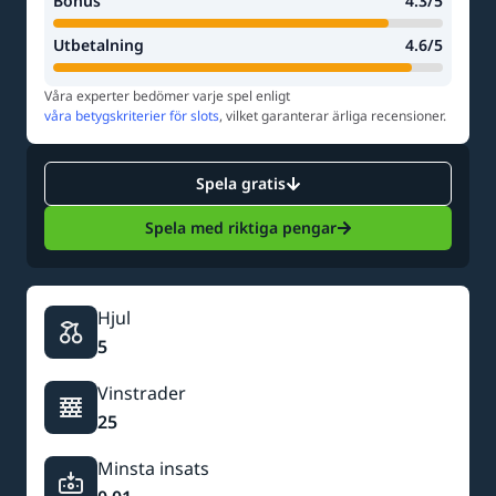
Bonus
4.3
/
5
Utbetalning
4.6
/
5
Nyheter
Våra experter bedömer varje spel enligt
våra betygskriterier för slots
, vilket garanterar ärliga recensioner.
Spela gratis
Spela med riktiga pengar
Hjul
5
Vinstrader
25
Minsta insats