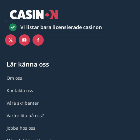
Vi listar bara licensierade casinon
Lär känna oss
Om oss
Kontakta oss
Våra skribenter
Varför lita på oss?
Jobba hos oss