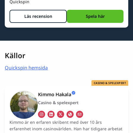
Quickspin
Läs recension
Spela här
Källor
Quickspin hemsida
CASINO & SPELEXPERT
Kimmo Hakala
Casino & spelexpert
Kimmo är en erfaren skribent med över 10 års
erfarenhet inom casinovärlden. Han har tidigare arbetat