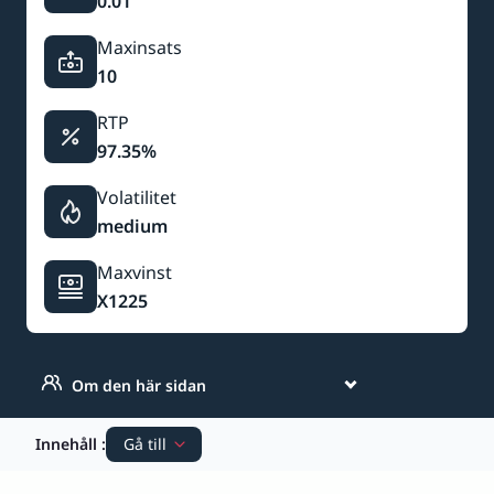
0.01
Maxinsats
10
RTP
97.35%
Volatilitet
medium
Maxvinst
X1225
Om den här sidan
Innehåll
:
Gå till
spela gratis