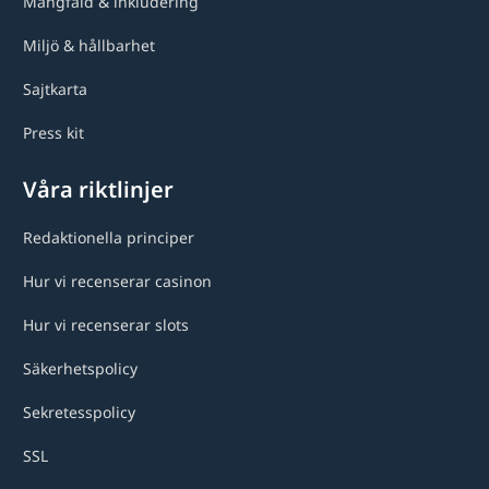
Mångfald & inkludering
Miljö & hållbarhet
Sajtkarta
Press kit
Våra riktlinjer
Redaktionella principer
Hur vi recenserar casinon
Hur vi recenserar slots
Säkerhetspolicy
Sekretesspolicy
SSL