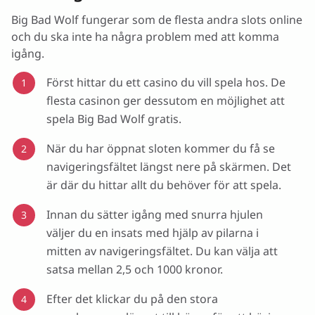
Big Bad Wolf fungerar som de flesta andra slots online
och du ska inte ha några problem med att komma
igång.
Först hittar du ett casino du vill spela hos. De
flesta casinon ger dessutom en möjlighet att
spela Big Bad Wolf gratis.
När du har öppnat sloten kommer du få se
navigeringsfältet längst nere på skärmen. Det
är där du hittar allt du behöver för att spela.
Innan du sätter igång med snurra hjulen
väljer du en insats med hjälp av pilarna i
mitten av navigeringsfältet. Du kan välja att
satsa mellan 2,5 och 1000 kronor.
Efter det klickar du på den stora