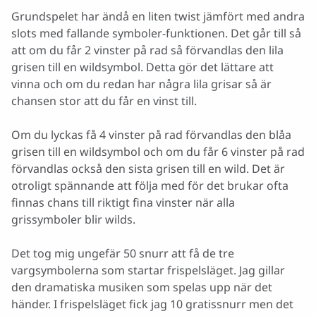
Grundspelet har ändå en liten twist jämfört med andra
slots med fallande symboler-funktionen. Det går till så
att om du får 2 vinster på rad så förvandlas den lila
grisen till en wildsymbol. Detta gör det lättare att
vinna och om du redan har några lila grisar så är
chansen stor att du får en vinst till.
Om du lyckas få 4 vinster på rad förvandlas den blåa
grisen till en wildsymbol och om du får 6 vinster på rad
förvandlas också den sista grisen till en wild. Det är
otroligt spännande att följa med för det brukar ofta
finnas chans till riktigt fina vinster när alla
grissymboler blir wilds.
Det tog mig ungefär 50 snurr att få de tre
vargsymbolerna som startar frispelsläget. Jag gillar
den dramatiska musiken som spelas upp när det
händer. I frispelsläget fick jag 10 gratissnurr men det