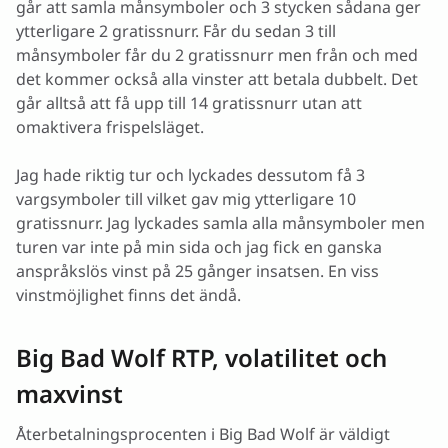
går att samla månsymboler och 3 stycken sådana ger
ytterligare 2 gratissnurr. Får du sedan 3 till
månsymboler får du 2 gratissnurr men från och med
det kommer också alla vinster att betala dubbelt. Det
går alltså att få upp till 14 gratissnurr utan att
omaktivera frispelsläget.
Jag hade riktig tur och lyckades dessutom få 3
vargsymboler till vilket gav mig ytterligare 10
gratissnurr. Jag lyckades samla alla månsymboler men
turen var inte på min sida och jag fick en ganska
anspråkslös vinst på 25 gånger insatsen. En viss
vinstmöjlighet finns det ändå.
Big Bad Wolf RTP, volatilitet och
maxvinst
Återbetalningsprocenten i Big Bad Wolf är väldigt