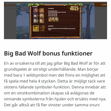
Big Bad Wolf bonus funktioner
En av orsakerna till att jag gillar Big Bad Wolf är för att
grundspelet är otroligt underhållande. Man börjar
med bara 1 wildsymbol men det finns en möjlighet att
få spela med hela 4 stycken. Detta är möjligt tack vare
slotens fallande symboler-funktion. Denna innebär att
om en vinstkombination skapas så avlägsnas de
vinnande symbolerna från hjulen och ersätts med nya.
Det går alltså att få fler vinster under samma snurr.