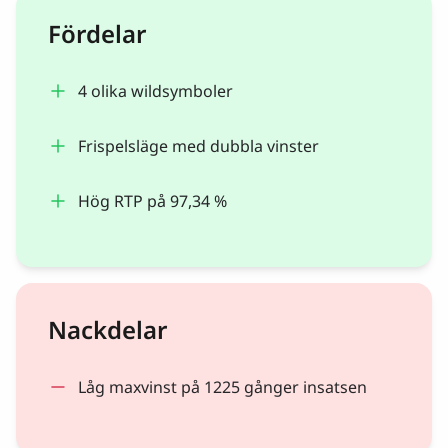
Fördelar
4 olika wildsymboler
Frispelsläge med dubbla vinster
Hög RTP på 97,34 %
Nackdelar
Låg maxvinst på 1225 gånger insatsen