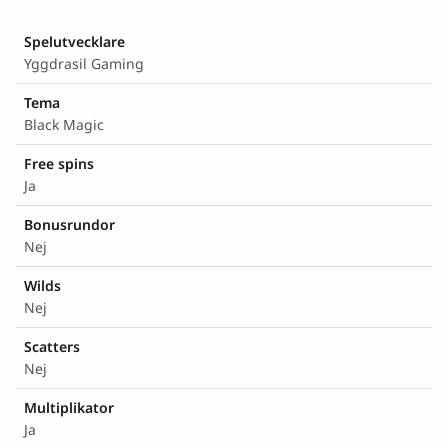
Recension av spelautomaten Alchymedes
För- och nackdelar med spelautomaten
Spelutvecklare
Alchymedes
Yggdrasil Gaming
Spela Alchymedes gratis
Tema
Alchymedes spelautomat bonus och
Black Magic
freespins
Free spins
Tema och grafik hos videoslotten
Ja
Alchymedes
Så väljer du insatser
Bonusrundor
Volatilitet hos Alchymedes slot
Nej
Bonusfunktioner
Wilds
Sammanfattning
Nej
Vanliga frågor
Scatters
Liknande slots
Nej
Källor
Multiplikator
Ja