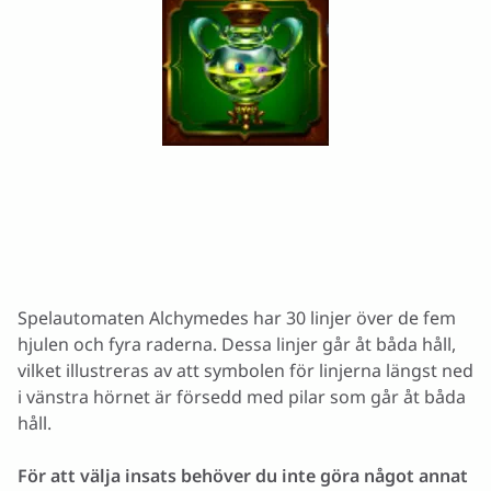
Spelautomaten Alchymedes har 30 linjer över de fem
hjulen och fyra raderna. Dessa linjer går åt båda håll,
vilket illustreras av att symbolen för linjerna längst ned
i vänstra hörnet är försedd med pilar som går åt båda
håll.
För att välja insats behöver du inte göra något annat