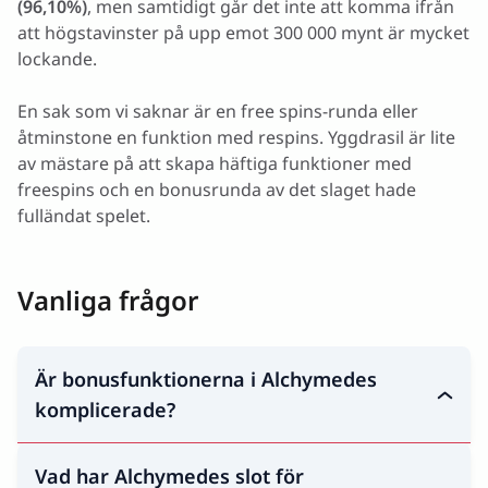
(96,10%)
, men samtidigt går det inte att komma ifrån
att högstavinster på upp emot 300 000 mynt är mycket
lockande.
En sak som vi saknar är en free spins-runda eller
åtminstone en funktion med respins. Yggdrasil är lite
av mästare på att skapa häftiga funktioner med
freespins och en bonusrunda av det slaget hade
fulländat spelet.
Vanliga frågor
Är bonusfunktionerna i Alchymedes
komplicerade?
Om man är ny på slotspel kan spelets funktioner verka
Vad har Alchymedes slot för
något överväldigande.