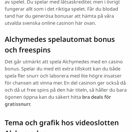
av spelet. Du spelar med låtsaskrediter, men i övrigt
fungerar allt som i det riktiga spelet. Får du blodad
tand har du generösa bonusar att hämta på våra
utvalda svenska online casinon här ovan.
Alchymedes spelautomat bonus
och freespins
Det går utmärkt att spela Alchymedes med en casino
bonus. Spelar du med ett extra tillskott kan du både
spela fler snurr och laborera med lite högre insatser
för chansen att vinna mer. En del casinon ger också då
och då ut free spins på den här titeln, så håller du bara
ögonen öppna kan du säkert hitta
bra deals för
gratissnurr.
Tema och grafik hos videoslotten