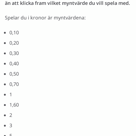
än att klicka fram vilket myntvärde du vill spela med.
Spelar du i kronor är myntvärdena:
0,10
0,20
0,30
0,40
0,50
0,70
1
1,60
2
3
5