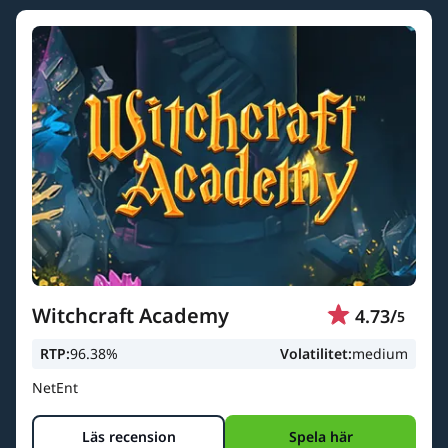
Witchcraft Academy
4.73
/
5
RTP:
96.38%
Volatilitet:
medium
NetEnt
Läs recension
Spela här