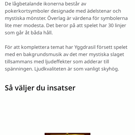
De lågbetalande ikonerna består av
pokerkortsymboler designade med ädelstenar och
mystiska mönster. Överlag är värdena för symbolerna
lite mer modesta. Det beror på att spelet har 30 linjer
som går åt båda håll.
För att komplettera temat har Yggdrasil försett spelet
med en bakgrundsmusik av det mer mystiska slaget
tillsammans med ljudeffekter som adderar till
spänningen. Ljudkvaliteten är som vanligt skyhög.
Så väljer du insatser