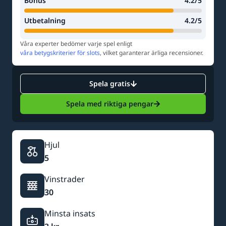
Bonus
4.2
/
5
Utbetalning
4.2
/
5
Nyheter
Våra experter bedömer varje spel enligt
våra betygskriterier för slots
, vilket garanterar ärliga recensioner.
Spela gratis
Spela med riktiga pengar
Hjul
5
Vinstrader
30
Minsta insats