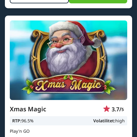
Xmas Magic
3.7
/
5
RTP:
96.5%
Volatilitet:
high
Play'n GO