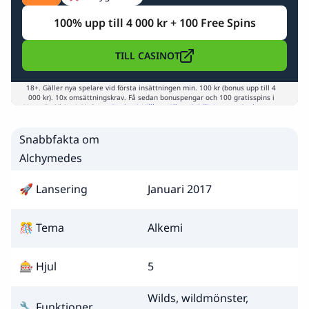
100% upp till 4 000 kr
+ 100 Free Spins
TILL CASINOT
18+. Gäller nya spelare vid första insättningen min. 100 kr (bonus upp till 4
000 kr). 10x omsättningskrav. Få sedan bonuspengar och 100 gratisspins i
Pirots 5. Giltigt i 60 dagar.
Regler & Villkor gäller
-
Stödlinjen.se
–
Spelpaus.se
– Spela ansvarsfullt.
Snabbfakta om
Alchymedes
🚀 Lansering
Januari 2017
🎊 Tema
Alkemi
🎰 Hjul
5
Wilds, wildmönster,
🔧 Funktioner