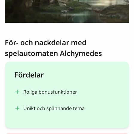
För- och nackdelar med
spelautomaten Alchymedes
Fördelar
Roliga bonusfunktioner
Unikt och spännande tema