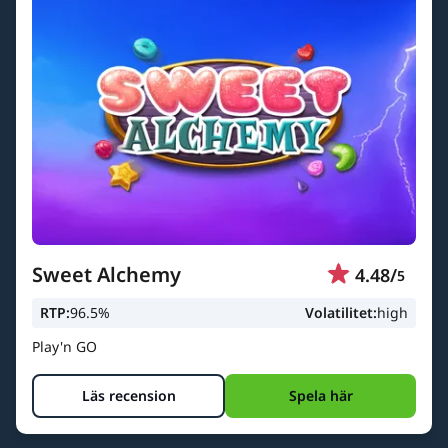
Sweet Alchemy
4.48
/
5
RTP:
96.5%
Volatilitet:
high
Play'n GO
Läs recension
Spela här