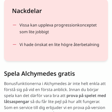
Nackdelar
Vissa kan uppleva progressionkonceptet
som lite jobbigt
Vi hade önskat en lite högre återbetalning
Spela Alchymedes gratis
Bonusfunktionerna i Alchymedes är inte helt enkla att
förstå sig på vid en första anblick. Innan du börjar
spela kan det därför vara bra att
prova på spelet med
låtsaspengar
så du får lite pejl på hur allt fungerar.
Som en service till dig erbjuder vi en prova på-version