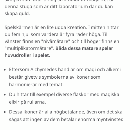
denna stuga som är ditt laboratorium där du kan
skapa guld.
Spelskärmen är en lite udda kreation. I mitten hittar
du fem hjul som vardera är fyra rader höga. Till
vänster finns en "nivåmätare" och till höger finns en
"multiplikatormätare".
Båda dessa mätare spelar
huvudroller i spelet.
Eftersom Alchymedes handlar om magi och alkemi
består givetvis symbolerna av ikoner som
harmonierar med temat.
Du hittar till exempel diverse flaskor med magiska
elixir på rullarna.
Dessa ikoner är alla högbetalande, även om det ska
sägas att ingen av dem betalar enorma myntvinster.