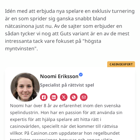
Idén med att erbjuda nya spelare en exklusiv turnering
är en som sprider sig ganska snabbt bland
nätcasinona just nu. Av de sajter som erbjuder en
sådan tycker vi nog att Guts variant är en av de mest
intressanta tack vare fokuset på "högsta
myntvinsten".
CASINOEXPERT
Noomi Eriksson
Specialist på rättvist spel
Noomi har över 8 år av erfarenhet inom den svenska
spelindustrin. Hon har en passion för att använda sin
expertis för att hjälpa spelare att hitta rätt i
casinovärlden, speciellt när det kommer till rättvisa
villkor. På Casinon.com uppdaterar hon regelbundet
topplistor, recensioner, bonusar och annan viktig