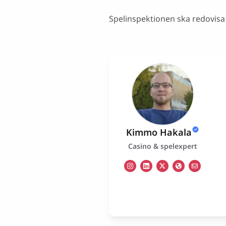
Spelinspektionen ska redovisa
Kimmo Hakala
Casino & spelexpert