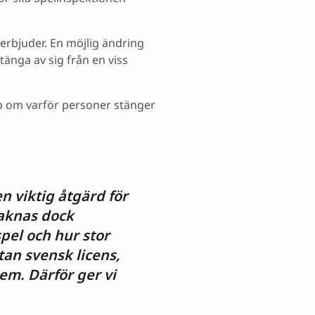
erbjuder. En möjlig ändring
tänga av sig från en viss
ap om varför personer stänger
en viktig åtgärd för
aknas dock
spel och hur stor
tan svensk licens,
em. Därför ger vi