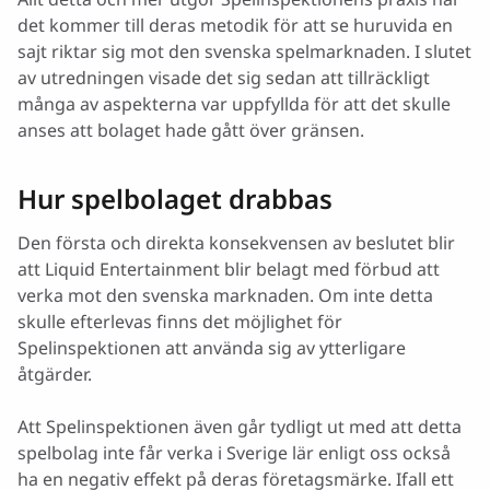
det kommer till deras metodik för att se huruvida en
sajt riktar sig mot den svenska spelmarknaden. I slutet
av utredningen visade det sig sedan att tillräckligt
många av aspekterna var uppfyllda för att det skulle
anses att bolaget hade gått över gränsen.
Hur spelbolaget drabbas
Den första och direkta konsekvensen av beslutet blir
att Liquid Entertainment blir belagt med förbud att
verka mot den svenska marknaden. Om inte detta
skulle efterlevas finns det möjlighet för
Spelinspektionen att använda sig av ytterligare
åtgärder.
Att Spelinspektionen även går tydligt ut med att detta
spelbolag inte får verka i Sverige lär enligt oss också
ha en negativ effekt på deras företagsmärke. Ifall ett