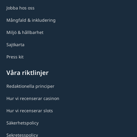
Jobba hos oss
Mångfald & inkludering
Miljö & hållbarhet
Sajtkarta
Press kit
Våra riktlinjer
Redaktionella principer
Hur vi recenserar casinon
Hur vi recenserar slots
Säkerhetspolicy
Sekretesspolicy