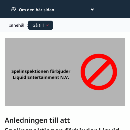
Om den här sidan
Nyheter
Innehåll
:
Gå till
Anledningen till att Spelinspektionen
förbjuder Liquid Entertainment
Spelinspektionens utredning av Liquid
Entertainment
Hur spelbolaget drabbas
Implikationer i relation till den svenska
spelmarknaden
Artiklar från spelbranschen
Anledningen till att