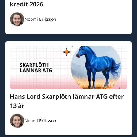
kredit 2026
Noomi Eriksson
Hans Lord Skarplöth lämnar ATG efter
13 år
Noomi Eriksson