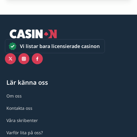
Vi listar bara licensierade casinon
Lär känna oss
Om oss
Kontakta oss
Våra skribenter
Varför lita på oss?