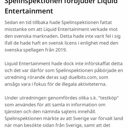
Spelinspektionen förbjuder Liquid
Entertainment
Sedan en tid tillbaka hade Spelinspektionen fattat
misstanke om att Liquid Entertainment verkade mot
den svenska marknaden. Detta hade inte varit fel i sig
ifall de hade haft en svensk licens i enlighet med den
svenska spellagen från 2019.
Liquid Entertainment hade dock inte införskaffat detta
och det var därför som Spelinspektionen påbörjade en
utredning rörande deras sajt duelbits.com, som
ansågs vara i fokus för de illegala aktiviteterna.
Under utredningen genomfördes olika s.k. "testköp"
som användes för att samla in information om
tjänsten och den nämnda sajtens innehåll.
Spelinspektionen märkte av att Sverige var förvalt land
när man besökte sidan från Sverige, samt att det