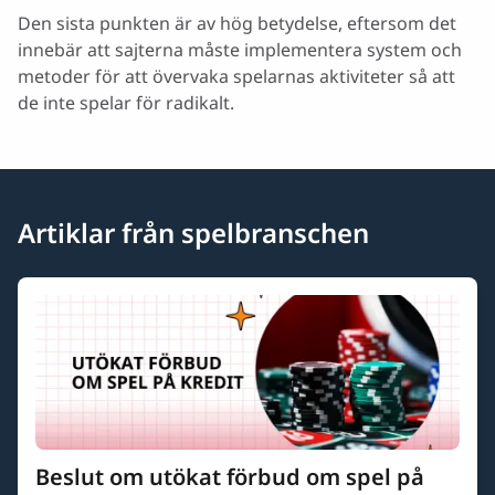
Den sista punkten är av hög betydelse, eftersom det
innebär att sajterna måste implementera system och
metoder för att övervaka spelarnas aktiviteter så att
de inte spelar för radikalt.
Artiklar från spelbranschen
Beslut om utökat förbud om spel på