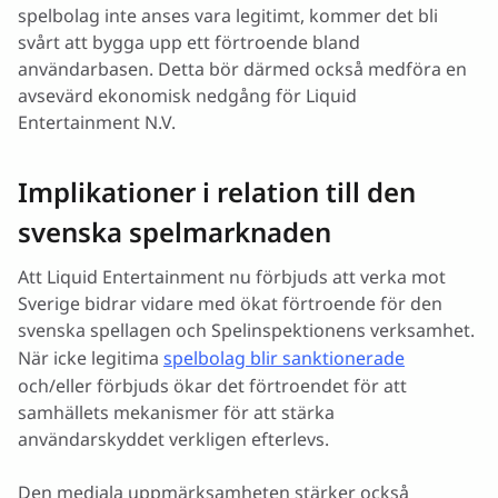
spelbolag inte anses vara legitimt, kommer det bli
svårt att bygga upp ett förtroende bland
användarbasen. Detta bör därmed också medföra en
avsevärd ekonomisk nedgång för Liquid
Entertainment N.V.
Implikationer i relation till den
svenska spelmarknaden
Att Liquid Entertainment nu förbjuds att verka mot
Sverige bidrar vidare med ökat förtroende för den
svenska spellagen och Spelinspektionens verksamhet.
När icke legitima
spelbolag blir sanktionerade
och/eller förbjuds ökar det förtroendet för att
samhällets mekanismer för att stärka
användarskyddet verkligen efterlevs.
Den mediala uppmärksamheten stärker också