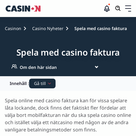
Casinon
Casinon
Casino Nyheter
Spela med casino faktura
Casino bonus
Spela med casino faktura
Casinospel
Om den här sidan
Betting
Innehåll
:
Gå till
Svenska casino med faktura betalning
Betalningsmetoder
Casino Faktura: Inte helt riskfritt
Spela online med casino faktura kan för vissa spelare
låta lockande, dock finns det faktiskt fler fördelar att
välja bort mobilfakturan när du ska spela casino online
Spelansvar
och istället välja ett nätcasino med någon av de andra
vanligare betalningsmetoder som finns.
Guider