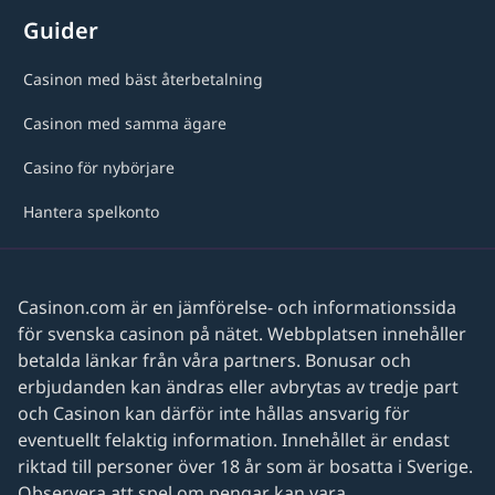
Guider
Casinon med bäst återbetalning
Casinon med samma ägare
Casino för nybörjare
Hantera spelkonto
Casinon.com är en jämförelse- och informationssida
för svenska casinon på nätet. Webbplatsen innehåller
betalda länkar från våra partners. Bonusar och
erbjudanden kan ändras eller avbrytas av tredje part
och Casinon kan därför inte hållas ansvarig för
eventuellt felaktig information. Innehållet är endast
riktad till personer över 18 år som är bosatta i Sverige.
Observera att spel om pengar kan vara