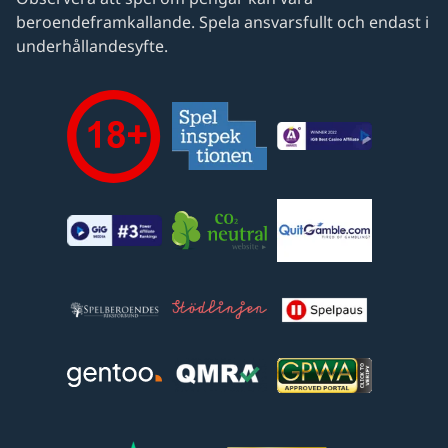
beroendeframkallande. Spela ansvarsfullt och endast i
underhållandesyfte.