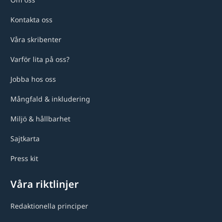
Kontakta oss
Våra skribenter
Varför lita på oss?
Jobba hos oss
Mångfald & inkludering
Miljö & hållbarhet
Sajtkarta
Press kit
Våra riktlinjer
Redaktionella principer