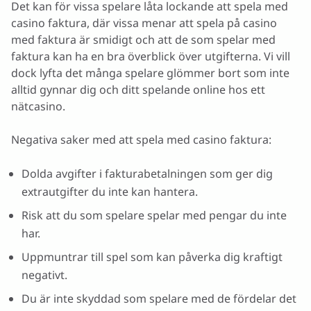
Det kan för vissa spelare låta lockande att spela med
casino faktura, där vissa menar att spela på casino
med faktura är smidigt och att de som spelar med
faktura kan ha en bra överblick över utgifterna. Vi vill
dock lyfta det många spelare glömmer bort som inte
alltid gynnar dig och ditt spelande online hos ett
nätcasino.
Negativa saker med att spela med casino faktura:
Dolda avgifter i fakturabetalningen som ger dig
extrautgifter du inte kan hantera.
Risk att du som spelare spelar med pengar du inte
har.
Uppmuntrar till spel som kan påverka dig kraftigt
negativt.
Du är inte skyddad som spelare med de fördelar det