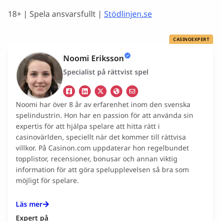
18+ | Spela ansvarsfullt |
Stödlinjen.se
CASINOEXPERT
Noomi Eriksson
Specialist på rättvist spel
Noomi har över 8 år av erfarenhet inom den svenska
spelindustrin. Hon har en passion för att använda sin
expertis för att hjälpa spelare att hitta rätt i
casinovärlden, speciellt när det kommer till rättvisa
villkor. På Casinon.com uppdaterar hon regelbundet
topplistor, recensioner, bonusar och annan viktig
information för att göra spelupplevelsen så bra som
möjligt för spelare.
Läs mer
Expert på