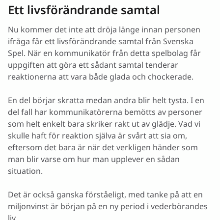
Ett livsförändrande samtal
Nu kommer det inte att dröja länge innan personen
ifråga får ett livsförändrande samtal från Svenska
Spel. När en kommunikatör från detta spelbolag får
uppgiften att göra ett sådant samtal tenderar
reaktionerna att vara både glada och chockerade.
En del börjar skratta medan andra blir helt tysta. I en
del fall har kommunikatörerna bemötts av personer
som helt enkelt bara skriker rakt ut av glädje. Vad vi
skulle haft för reaktion själva är svårt att sia om,
eftersom det bara är när det verkligen händer som
man blir varse om hur man upplever en sådan
situation.
Det är också ganska förståeligt, med tanke på att en
miljonvinst är början på en ny period i vederbörandes
liv.