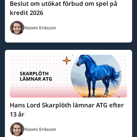
Beslut om utökat förbud om spel på
kredit 2026
Noomi Eriksson
Hans Lord Skarplöth lämnar ATG efter
13 år
Noomi Eriksson