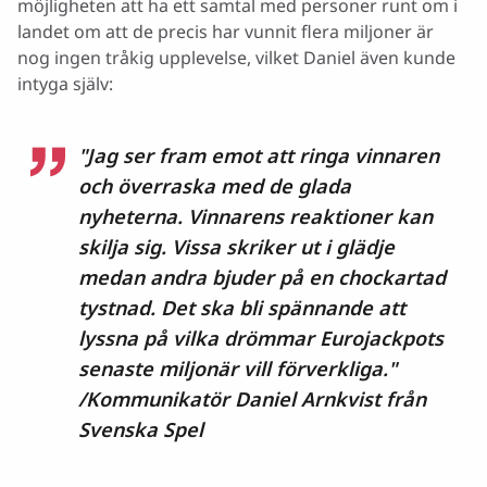
möjligheten att ha ett samtal med personer runt om i
landet om att de precis har vunnit flera miljoner är
nog ingen tråkig upplevelse, vilket Daniel även kunde
intyga själv:
"Jag ser fram emot att ringa vinnaren
och överraska med de glada
nyheterna. Vinnarens reaktioner kan
skilja sig. Vissa skriker ut i glädje
medan andra bjuder på en chockartad
tystnad. Det ska bli spännande att
lyssna på vilka drömmar Eurojackpots
senaste miljonär vill förverkliga."
/Kommunikatör Daniel Arnkvist från
Svenska Spel