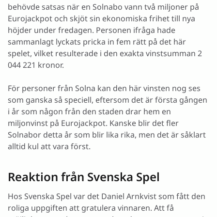
behövde satsas när en Solnabo vann två miljoner på
Eurojackpot och skjöt sin ekonomiska frihet till nya
höjder under fredagen. Personen ifråga hade
sammanlagt lyckats pricka in fem rätt på det här
spelet, vilket resulterade i den exakta vinstsumman 2
044 221 kronor.
För personer från Solna kan den här vinsten nog ses
som ganska så speciell, eftersom det är första gången
i år som någon från den staden drar hem en
miljonvinst på Eurojackpot. Kanske blir det fler
Solnabor detta år som blir lika rika, men det är såklart
alltid kul att vara först.
Reaktion från Svenska Spel
Hos Svenska Spel var det Daniel Arnkvist som fått den
roliga uppgiften att gratulera vinnaren. Att få