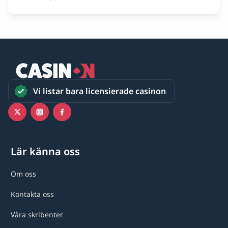
Vi listar bara licensierade casinon
Lär känna oss
Om oss
Kontakta oss
Våra skribenter