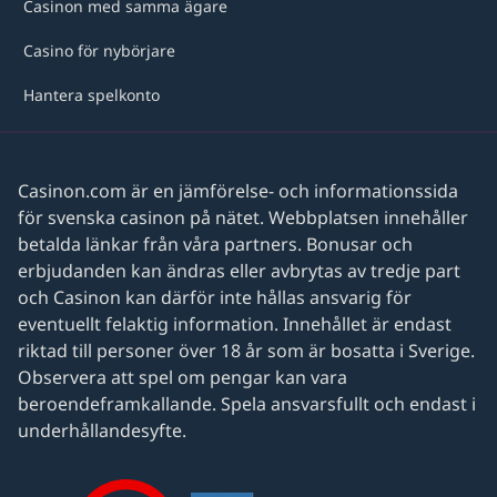
Casinon med samma ägare
Casino för nybörjare
Hantera spelkonto
Casinon.com är en jämförelse- och informationssida
för svenska casinon på nätet. Webbplatsen innehåller
betalda länkar från våra partners. Bonusar och
erbjudanden kan ändras eller avbrytas av tredje part
och Casinon kan därför inte hållas ansvarig för
eventuellt felaktig information. Innehållet är endast
riktad till personer över 18 år som är bosatta i Sverige.
Observera att spel om pengar kan vara
beroendeframkallande. Spela ansvarsfullt och endast i
underhållandesyfte.