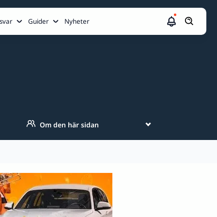
svar
Guider
Nyheter
Om den här sidan