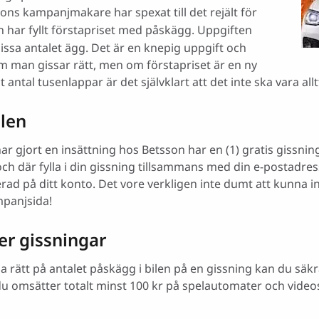
sons kampanjmakare har spexat till det rejält för
har fyllt förstapriset med påskägg. Uppgiften
 gissa antalet ägg. Det är en knepig uppgift och
m man gissar rätt, men om förstapriset är en ny
t antal tusenlappar är det självklart att det inte ska vara alltf
ilen
 gjort en insättning hos Betsson har en (1) gratis gissning
och där fylla i din gissning tillsammans med din e-postadres
rad på ditt konto. Det vore verkligen inte dumt att kunna i
ampanjsida!
ler gissningar
a rätt på antalet påskägg i bilen på en gissning kan du säk
du omsätter totalt minst 100 kr på spelautomater och videos