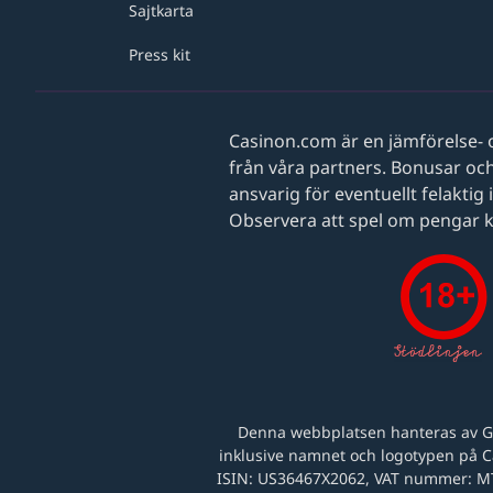
Sajtkarta
Press kit
Casinon.com är en jämförelse- 
från våra partners. Bonusar och
ansvarig för eventuellt felaktig
Observera att spel om pengar k
Denna webbplatsen hanteras av Gen
inklusive namnet och logotypen på C
ISIN: US36467X2062, VAT nummer: MT1