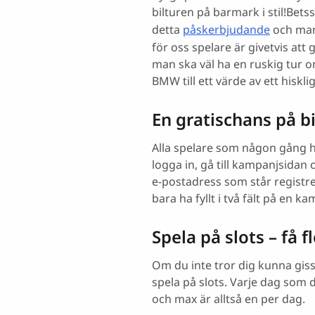
bilturen på barmark i stil!Bets
detta
påskerbjudande
och man 
för oss spelare är givetvis att
man ska väl ha en ruskig tur o
BMW till ett värde av ett hisklig
En gratischans på b
Alla spelare som någon gång har
logga in, gå till kampanjsidan 
e-postadress som står registre
bara ha fyllt i två fält på en k
Spela på slots – få f
Om du inte tror dig kunna giss
spela på slots. Varje dag som 
och max är alltså en per dag.