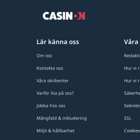
Lär känna oss
Våra 
Om oss
Redakti
Kontakta oss
Hur vi 
Våra skribenter
Hur vi 
Varför lita på oss?
Säkerhe
Jobba hos oss
Sekrete
Mångfald & inkludering
SSL
Miljö & hållbarhet
Cookies