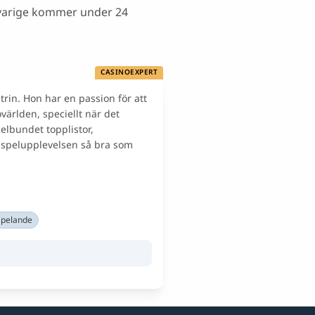
svarige kommer under 24
CASINOEXPERT
rin. Hon har en passion för att
ovärlden, speciellt när det
elbundet topplistor,
a spelupplevelsen så bra som
Spelande