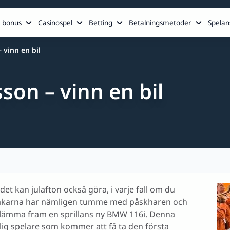
 bonus
Casinospel
Betting
Betalningsmetoder
Spelan
 vinn en bil
son – vinn en bil
ngar
et kan julafton också göra, i varje fall om du
akarna har nämligen tumme med påskharen och
klämma fram en sprillans ny BMW 116i. Denna
ycklig spelare som kommer att få ta den första