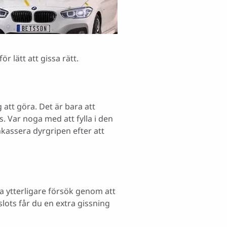
ör lätt att gissa rätt.
 att göra. Det är bara att
s. Var noga med att fylla i den
nkassera dyrgripen efter att
ra ytterligare försök genom att
lots får du en extra gissning