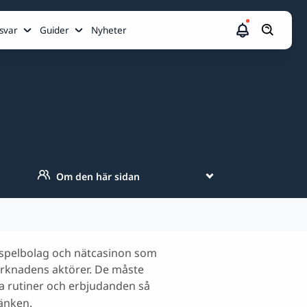
svar
Guider
Nyheter
Om den här sidan
e spelbolag och nätcasinon som
 marknadens aktörer. De måste
na rutiner och erbjudanden så
länken.