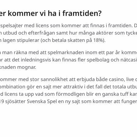
er kommer vi ha i framtiden?
 spelsajter med licens som kommer att finnas i framtiden. 
m utbud och efterfrågan samt hur många aktörer som tycker
lagen stipulerar (och betala skatten på 18%).
kan man räkna med att spelmarknaden inom ett par år kommer
 att det inledningsvis kan finnas fler spelbolag och nätcasi
rknaden mognar.
ommer med stor sannolikhet att erbjuda både casino, live c
bination gör en sajt mer attraktiv i det fall det totala utbu
 licens ta upp vad som förmodligen blir en ganska tuff k
19 sjösätter Svenska Spel en ny sajt som kommer att fungera