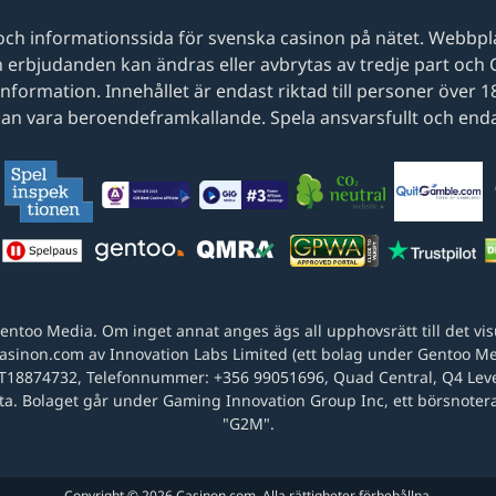
och informationssida för svenska casinon på nätet. Webbpla
 erbjudanden kan ändras eller avbrytas av tredje part och C
 information. Innehållet är endast riktad till personer över 1
an vara beroendeframkallande. Spela ansvarsfullt och enda
too Media. Om inget annat anges ägs all upphovsrätt till det visue
asinon.com av Innovation Labs Limited (ett bolag under Gentoo 
8874732, Telefonnummer: +356 99051696, Quad Central, Q4 Level 14
alta. Bolaget går under Gaming Innovation Group Inc, ett börsnote
"G2M".
Copyright © 2026 Casinon.com. Alla rättigheter förbehållna.