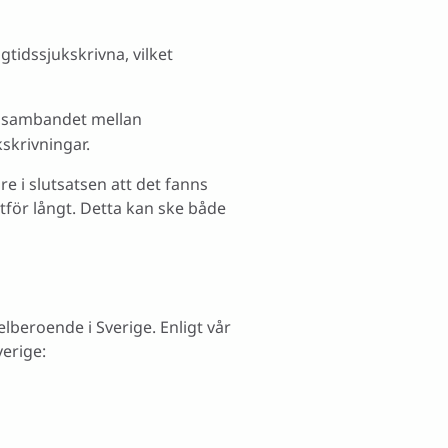
gtidssjukskrivna, vilket
å sambandet mellan
skrivningar.
e i slutsatsen att det fanns
lltför långt. Detta kan ske både
beroende i Sverige. Enligt vår
verige: