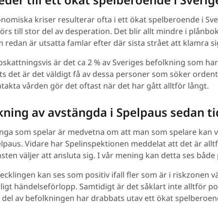
nomiska kriser resulterar ofta i ett ökat spelberoende i Sve
örs till stor del av desperation. Det blir allt mindre i plånboke
 redan är utsatta famlar efter där sista strået att klamra sig
skattningsvis är det ca 2 % av Sveriges befolkning som ha
ts det är det väldigt få av dessa personer som söker ordentl
takta vården gör det oftast när det har gått alltför långt.
ning av avstängda i Spelpaus sedan ti
ga som spelar är medvetna om att man som spelare kan välja
lpaus. Vidare har Spelinspektionen meddelat att det är allt
nsten väljer att ansluta sig. I vår mening kan detta ses både 
ecklingen kan ses som positiv ifall fler som är i riskzonen väl
gt händelseförlopp. Samtidigt är det såklart inte alltför posi
 del av befolkningen har drabbats utav ett ökat spelberoend