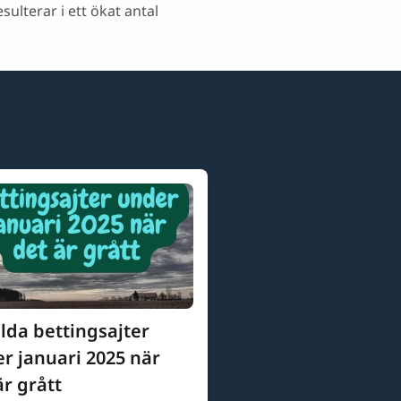
ulterar i ett ökat antal
lda bettingsajter
r januari 2025 när
är grått