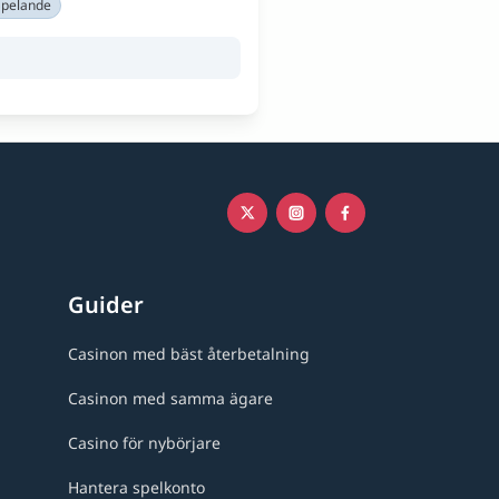
Spelande
Guider
Casinon med bäst återbetalning
Casinon med samma ägare
Casino för nybörjare
Hantera spelkonto