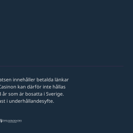
tsen innehåller betalda länkar
asinon kan därför inte hållas
8 år som är bosatta i Sverige.
st i underhållandesyfte.