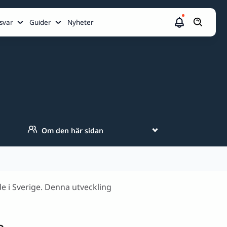
svar
Guider
Nyheter
Om den här sidan
de i Sverige. Denna utveckling
e