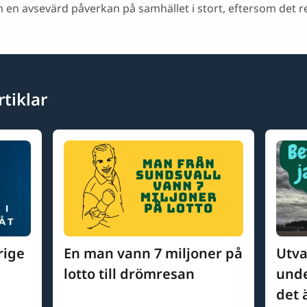
n avsevärd påverkan på samhället i stort, eftersom det res
tiklar
rige
En man vann 7 miljoner på
Utva
lotto till drömresan
unde
det 