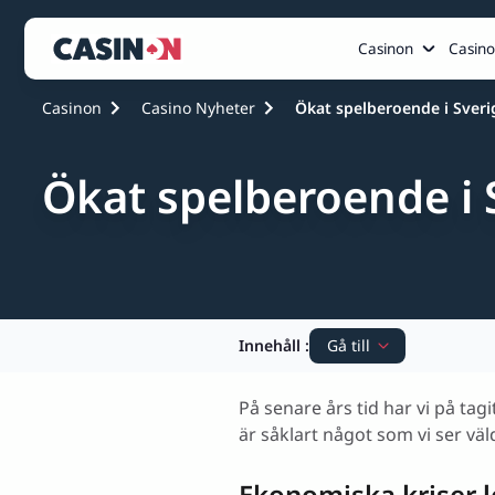
Casinon
Casino
Casinon
Casino Nyheter
Ökat spelberoende i Sveri
Ökat spelberoende i 
Innehåll
:
Gå till
Ekonomiska kriser leder till e
Ökning av avstängda i Spelpa
På senare års tid har vi på ta
är såklart något som vi ser väl
Spelberoende leder till långa
Sammanfattning
Ekonomiska kriser le
Andra intressanta artiklar