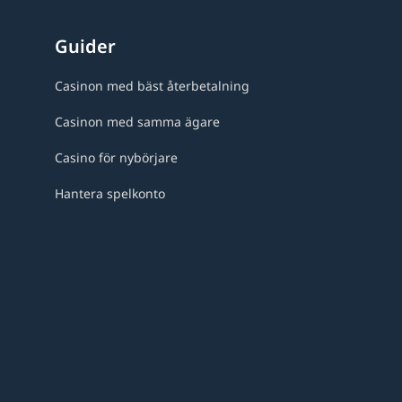
Guider
Casinon med bäst återbetalning
Casinon med samma ägare
Casino för nybörjare
Hantera spelkonto