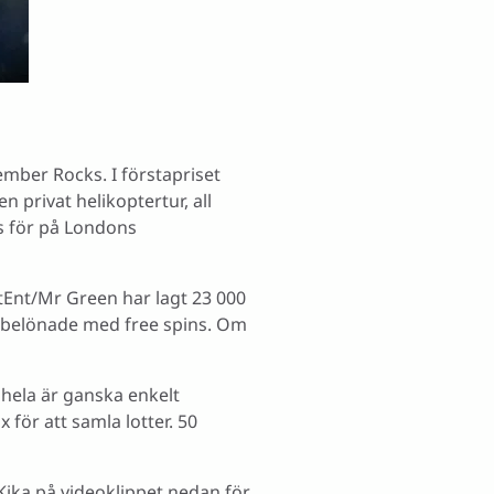
mber Rocks. I förstapriset
n privat helikoptertur, all
s för på Londons
etEnt/Mr Green har lagt 23 000
i belönade med free spins. Om
 hela är ganska enkelt
för att samla lotter. 50
ika på videoklippet nedan för