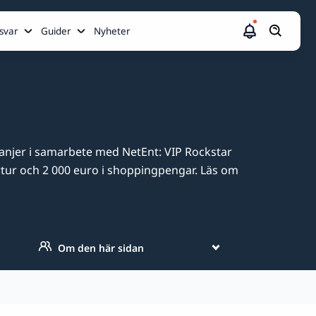
svar
Guider
Nyheter
anjer i samarbete med NetEnt: VIP Rockstar
ertur och 2 000 euro i shoppingpengar. Läs om
Om den här sidan