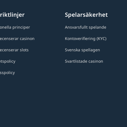
riktlinjer
Spelarsäkerhet
onella principer
Ansvarsfullt spelande
recenserar casinon
Kontoverifiering (KYC)
recenserar slots
Svenska spellagen
tspolicy
Svartlistade casinon
sspolicy