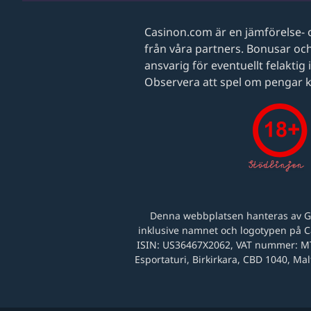
Casinon.com är en jämförelse- 
från våra partners. Bonusar och
ansvarig för eventuellt felaktig
Observera att spel om pengar k
Denna webbplatsen hanteras av Gen
inklusive namnet och logotypen på C
ISIN: US36467X2062, VAT nummer: MT1
Esportaturi, Birkirkara, CBD 1040, M