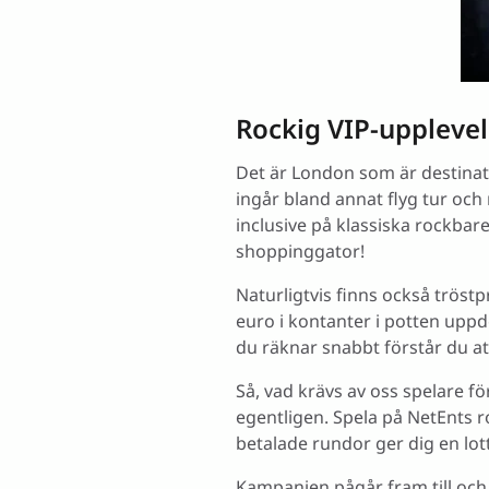
Rockig VIP-upplevel
Det är London som är destinati
ingår bland annat flyg tur och r
inclusive på klassiska rockba
shoppinggator!
Naturligtvis finns också tröst
euro i kontanter i potten upp
du räknar snabbt förstår du att
Så, vad krävs av oss spelare f
egentligen. Spela på NetEnts ro
betalade rundor ger dig en lot
Kampanjen pågår fram till oc