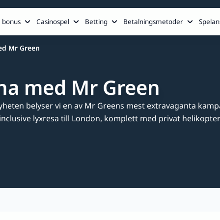
 bonus
Casinospel
Betting
Betalningsmetoder
Spelan
ed Mr Green
rna med Mr Green
yheten belyser vi en av Mr Greens mest extravaganta kamp
-inclusive lyxresa till London, komplett med privat helikopt
on