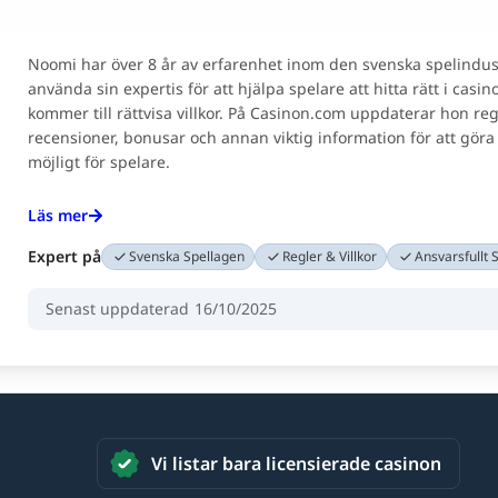
Noomi har över 8 år av erfarenhet inom den svenska spelindust
använda sin expertis för att hjälpa spelare att hitta rätt i casin
kommer till rättvisa villkor. På Casinon.com uppdaterar hon reg
recensioner, bonusar och annan viktig information för att gör
möjligt för spelare.
Läs mer
Expert på
Svenska Spellagen
Regler & Villkor
Ansvarsfullt 
Senast uppdaterad
16/10/2025
Vi listar bara licensierade casinon