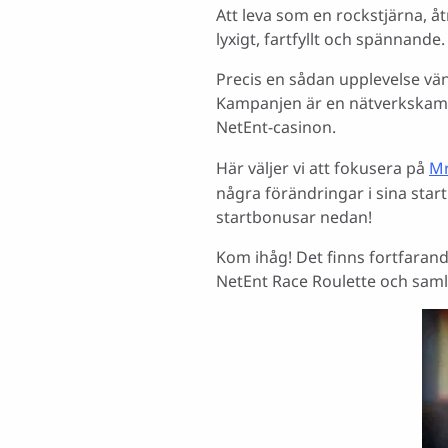
Vilken startbonus väljer du?
Att leva som en rockstjärna, 
lyxigt, fartfyllt och spännande.
Precis en sådan upplevelse vä
Kampanjen är en nätverkskampa
NetEnt-casinon.
Här väljer vi att fokusera på
Mr
några förändringar i sina star
startbonusar nedan!
Kom ihåg! Det finns fortfarand
NetEnt Race Roulette och saml