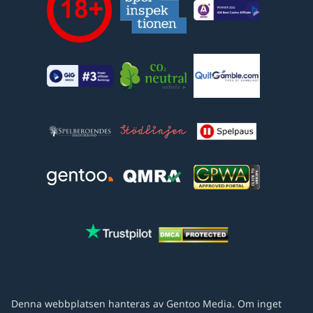
Denna webbplatsen hanteras av Gentoo Media. Om inget