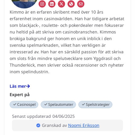
Kimmo är en erfaren skribent med över 10 års
erfarenhet inom casinovärlden. Han har tidigare arbetat
som blackjack-, roulette- och pokerdealer men fokuserar
nu heltid på att skriva om casinobranschen. Kimmos
brokiga bakgrund ger honom en unik inblick i den
svenska spelmarknaden, vilket han verkligen är
intresserad av. Han har en särskild passion för att skriva
om slots från mindre spelutvecklare som Yggdrasil och
Thunderkick, men skriver också recensioner och nyheter
inom spelindustrin.
Läs mer
Expert på
Casinospel
Spelautomater
Spelstrategier
Senast uppdaterad
04/06/2025
Granskad av
Noomi Eriksson