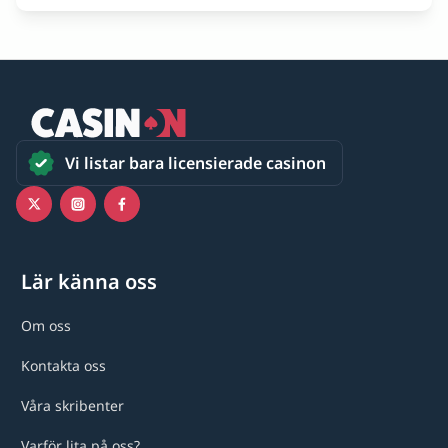
Vi listar bara licensierade casinon
Lär känna oss
Om oss
Kontakta oss
Våra skribenter
Varför lita på oss?