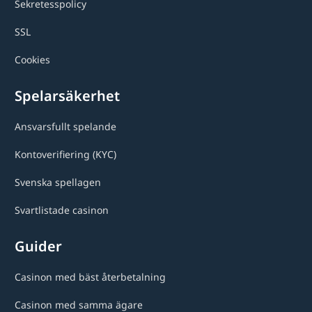
Sekretesspolicy
SSL
Cookies
Spelarsäkerhet
Ansvarsfullt spelande
Kontoverifiering (KYC)
Svenska spellagen
Svartlistade casinon
Guider
Casinon med bäst återbetalning
Casinon med samma ägare